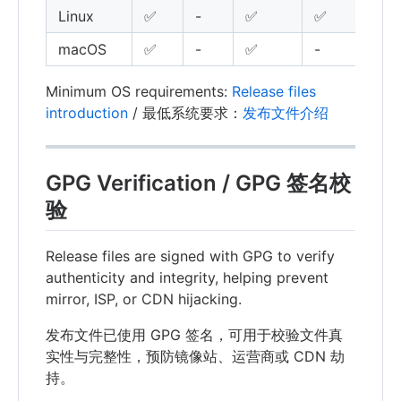
Linux
✅
-
✅
✅
macOS
✅
-
✅
-
-
Minimum OS requirements:
Release files
introduction
/ 最低系统要求：
发布文件介绍
GPG Verification / GPG 签名校
验
Release files are signed with GPG to verify
authenticity and integrity, helping prevent
mirror, ISP, or CDN hijacking.
发布文件已使用 GPG 签名，可用于校验文件真
实性与完整性，预防镜像站、运营商或 CDN 劫
持。