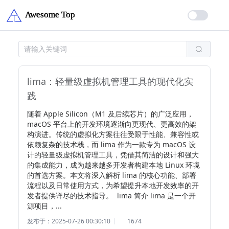
lima：轻量级虚拟机管理工具的现代化实
践
随着 Apple Silicon（M1 及后续芯片）的广泛应用，
macOS 平台上的开发环境逐渐向更现代、更高效的架
构演进。传统的虚拟化方案往往受限于性能、兼容性或
依赖复杂的技术栈，而 lima 作为一款专为 macOS 设
计的轻量级虚拟机管理工具，凭借其简洁的设计和强大
的集成能力，成为越来越多开发者构建本地 Linux 环境
的首选方案。本文将深入解析 lima 的核心功能、部署
流程以及日常使用方式，为希望提升本地开发效率的开
发者提供详尽的技术指导。  lima 简介 lima 是一个开
源项目，...
发布于：2025-07-26 00:30:10
1674