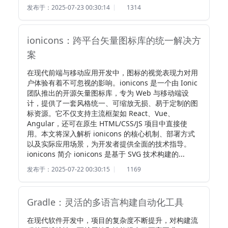
发布于：2025-07-23 00:30:14
1314
ionicons：跨平台矢量图标库的统一解决方
案
在现代前端与移动应用开发中，图标的视觉表现力对用
户体验有着不可忽视的影响。ionicons 是一个由 Ionic 
团队推出的开源矢量图标库，专为 Web 与移动端设
计，提供了一套风格统一、可缩放无损、易于定制的图
标资源。它不仅支持主流框架如 React、Vue、
Angular，还可在原生 HTML/CSS/JS 项目中直接使
用。本文将深入解析 ionicons 的核心机制、部署方式
以及实际应用场景，为开发者提供全面的技术指导。 
ionicons 简介 ionicons 是基于 SVG 技术构建的...
发布于：2025-07-22 00:30:15
1169
Gradle：灵活的多语言构建自动化工具
在现代软件开发中，项目的复杂度不断提升，对构建流