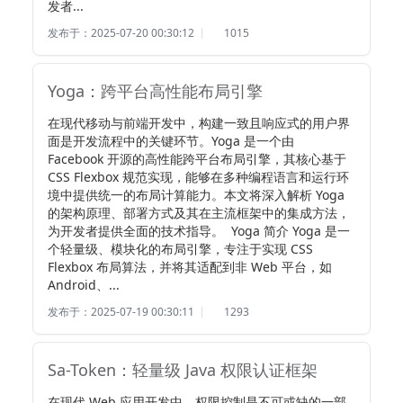
发者...
发布于：2025-07-20 00:30:12
1015
Yoga：跨平台高性能布局引擎
在现代移动与前端开发中，构建一致且响应式的用户界
面是开发流程中的关键环节。Yoga 是一个由 
Facebook 开源的高性能跨平台布局引擎，其核心基于 
CSS Flexbox 规范实现，能够在多种编程语言和运行环
境中提供统一的布局计算能力。本文将深入解析 Yoga 
的架构原理、部署方式及其在主流框架中的集成方法，
为开发者提供全面的技术指导。  Yoga 简介 Yoga 是一
个轻量级、模块化的布局引擎，专注于实现 CSS 
Flexbox 布局算法，并将其适配到非 Web 平台，如 
Android、...
发布于：2025-07-19 00:30:11
1293
Sa-Token：轻量级 Java 权限认证框架
在现代 Web 应用开发中，权限控制是不可或缺的一部