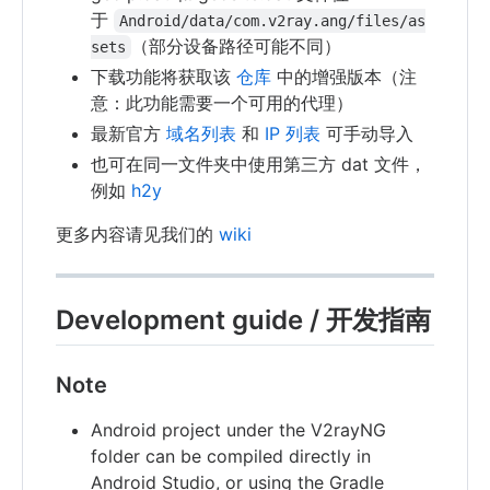
于
Android/data/com.v2ray.ang/files/as
（部分设备路径可能不同）
sets
下载功能将获取该
仓库
中的增强版本（注
意：此功能需要一个可用的代理）
最新官方
域名列表
和
IP 列表
可手动导入
也可在同一文件夹中使用第三方 dat 文件，
例如
h2y
更多内容请见我们的
wiki
Development guide / 开发指南
Note
Android project under the V2rayNG
folder can be compiled directly in
Android Studio, or using the Gradle