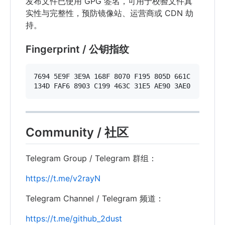
发布文件已使用 GPG 签名，可用于校验文件真
实性与完整性，预防镜像站、运营商或 CDN 劫
持。
Fingerprint / 公钥指纹
7694 5E9F 3E9A 168F 8070 F195 805D 661C

Community / 社区
Telegram Group / Telegram 群组：
https://t.me/v2rayN
Telegram Channel / Telegram 频道：
https://t.me/github_2dust