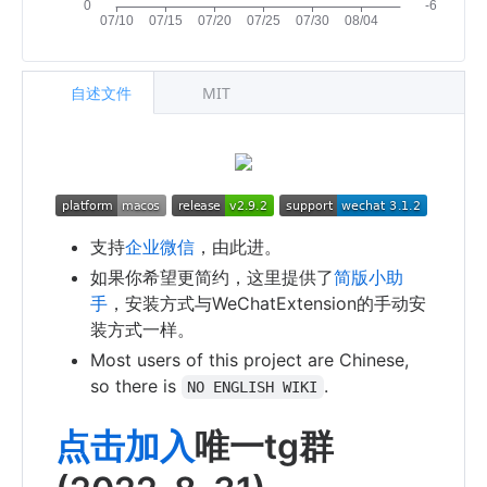
自述文件
MIT
支持
企业微信
，由此进。
如果你希望更简约，这里提供了
简版小助
手
，安装方式与WeChatExtension的手动安
装方式一样。
Most users of this project are Chinese,
so there is
.
NO ENGLISH WIKI
点击加入
唯一tg群