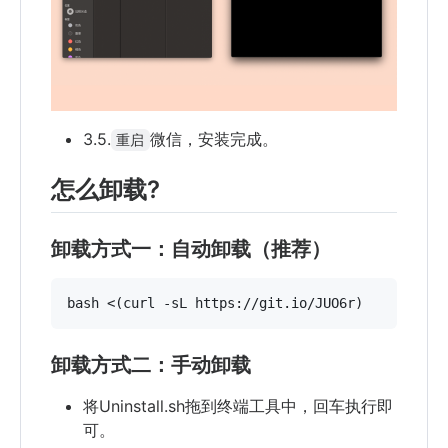
3.5.
微信，安装完成。
重启
怎么卸载?
卸载方式一：自动卸载（推荐）
卸载方式二：手动卸载
将Uninstall.sh拖到终端工具中，回车执行即
可。