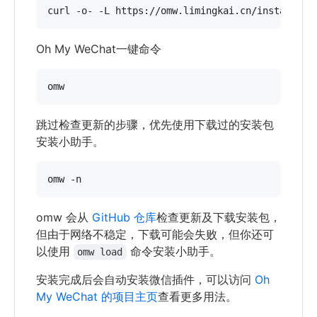
curl -o- -L https://omw.limingkai.cn/install.sh
Oh My WeChat一键命令
跳过检查更新的步骤，优先使用下载过的安装包
安装小助手。
omw 会从
GitHub 仓库
检查更新及下载安装包，
但由于网络不稳定，下载可能会失败，但你还可
以使用
命令安装小助手。
omw load
安装完成后会自动安装微信插件，可以访问
Oh
My WeChat 的项目主页
查看更多用法。