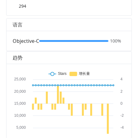
294
语言
Objective-C
100%
趋势