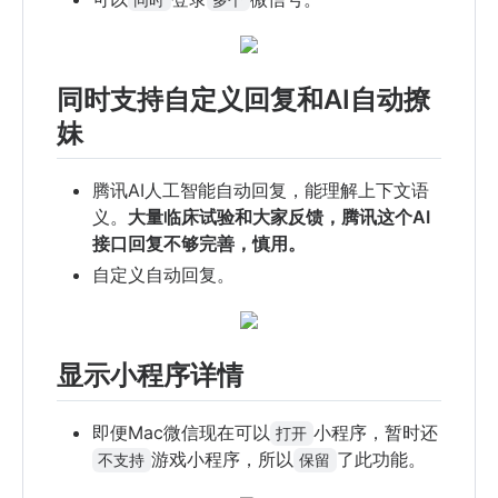
同时支持自定义回复和AI自动撩
妹
腾讯AI人工智能自动回复，能理解上下文语
义。
大量临床试验和大家反馈，腾讯这个AI
接口回复不够完善，慎用。
自定义自动回复。
显示小程序详情
即便Mac微信现在可以
小程序，暂时还
打开
游戏小程序，所以
了此功能。
不支持
保留