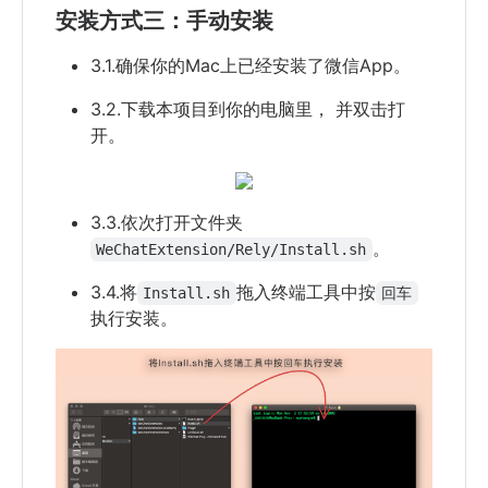
安装方式三：手动安装
3.1.确保你的Mac上已经安装了微信App。
3.2.下载本项目到你的电脑里， 并双击打
开。
3.3.依次打开文件夹
。
WeChatExtension/Rely/Install.sh
3.4.将
拖入终端工具中按
Install.sh
回车
执行安装。