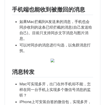
手机端也能收到被撤回的消息
如果Mac拦截到A发送来的消息，手机也会
同步收到的这条已经拦截的消息(自己发送给
自己)。目前只支持同步文字消息与图片消
息。
可以对同步的消息进行勾选，以免群消息打
扰。
消息转发
Mac可实现多开，出门在外手机却不能，怎
样在同一台手机上实现多个微信号消息的监
听？
iPhone上可安装自签的微信包，实现多开，