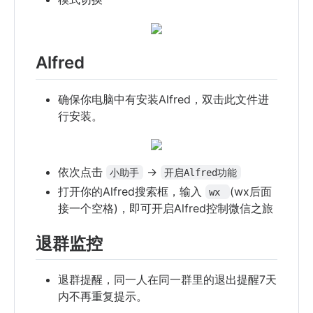
Alfred
确保你电脑中有安装Alfred，双击此文件进
行安装。
依次点击
->
小助手
开启Alfred功能
打开你的Alfred搜索框，输入
(wx后面
wx 
接一个空格)，即可开启Alfred控制微信之旅
退群监控
退群提醒，同一人在同一群里的退出提醒7天
内不再重复提示。