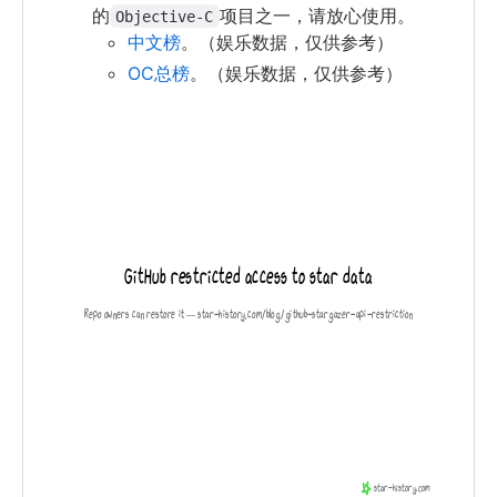
的
项目之一，请放心使用。
Objective-C
中文榜
。（娱乐数据，仅供参考）
OC总榜
。（娱乐数据，仅供参考）