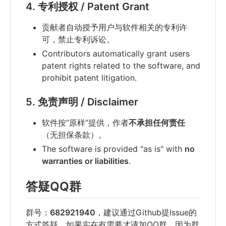
4. 专利授权 / Patent Grant
贡献者自动授予用户与软件相关的专利许
可，禁止专利诉讼。
Contributors automatically grant users
patent rights related to the software, and
prohibit patent litigation.
5. 免责声明 / Disclaimer
软件按“原样”提供，作者
不承担任何责任
（无担保条款）。
The software is provided "as is" with
no
warranties or liabilities
.
答疑QQ群
群号：
682921940
，建议通过Github提Issue的
方式答疑，如果实在有需要才请加QQ群，因为群