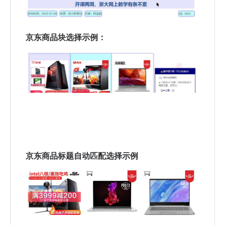
京东商品块选择示例：
京东商品标题自动匹配选择示例