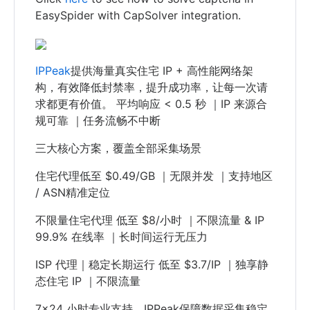
EasySpider with CapSolver integration.
IPPeak
提供海量真实住宅 IP + 高性能网络架
构，有效降低封禁率，提升成功率，让每一次请
求都更有价值。 平均响应 < 0.5 秒 ｜IP 来源合
规可靠 ｜任务流畅不中断
三大核心方案，覆盖全部采集场景
住宅代理低至 $0.49/GB ｜无限并发 ｜支持地区
/ ASN精准定位
不限量住宅代理 低至 $8/小时 ｜不限流量 & IP
99.9% 在线率 ｜长时间运行无压力
ISP 代理｜稳定长期运行 低至 $3.7/IP ｜独享静
态住宅 IP ｜不限流量
7×24 小时专业支持，IPPeak保障数据采集稳定