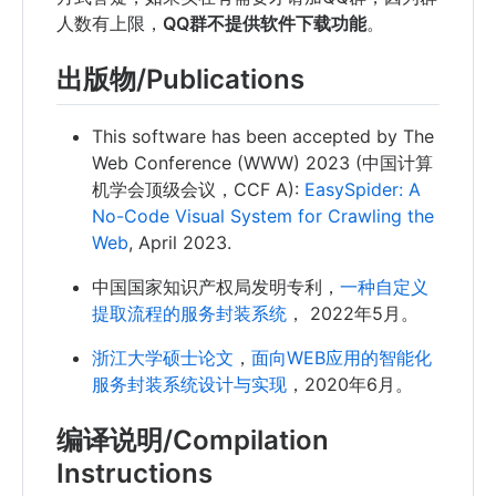
人数有上限，
QQ群不提供软件下载功能
。
出版物/Publications
This software has been accepted by The
Web Conference (WWW) 2023 (中国计算
机学会顶级会议，CCF A):
EasySpider: A
No-Code Visual System for Crawling the
Web
, April 2023.
中国国家知识产权局发明专利，
一种自定义
提取流程的服务封装系统
， 2022年5月。
浙江大学硕士论文
，
面向WEB应用的智能化
服务封装系统设计与实现
，2020年6月。
编译说明/Compilation
Instructions