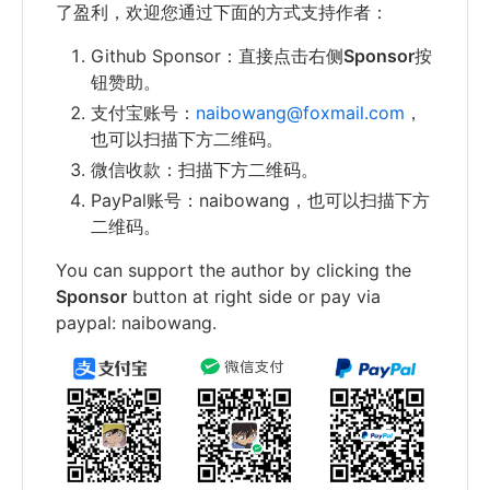
了盈利，欢迎您通过下面的方式支持作者：
Github Sponsor：直接点击右侧
Sponsor
按
钮赞助。
支付宝账号：
naibowang@foxmail.com
，
也可以扫描下方二维码。
微信收款：扫描下方二维码。
PayPal账号：naibowang，也可以扫描下方
二维码。
You can support the author by clicking the
Sponsor
button at right side or pay via
paypal: naibowang.