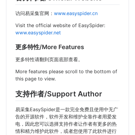
访问易采集官网：
www.easyspider.cn
Visit the official website of EasySpider:
www.easyspider.net
更多特性/More Features
更多特性请翻到页面底部查看。
More features please scroll to the bottom of
this page to view.
支持作者/Support Author
易采集EasySpider是一款完全免费且使用中无广
告的开源软件，软件开发和维护全靠作者用爱发
电，因此您可以选择支持作者让作者有更多的热
情和精力维护此软件，或者您使用了此软件进行