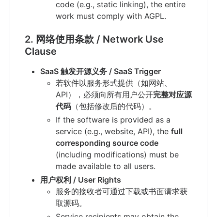
code (e.g., static linking), the entire
work must comply with AGPL.
2. 网络使用条款 / Network Use
Clause
SaaS 触发开源义务 / SaaS Trigger
若软件以服务形式提供（如网站、
API），必须向所有用户公开
完整对应源
代码
（包括修改后的代码）。
If the software is provided as a
service (e.g., website, API), the
full
corresponding source code
(including modifications) must be
made available to all users.
用户权利 / User Rights
服务的接收者可通过下载或书面请求获
取源码。
Service recipients may obtain the