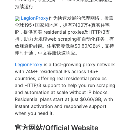
持续运行
LegionProxy
作为快速发展的代理网络，覆盖
全球195+国家和地区，拥有7400万+真实住宅
IP，提供真实 residential proxies及HTTP/3支
持，助力大规模web scraping和自动化任务，有
效规避IP封锁。住宅套餐低至$0.60/GB起，支持
即时开通，中文客服快速响应。
LegionProxy
is a fast-growing proxy network
with 74M+ residential IPs across 195+
countries, offering real residential proxies
and HTTP/3 support to help you run scraping
and automation at scale without IP blocks.
Residential plans start at just $0.60/GB, with
instant activation and responsive support
when you need it.
官方网站/Official Website