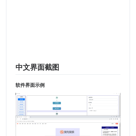
中文界面截图
软件界面示例