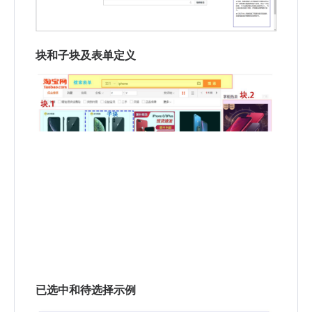
块和子块及表单定义
已选中和待选择示例