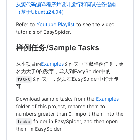
从源代码编译程序并设计运行和调试任务指南
（基于Ubuntu24.04）
Refer to
Youtube Playlist
to see the video
tutorials of EasySpider.
样例任务/Sample Tasks
从本项目的
Examples
文件夹中下载样例任务，更
名为大于0的数字，导入到EasySpider中的
文件夹中，然后在EasySpider中打开即
tasks
可。
Download sample tasks from the
Examples
folder of this project, rename them to
numbers greater than 0, import them into the
folder in EasySpider, and then open
tasks
them in EasySpider.