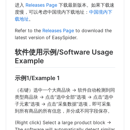
进入
Releases Page
下载最新版本。如果下载速
度慢，可以考虑中国境内下载地址：
中国境内下
载地址
。
Refer to the
Releases Page
to download the
latest version of EasySpider.
软件使用示例/Software Usage
Example
示例1/Example 1
（右键）选中一个大商品块 -> 软件自动检测到同
类型商品块 -> 点击“选中全部”选项 -> 点击“选中
子元素”选项 -> 点击“采集数据”选项，即可采集
到所有商品的所有信息，并分成不同字段保存。
(Right click) Select a large product block ->
The software will automatically detect similar