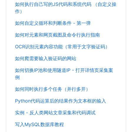
如何执行自己写的JS代码和系统代码 （自定义操
作）
如何自定义循环和判断条件 - 第一弹
如何对元素和网页截图及命令行执行指南
OCR识别元素内容功能（常用于文字验证码）
如何爬需要输入验证码的网站
如何切换IP池和使用隧道IP - 打开详情页采集案
例
如何同时执行多个任务（并行多开）
Python代码运算后的结果作为文本框的输入
实例 - 反人类网站文章采集和代码调试
写入MySQL数据库教程