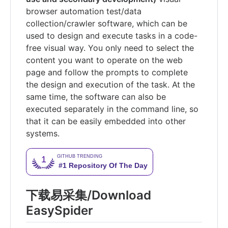
browser automation test/data
collection/crawler software, which can be
used to design and execute tasks in a code-
free visual way. You only need to select the
content you want to operate on the web
page and follow the prompts to complete
the design and execution of the task. At the
same time, the software can also be
executed separately in the command line, so
that it can be easily embedded into other
systems.
下载易采集/Download
EasySpider