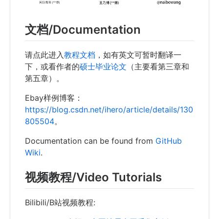
文档/Documentation
请点此进入
教程文档
，如有英文可暂时翻译一
下，或看作者的
硕士毕业论文
（主要看第三章和
第五章）。
Ebay样例博客：
https://blog.csdn.net/ihero/article/details/130
805504
。
Documentation can be found from
GitHub
Wiki
.
视频教程/Video Tutorials
Bilibili/B站视频教程: