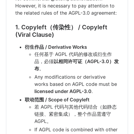
However, it is necessary to pay attention to
the related rules of the AGPL-3.0 agreement:
1. Copyleft（传染性） / Copyleft
(Viral Clause)
衍生作品 / Derivative Works
任何基于 AGPL 代码的修改或衍生作
品，必须
以相同许可证（AGPL-3.0）发
布
。
Any modifications or derivative
works based on AGPL code must be
licensed under AGPL-3.0
.
联动范围 / Scope of Copyleft
若 AGPL 代码与其他代码结合（如静态
链接、紧密集成），整个作品需遵守
AGPL。
If AGPL code is combined with other