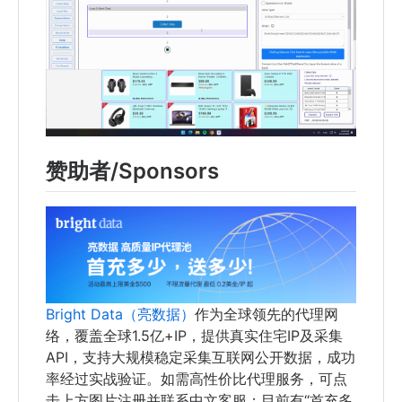
赞助者/Sponsors
Bright Data（亮数据）
作为全球领先的代理网
络，覆盖全球1.5亿+IP，提供真实住宅IP及采集
API，支持大规模稳定采集互联网公开数据，成功
率经过实战验证。如需高性价比代理服务，可点
击上方图片注册并联系中文客服；目前有“首充多