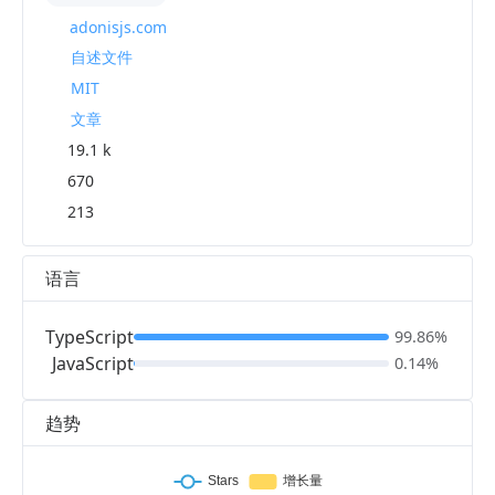
adonisjs.com
自述文件
MIT
文章
19.1 k
670
213
语言
TypeScript
99.86%
JavaScript
0.14%
趋势