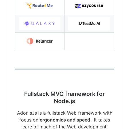
Fullstack MVC framework for
Node.js
AdonisJs is a fullstack Web framework with
focus on
ergonomics and speed
. It takes
care of much of the Web development