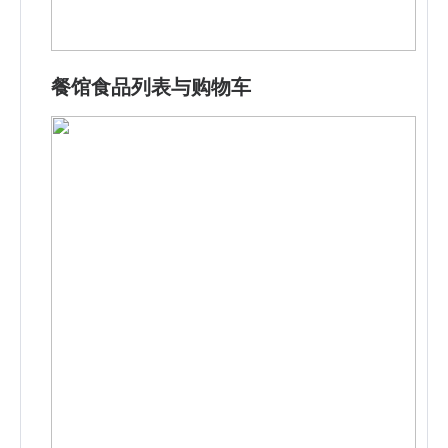
餐馆食品列表与购物车