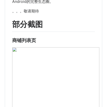
Android的完整生态圈。
。。。敬请期待
部分截图
商铺列表页