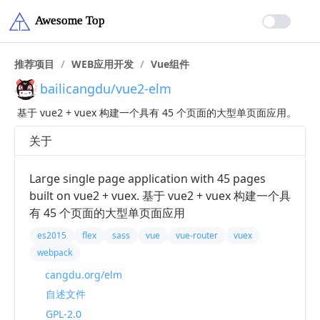
推荐项目
/
WEB应用开发
/
Vue组件
bailicangdu/vue2-elm
基于 vue2 + vuex 构建一个具有 45 个页面的大型单页面应用。
关于
Large single page application with 45 pages
built on vue2 + vuex. 基于 vue2 + vuex 构建一个具
有 45 个页面的大型单页面应用
es2015
flex
sass
vue
vue-router
vuex
webpack
cangdu.org/elm
自述文件
GPL-2.0