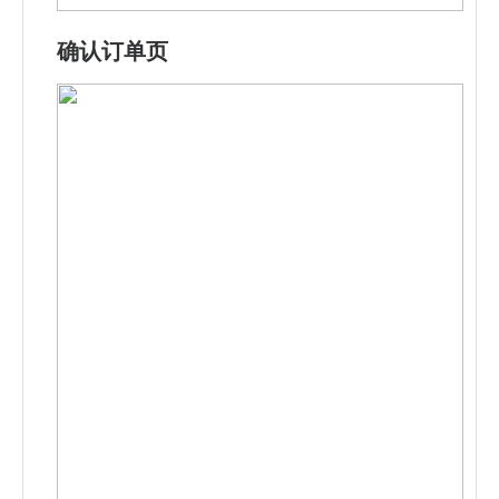
确认订单页