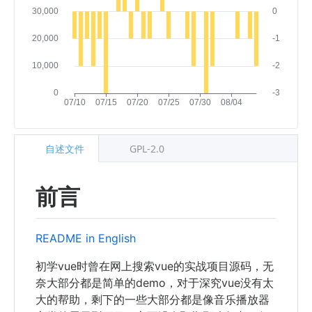
自述文件
GPL-2.0
前言
README in English
初学vue时曾在网上搜索vue的实战项目源码，无
奈大部分都是简单的demo，对于深究vue没有太
大的帮助，剩下的一些大部分都是像音乐播放器