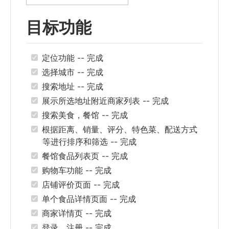
目标功能
定位功能 -- 完成
选择城市 -- 完成
搜索地址 -- 完成
展示所选地址附近商家列表 -- 完成
搜索美食，餐馆 -- 完成
根据距离、销量、评分、特色菜、配送方式
等进行排序和筛选 -- 完成
餐馆食品列表页 -- 完成
购物车功能 -- 完成
店铺评价页面 -- 完成
单个食品详情页面 -- 完成
商家详情页 -- 完成
登录、注册 -- 完成