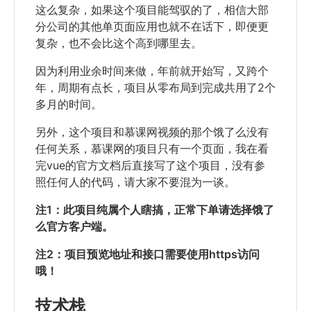
这么复杂，如果这个项目能驾驭的了，相信大部
分公司的其他单页面应用也就不在话下，即便更
复杂，也不会比这个高到哪里去。
因为利用业余时间来做，年前就开始写，又跨个
年，周期有点长，项目从零布局到完成共用了2个
多月的时间。
另外，这个项目和慕课网视频的那个饿了么没有
任何关系，慕课网的项目只有一个页面，我在看
完vue的官方文档后直接写了这个项目，没有参
照任何人的代码，请大家不要混为一谈。
注1：此项目纯属个人瞎搞，正常下单请选择饿了
么官方客户端。
注2：项目预览地址和接口需要使用https访问
哦！
技术栈