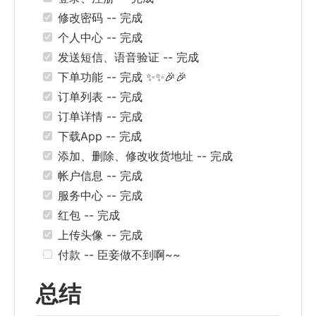
修改密码 -- 完成
个人中心 -- 完成
发送短信、语音验证 -- 完成
下单功能 -- 完成 ✨✨🎉🎉
订单列表 -- 完成
订单详情 -- 完成
下载App -- 完成
添加、删除、修改收货地址 -- 完成
帐户信息 -- 完成
服务中心 -- 完成
红包 -- 完成
上传头像 -- 完成
付款 -- 臣妾做不到啊~~
总结