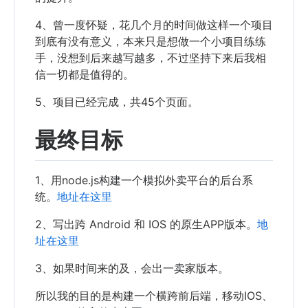
4、曾一度怀疑，花几个月的时间做这样一个项目
到底有没有意义，本来只是想做一个小项目练练
手，没想到后来越写越多，不过坚持下来后我相
信一切都是值得的。
5、项目已经完成，共45个页面。
最终目标
1、用node.js构建一个模拟外卖平台的后台系
统。
地址在这里
2、写出跨 Android 和 IOS 的原生APP版本。
地
址在这里
3、如果时间来的及，会出一卖家版本。
所以我的目的是构建一个横跨前后端，移动IOS、