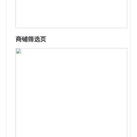
商铺筛选页