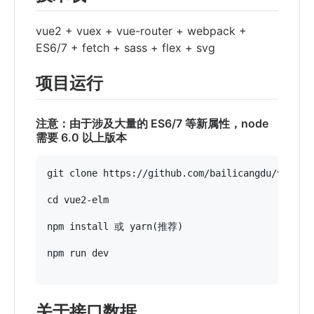
vue2 + vuex + vue-router + webpack +
ES6/7 + fetch + sass + flex + svg
项目运行
注意：由于涉及大量的 ES6/7 等新属性，node
需要 6.0 以上版本
git clone https://github.com/bailicangdu/vue2-el
cd vue2-elm

npm install 或 yarn(推荐)

npm run dev

关于接口数据