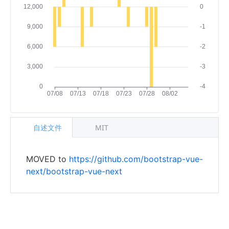
自述文件
MIT
MOVED to
https://github.com/bootstrap-vue-
next/bootstrap-vue-next