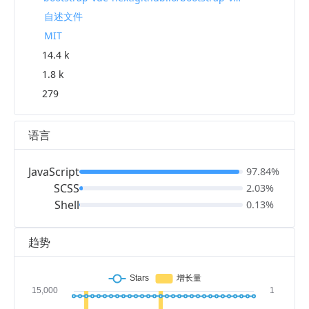
自述文件
MIT
14.4 k
1.8 k
279
语言
JavaScript
97.84%
SCSS
2.03%
Shell
0.13%
趋势