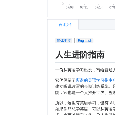
自述文件
|
简体中文
English
人生进阶指南
一份从英语学习出发，写给普通
它仍保留了
离谱的英语学习指南
建立听说读写的长期训练系统。
能，它也是一个人推开世界、整
所以，这里有英语学习，也有 A
如果你只想学英语，可以从英语
式，也可以把它当作一份人生进