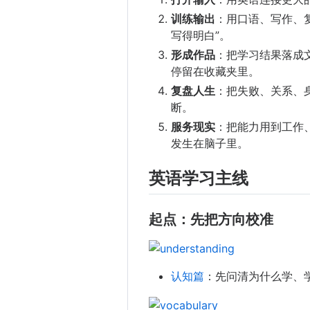
训练输出
：用口语、写作、复
写得明白”。
形成作品
：把学习结果落成
停留在收藏夹里。
复盘人生
：把失败、关系、
断。
服务现实
：把能力用到工作
发生在脑子里。
英语学习主线
起点：先把方向校准
认知篇
：先问清为什么学、