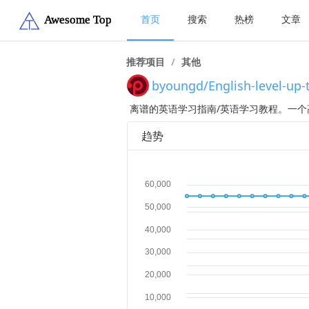
首页
搜索
热榜
文章
推荐项目
/
其他
byoungd/English-level-up-
离谱的英语学习指南/英语学习教程。一个
趋势