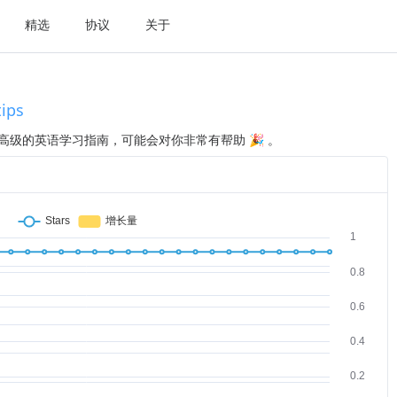
精选
协议
关于
tips
高级的英语学习指南，可能会对你非常有帮助 🎉 。