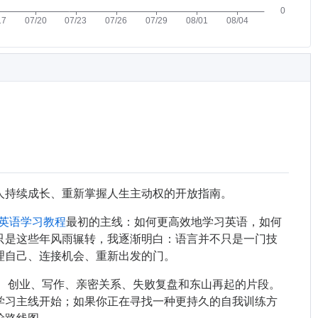
人持续成长、重新掌握人生主动权的开放指南。
/英语学习教程
最初的主线：如何更高效地学习英语，如何
只是这些年风雨辗转，我逐渐明白：语言并不只是一门技
理自己、连接机会、重新出发的门。
I、创业、写作、亲密关系、失败复盘和东山再起的片段。
学习主线开始；如果你正在寻找一种更持久的自我训练方
阶路线图。