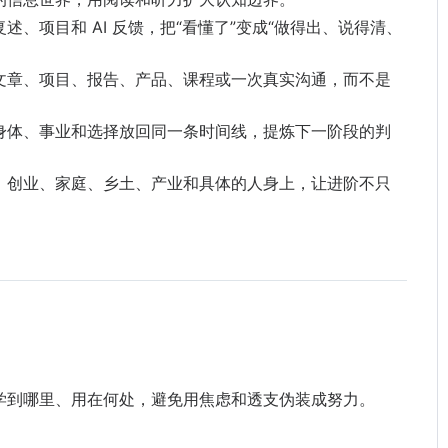
述、项目和 AI 反馈，把“看懂了”变成“做得出、说得清、
文章、项目、报告、产品、课程或一次真实沟通，而不是
身体、事业和选择放回同一条时间线，提炼下一阶段的判
、创业、家庭、乡土、产业和具体的人身上，让进阶不只
学到哪里、用在何处，避免用焦虑和透支伪装成努力。