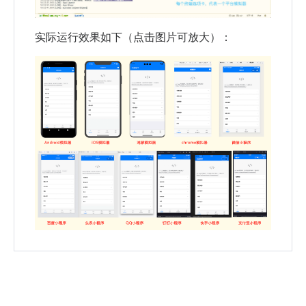
实际运行效果如下（点击图片可放大）：