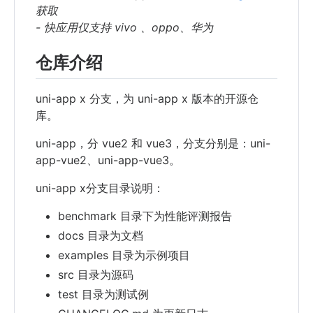
获取
- 快应用仅支持 vivo 、oppo、华为
仓库介绍
uni-app x 分支，为 uni-app x 版本的开源仓
库。
uni-app，分 vue2 和 vue3，分支分别是：uni-
app-vue2、uni-app-vue3。
uni-app x分支目录说明：
benchmark 目录下为性能评测报告
docs 目录为文档
examples 目录为示例项目
src 目录为源码
test 目录为测试例