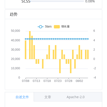
SCSS
0.08%
趋势
自述文件
文章
Apache-2.0