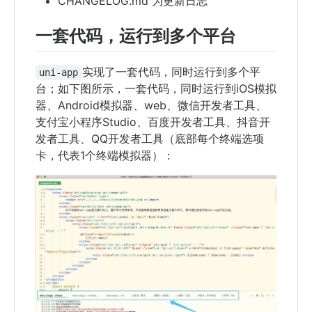
CHANGELOG.md 为更新日志
一套代码，运行到多个平台
实现了一套代码，同时运行到多个平
uni-app
台；如下图所示，一套代码，同时运行到iOS模拟
器、Android模拟器、web、微信开发者工具、
支付宝小程序Studio、百度开发者工具、抖音开
发者工具、QQ开发者工具（底部每个终端选项
卡，代表1个终端模拟器）：