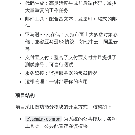
代码生成：高灵活度生成前后端代码，减少
大量重复的工作任务
邮件工具：配合富文本，发送html格式的邮
件
亚马逊S3云存储：支持市面上大多数对象存
储，兼容亚马逊S3协议，如七牛云，阿里云
等
支付宝支付：整合了支付宝支付并且提供了
测试账号，可自行测试
服务监控：监控服务器的负载情况
运维管理：一键部署你的应用
项目结构
项目采用按功能分模块的开发方式，结构如下
为系统的公共模块，各种
eladmin-common
工具类，公共配置存在该模块