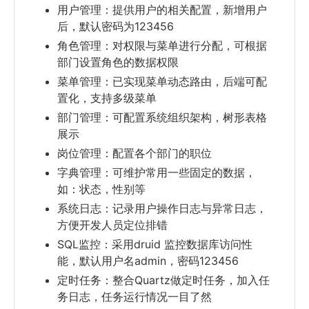
用户管理：提供用户的相关配置，新增用户
后，默认密码为123456
角色管理：对权限与菜单进行分配，可根据
部门设置角色的数据权限
菜单管理：已实现菜单动态路由，后端可配
置化，支持多级菜单
部门管理：可配置系统组织架构，树形表格
展示
岗位管理：配置各个部门的职位
字典管理：可维护常用一些固定的数据，
如：状态，性别等
系统日志：记录用户操作日志与异常日志，
方便开发人员定位排错
SQL监控：采用druid 监控数据库访问性
能，默认用户名admin，密码123456
定时任务：整合Quartz做定时任务，加入任
务日志，任务运行情况一目了然