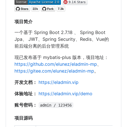
项目简介
一个基于 Spring Boot 2.7.18 、 Spring Boot
Jpa、 JWT、Spring Security、Redis、Vue的
前后端分离的后台管理系统
现已发布基于 mybatis-plus 版本，项目地址：
https://github.com/elunez/eladmin-mp
、
https://gitee.com/elunez/eladmin-mp
。
开发文档：
https://eladmin.vip
体验地址：
https://eladmin.vip/demo
账号密码：
admin / 123456
项目源码