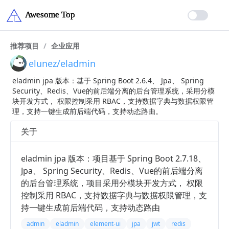
推荐项目
/
企业应用
elunez/eladmin
eladmin jpa 版本：基于 Spring Boot 2.6.4、 Jpa、 Spring
Security、Redis、Vue的前后端分离的后台管理系统，采用分模
块开发方式， 权限控制采用 RBAC，支持数据字典与数据权限管
理，支持一键生成前后端代码，支持动态路由。
关于
eladmin jpa 版本：项目基于 Spring Boot 2.7.18、
Jpa、 Spring Security、Redis、Vue的前后端分离
的后台管理系统，项目采用分模块开发方式， 权限
控制采用 RBAC，支持数据字典与数据权限管理，支
持一键生成前后端代码，支持动态路由
admin
eladmin
element-ui
jpa
jwt
redis