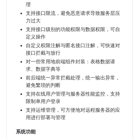
理
支持接口限流，避免恶意请求导致服务层压
力过大
支持接口级别的功能权限与数据权限，可自
定义操作
自定义权限注解与匿名接口注解，可快速对
接口拦截与放行
对一些常用地前端组件封装：表格数据请
求、数据字典等
前后端统一异常拦截处理，统一输出异常，
避免繁琐的判断
支持在线用户管理与服务器性能监控，支持
限制单用户登录
支持运维管理，可方便地对远程服务器的应
用进行部署与管理
系统功能