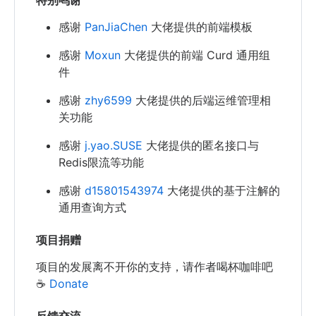
感谢
PanJiaChen
大佬提供的前端模板
感谢
Moxun
大佬提供的前端 Curd 通用组
件
感谢
zhy6599
大佬提供的后端运维管理相
关功能
感谢
j.yao.SUSE
大佬提供的匿名接口与
Redis限流等功能
感谢
d15801543974
大佬提供的基于注解的
通用查询方式
项目捐赠
项目的发展离不开你的支持，请作者喝杯咖啡吧
☕
Donate
反馈交流