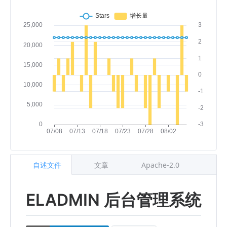
自述文件
文章
Apache-2.0
ELADMIN 后台管理系统