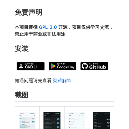
免责声明
本项目遵循
GPL-3.0
开源，项目仅供学习交流，
禁止用于商业或非法用途
安装
如遇问题请先查看
疑难解答
截图