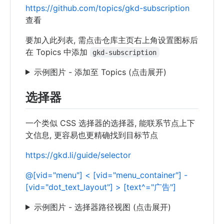
https://github.com/topics/gkd-subscription
查看
要加入此列表, 需点击仓库主页右上角设置图标后
在 Topics 中添加
gkd-subscription
示例图片 - 添加至 Topics (点击展开)
选择器
一个类似 CSS 选择器的选择器, 能联系节点上下
文信息, 更容易也更精确找到目标节点
https://gkd.li/guide/selector
@[vid="menu"] < [vid="menu_container"] -
[vid="dot_text_layout"] > [text^="广告"]
示例图片 - 选择器路径视图 (点击展开)