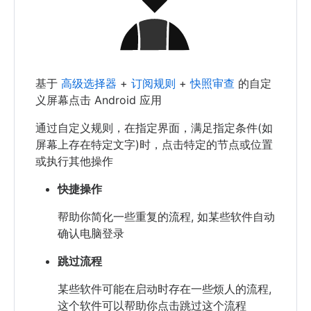
基于
高级选择器
+
订阅规则
+
快照审查
的自定
义屏幕点击 Android 应用
通过自定义规则，在指定界面，满足指定条件(如
屏幕上存在特定文字)时，点击特定的节点或位置
或执行其他操作
快捷操作
帮助你简化一些重复的流程, 如某些软件自动
确认电脑登录
跳过流程
某些软件可能在启动时存在一些烦人的流程,
这个软件可以帮助你点击跳过这个流程