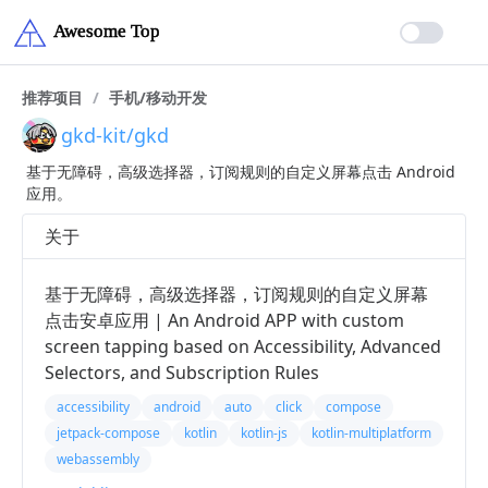
推荐项目
/
手机/移动开发
gkd-kit/gkd
基于无障碍，高级选择器，订阅规则的自定义屏幕点击 Android
应用。
关于
基于无障碍，高级选择器，订阅规则的自定义屏幕
点击安卓应用 | An Android APP with custom
screen tapping based on Accessibility, Advanced
Selectors, and Subscription Rules
accessibility
android
auto
click
compose
jetpack-compose
kotlin
kotlin-js
kotlin-multiplatform
webassembly