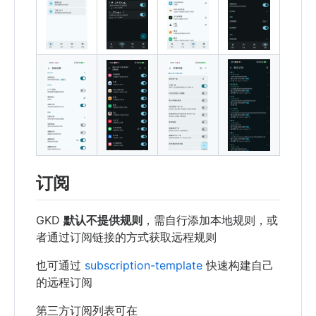
订阅
GKD
默认不提供规则
，需自行添加本地规则，或
者通过订阅链接的方式获取远程规则
也可通过
subscription-template
快速构建自己
的远程订阅
第三方订阅列表可在