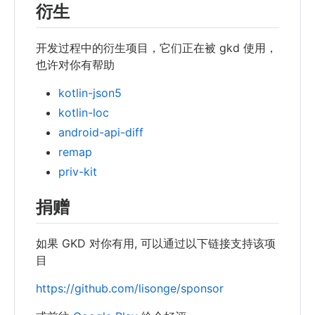
衍生
开发过程中的衍生项目，它们正在被 gkd 使用，
也许对你有帮助
kotlin-json5
kotlin-loc
android-api-diff
remap
priv-kit
捐赠
如果 GKD 对你有用, 可以通过以下链接支持该项
目
https://github.com/lisonge/sponsor