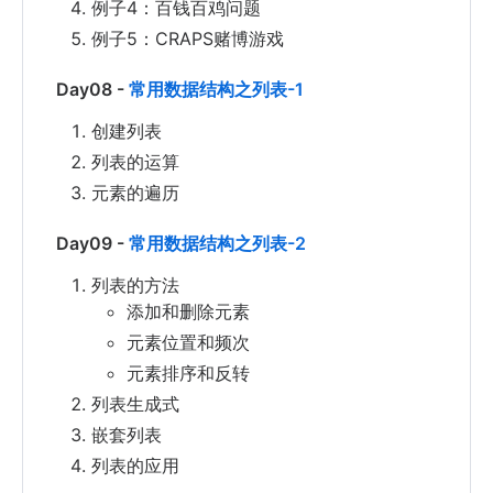
例子4：百钱百鸡问题
例子5：CRAPS赌博游戏
Day08 -
常用数据结构之列表-1
创建列表
列表的运算
元素的遍历
Day09 -
常用数据结构之列表-2
列表的方法
添加和删除元素
元素位置和频次
元素排序和反转
列表生成式
嵌套列表
列表的应用