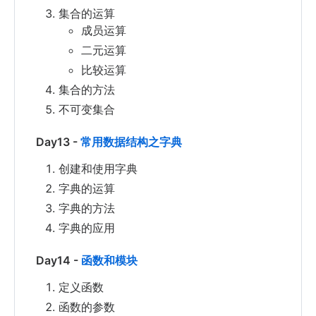
集合的运算
成员运算
二元运算
比较运算
集合的方法
不可变集合
Day13 -
常用数据结构之字典
创建和使用字典
字典的运算
字典的方法
字典的应用
Day14 -
函数和模块
定义函数
函数的参数