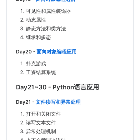
可见性和属性装饰器
动态属性
静态方法和类方法
继承和多态
Day20 -
面向对象编程应用
扑克游戏
工资结算系统
Day21~30 - Python语言应用
Day21 -
文件读写和异常处理
打开和关闭文件
读写文本文件
异常处理机制