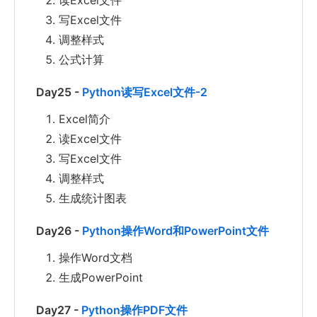
读Excel文件
写Excel文件
调整样式
公式计算
Day25 -
Python读写Excel文件-2
Excel简介
读Excel文件
写Excel文件
调整样式
生成统计图表
Day26 -
Python操作Word和PowerPoint文件
操作Word文档
生成PowerPoint
Day27 -
Python操作PDF文件