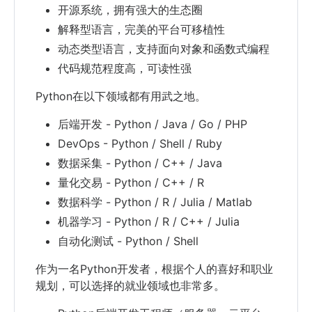
开源系统，拥有强大的生态圈
解释型语言，完美的平台可移植性
动态类型语言，支持面向对象和函数式编程
代码规范程度高，可读性强
Python在以下领域都有用武之地。
后端开发 - Python / Java / Go / PHP
DevOps - Python / Shell / Ruby
数据采集 - Python / C++ / Java
量化交易 - Python / C++ / R
数据科学 - Python / R / Julia / Matlab
机器学习 - Python / R / C++ / Julia
自动化测试 - Python / Shell
作为一名Python开发者，根据个人的喜好和职业
规划，可以选择的就业领域也非常多。