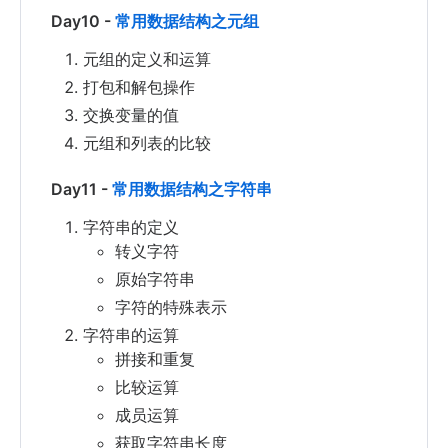
Day10 -
常用数据结构之元组
元组的定义和运算
打包和解包操作
交换变量的值
元组和列表的比较
Day11 -
常用数据结构之字符串
字符串的定义
转义字符
原始字符串
字符的特殊表示
字符串的运算
拼接和重复
比较运算
成员运算
获取字符串长度