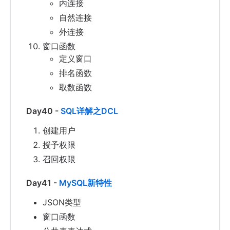
内连接
自然连接
外连接
窗口函数
定义窗口
排名函数
取数函数
Day40 -
SQL详解之DCL
创建用户
授予权限
召回权限
Day41 -
MySQL新特性
JSON类型
窗口函数