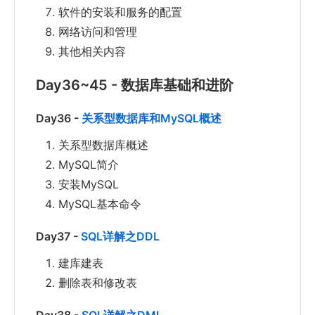
软件的安装和服务的配置
网络访问和管理
其他相关内容
Day36~45 - 数据库基础和进阶
Day36 -
关系型数据库和MySQL概述
关系型数据库概述
MySQL简介
安装MySQL
MySQL基本命令
Day37 -
SQL详解之DDL
建库建表
删除表和修改表