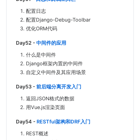
配置日志
配置Django-Debug-Toolbar
优化ORM代码
Day52 -
中间件的应用
什么是中间件
Django框架内置的中间件
自定义中间件及其应用场景
Day53 -
前后端分离开发入门
返回JSON格式的数据
用Vue.js渲染页面
Day54 -
RESTful架构和DRF入门
REST概述