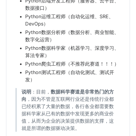
Python后端开发工程师（服务器、云平台、
数据接口）
Python运维工程师（自动化运维、SRE、
DevOps）
Python数据分析师（数据分析、商业智能、
数字化运营）
Python数据科学家（机器学习、深度学习、
算法专家）
Python爬虫工程师（不推荐此赛道！！！）
Python测试工程师（自动化测试、测试开
发）
说明
：目前，
数据科学赛道是非常热门的方
向
，因为不管是互联网行业还是传统行业都
已经积累了大量的数据，各行各业都需要数
据科学家从已有的数据中发现更多的商业价
值，从而为企业的决策提供数据的支撑，这
就是所谓的数据驱动决策。