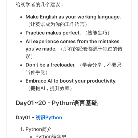
给初学者的几个建议：
Make English as your working language.
（让英语成为你的工作语言）
Practice makes perfect.
（熟能生巧）
All experience comes from the mistakes
you've made.
（所有的经验都源于犯过的错
误）
Don't be a freeloader.
（学会分享，不要只
当伸手党）
Embrace AI to boost your productivity.
（拥抱AI，提升效率）
Day01~20 - Python语言基础
Day01 -
初识Python
Python简介
Python编年史