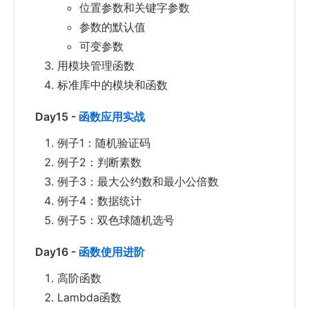
位置参数和关键字参数
参数的默认值
可变参数
用模块管理函数
标准库中的模块和函数
Day15 -
函数应用实战
例子1：随机验证码
例子2：判断素数
例子3：最大公约数和最小公倍数
例子4：数据统计
例子5：双色球随机选号
Day16 -
函数使用进阶
高阶函数
Lambda函数