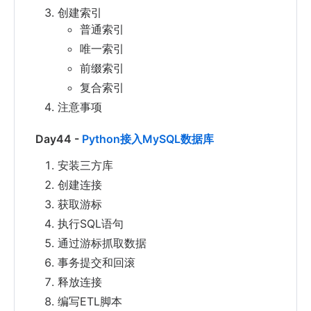
创建索引
普通索引
唯一索引
前缀索引
复合索引
注意事项
Day44 -
Python接入MySQL数据库
安装三方库
创建连接
获取游标
执行SQL语句
通过游标抓取数据
事务提交和回滚
释放连接
编写ETL脚本