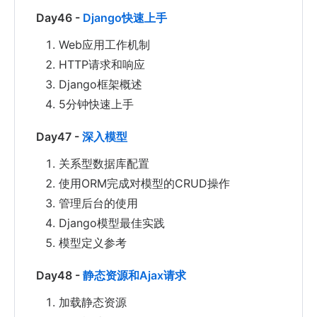
Day46 -
Django快速上手
Web应用工作机制
HTTP请求和响应
Django框架概述
5分钟快速上手
Day47 -
深入模型
关系型数据库配置
使用ORM完成对模型的CRUD操作
管理后台的使用
Django模型最佳实践
模型定义参考
Day48 -
静态资源和Ajax请求
加载静态资源