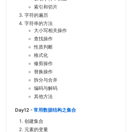
索引和切片
字符的遍历
字符串的方法
大小写相关操作
查找操作
性质判断
格式化
修剪操作
替换操作
拆分与合并
编码与解码
其他方法
Day12 -
常用数据结构之集合
创建集合
元素的变量