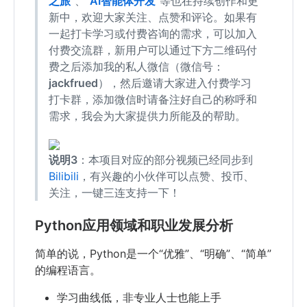
之旅
”、“
AI智能体开发
”等也在持续创作和更
新中，欢迎大家关注、点赞和评论。如果有
一起打卡学习或付费咨询的需求，可以加入
付费交流群，新用户可以通过下方二维码付
费之后添加我的私人微信（微信号：
jackfrued
），然后邀请大家进入付费学习
打卡群，添加微信时请备注好自己的称呼和
需求，我会为大家提供力所能及的帮助。
说明3
：本项目对应的部分视频已经同步到
Bilibili
，有兴趣的小伙伴可以点赞、投币、
关注，一键三连支持一下！
Python应用领域和职业发展分析
简单的说，Python是一个“优雅”、“明确”、“简单”
的编程语言。
学习曲线低，非专业人士也能上手