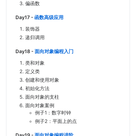
偏函数
Day17 -
函数高级应用
装饰器
递归调用
Day18 -
面向对象编程入门
类和对象
定义类
创建和使用对象
初始化方法
面向对象的支柱
面向对象案例
例子1：数字时钟
例子2：平面上的点
Day19 -
面向对象编程进阶