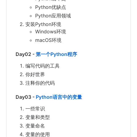
Python优缺点
Python应用领域
安装Python环境
Windows环境
macOS环境
Day02 -
第一个Python程序
编写代码的工具
你好世界
注释你的代码
Day03 -
Python语言中的变量
一些常识
变量和类型
变量命名
变量的使用