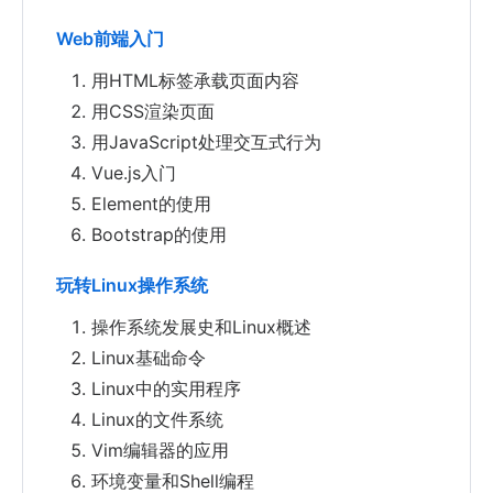
Web前端入门
用HTML标签承载页面内容
用CSS渲染页面
用JavaScript处理交互式行为
Vue.js入门
Element的使用
Bootstrap的使用
玩转Linux操作系统
操作系统发展史和Linux概述
Linux基础命令
Linux中的实用程序
Linux的文件系统
Vim编辑器的应用
环境变量和Shell编程