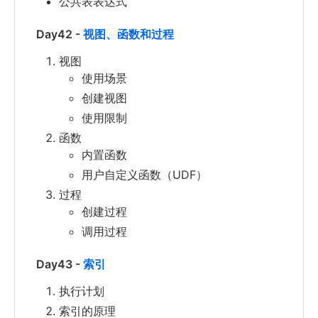
公共表表达式
Day42 -
视图、函数和过程
视图
使用场景
创建视图
使用限制
函数
内置函数
用户自定义函数（UDF）
过程
创建过程
调用过程
Day43 -
索引
执行计划
索引的原理