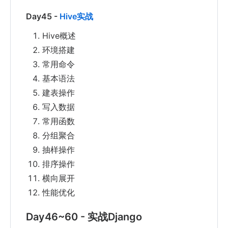
Day45 -
Hive实战
Hive概述
环境搭建
常用命令
基本语法
建表操作
写入数据
常用函数
分组聚合
抽样操作
排序操作
横向展开
性能优化
Day46~60 - 实战Django