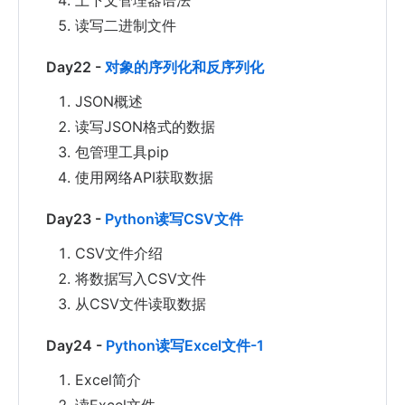
上下文管理器语法
读写二进制文件
Day22 -
对象的序列化和反序列化
JSON概述
读写JSON格式的数据
包管理工具pip
使用网络API获取数据
Day23 -
Python读写CSV文件
CSV文件介绍
将数据写入CSV文件
从CSV文件读取数据
Day24 -
Python读写Excel文件-1
Excel简介