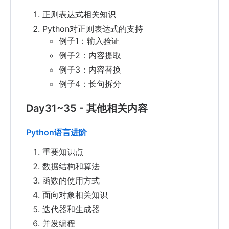
正则表达式相关知识
Python对正则表达式的支持
例子1：输入验证
例子2：内容提取
例子3：内容替换
例子4：长句拆分
Day31~35 - 其他相关内容
Python语言进阶
重要知识点
数据结构和算法
函数的使用方式
面向对象相关知识
迭代器和生成器
并发编程