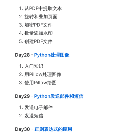
从PDF中提取文本
旋转和叠加页面
加密PDF文件
批量添加水印
创建PDF文件
Day28 -
Python处理图像
入门知识
用Pillow处理图像
使用Pillow绘图
Day29 -
Python发送邮件和短信
发送电子邮件
发送短信
Day30 -
正则表达式的应用