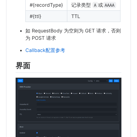
#{recordType}
记录类型
或
A
AAAA
#{ttl}
TTL
如 RequestBody 为空则为 GET 请求，否则
为 POST 请求
Callback配置参考
界面