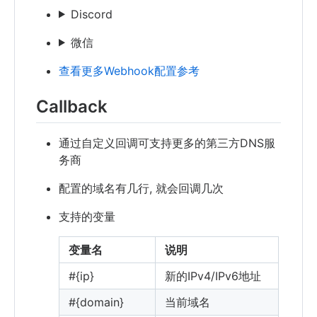
Discord
微信
查看更多Webhook配置参考
Callback
通过自定义回调可支持更多的第三方DNS服
务商
配置的域名有几行, 就会回调几次
支持的变量
变量名
说明
#{ip}
新的IPv4/IPv6地址
#{domain}
当前域名