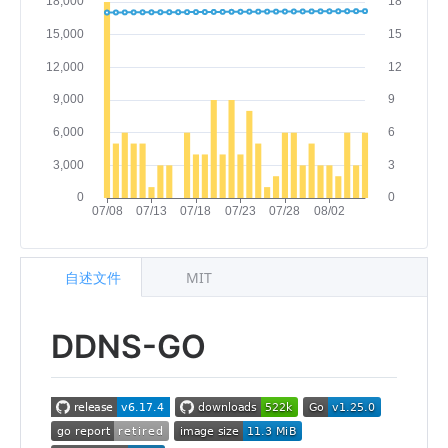
自述文件
MIT
DDNS-GO