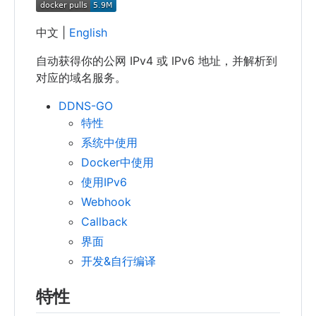
中文 |
English
自动获得你的公网 IPv4 或 IPv6 地址，并解析到
对应的域名服务。
DDNS-GO
特性
系统中使用
Docker中使用
使用IPv6
Webhook
Callback
界面
开发&自行编译
特性