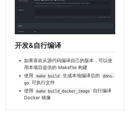
开发&自行编译
如果喜欢从源代码编译自己的版本，可以使
用本项目提供的 Makefile 构建
使用
生成本地编译后的
make build
ddns-
可执行文件
go
使用
自行编译
make build_docker_image
Docker 镜像