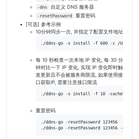
自定义 DNS 服务器
-dns
重置密码
-resetPassword
[可选] 参考示例
10分钟同步一次, 并指定了配置文件地址
./ddns-go -s install -f 600 -c /Users/n
每 10 秒检查一次本地 IP 变化, 每 30 分
钟对比一下 IP 变化, 实现 IP 变化即时触
发更新且不会被服务商限流, 如果使用接
口获取IP, 需要注意接口限流
./ddns-go -s install -f 10 -cacheTimes 
重置密码
./ddns-go -resetPassword 123456

./ddns-go -resetPassword 123456 -c /Use