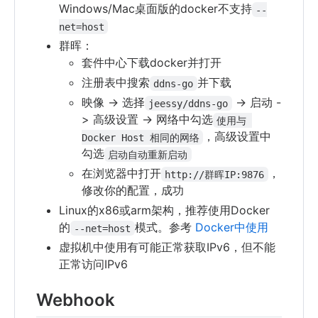
Windows/Mac桌面版的docker不支持
--
net=host
群晖：
套件中心下载docker并打开
注册表中搜索
并下载
ddns-go
映像 -> 选择
-> 启动 -
jeessy/ddns-go
> 高级设置 -> 网络中勾选
使用与 
，高级设置中
Docker Host 相同的网络
勾选
启动自动重新启动
在浏览器中打开
，
http://群晖IP:9876
修改你的配置，成功
Linux的x86或arm架构，推荐使用Docker
的
模式。参考
Docker中使用
--net=host
虚拟机中使用有可能正常获取IPv6，但不能
正常访问IPv6
Webhook