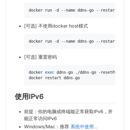
docker run -d --name ddns-go --restart=alwa
[可选] 不使用docker host模式
docker run -d --name ddns-go --restart=alwa
[可选] 重置密码
docker 
exec
 ddns-go ./ddns-go -resetPassword
docker restart ddns-go
使用IPv6
前提：你的电脑或终端能正常获取IPv6，并
能正常访问IPv6
Windows/Mac：推荐
系统中使用
，