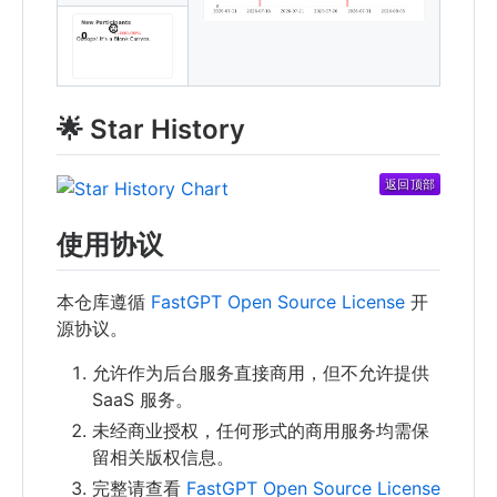
🌟 Star History
使用协议
本仓库遵循
FastGPT Open Source License
开
源协议。
允许作为后台服务直接商用，但不允许提供
SaaS 服务。
未经商业授权，任何形式的商用服务均需保
留相关版权信息。
完整请查看
FastGPT Open Source License