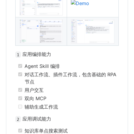
应用编排能力
1
Agent Skill 编排
对话工作流、插件工作流，包含基础的 RPA
节点
用户交互
双向 MCP
辅助生成工作流
应用调试能力
2
知识库单点搜索测试