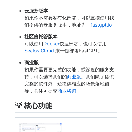
云服务版本
如果你不需要私有化部署，可以直接使用我
们提供的云服务版本，地址为：
fastgpt.io
社区自托管版本
可以使用
Docker
快速部署，也可以使用
Sealos Cloud
来一键部署FastGPT。
商业版
如果你需要更完整的功能，或深度的服务支
持，可以选择我们的
商业版
。我们除了提供
完整的软件外，还提供相应的场景落地辅
导，具体可提交
商业咨询
💡 核心功能