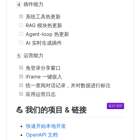
插件能力
4
系统工具热更新
RAG 模块热更新
Agent-loop 热更新
AI 实时生成插件
运营能力
5
免登录分享窗口
iframe 一键嵌入
统一查阅对话记录，并对数据进行标注
应用运营日志
💪 我们的项目 & 链接
快速开始本地开发
OpenAPI 文档