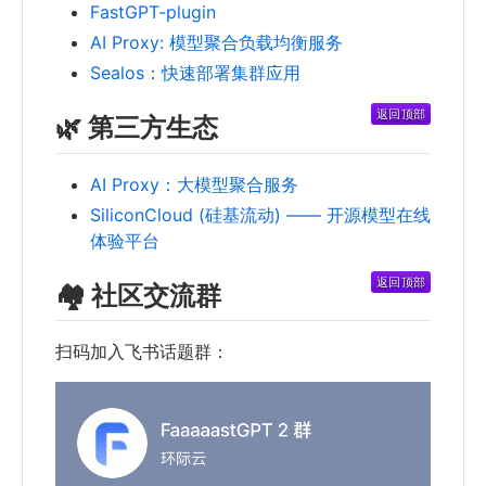
FastGPT-plugin
AI Proxy: 模型聚合负载均衡服务
Sealos：快速部署集群应用
🌿 第三方生态
AI Proxy：大模型聚合服务
SiliconCloud (硅基流动) —— 开源模型在线
体验平台
🏘️ 社区交流群
扫码加入飞书话题群：