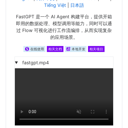
Tiếng Việt
|
日本語
FastGPT 是一个 AI Agent 构建平台，提供开箱
即用的数据处理、模型调用等能力，同时可以通
过 Flow 可视化进行工作流编排，从而实现复杂
的应用场景。
fastgpt.mp4