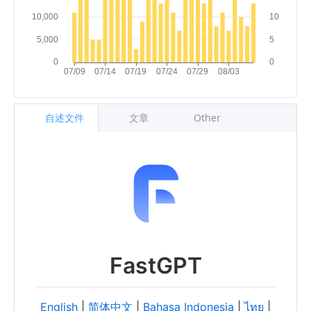
自述文件
文章
Other
FastGPT
English
|
简体中文
|
Bahasa Indonesia
|
ไทย
|