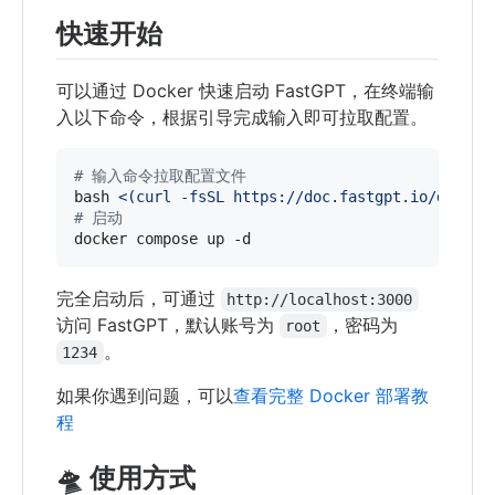
快速开始
可以通过 Docker 快速启动 FastGPT，在终端输
入以下命令，根据引导完成输入即可拉取配置。
#
 输入命令拉取配置文件
bash 
<(
curl -fsSL https://doc.fastgpt.io/deploy
#
 启动
docker compose up -d
完全启动后，可通过
http://localhost:3000
访问 FastGPT，默认账号为
，密码为
root
。
1234
如果你遇到问题，可以
查看完整 Docker 部署教
程
🛸 使用方式