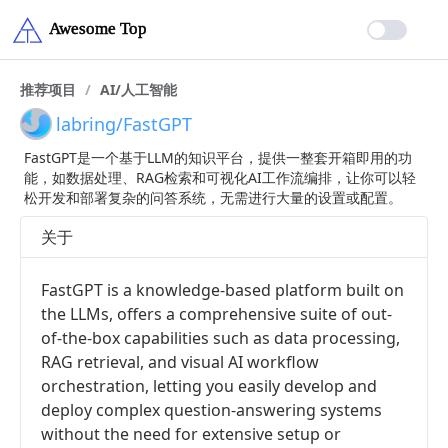
推荐项目
/
AI/人工智能
labring/FastGPT
FastGPT是一个基于LLM的知识平台，提供一整套开箱即用的功
能，如数据处理、RAG检索和可视化AI工作流编排，让你可以轻
松开发和部署复杂的问答系统，无需进行大量的设置或配置。
关于
FastGPT is a knowledge-based platform built on
the LLMs, offers a comprehensive suite of out-
of-the-box capabilities such as data processing,
RAG retrieval, and visual AI workflow
orchestration, letting you easily develop and
deploy complex question-answering systems
without the need for extensive setup or