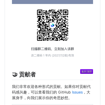
🤝 贡献者
我们非常欢迎各种形式的贡献。如果你对贡献代
码感兴趣，可以查看我们的 GitHub
Issues
，大
展身手，向我们展示你的奇思妙想。