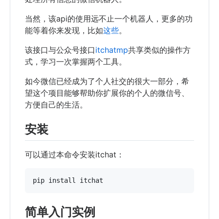
当然，该api的使用远不止一个机器人，更多的功
能等着你来发现，比如
这些
。
该接口与公众号接口
itchatmp
共享类似的操作方
式，学习一次掌握两个工具。
如今微信已经成为了个人社交的很大一部分，希
望这个项目能够帮助你扩展你的个人的微信号、
方便自己的生活。
安装
可以通过本命令安装itchat：
pip
install
itchat
简单入门实例