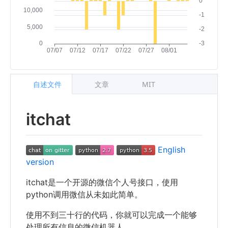
自述文件
文章
MIT
itchat
English
version
itchat是一个开源的微信个人号接口，使用
python调用微信从未如此简单。
使用不到三十行的代码，你就可以完成一个能够
处理所有信息的微信机器人。