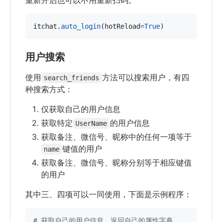
itchat
.
auto_login
(
hotReload
=
True
)
用户搜索
使用
方法可以搜索用户，有四
search_friends
种搜索方式：
仅获取自己的用户信息
获取特定
的用户信息
UserName
获取备注、微信号、昵称中的任何一项等于
键值的用户
name
获取备注、微信号、昵称分别等于相应键值
的用户
其中三、四项可以一同使用，下面是示例程序：
# 获取自己的用户信息，返回自己的属性字典