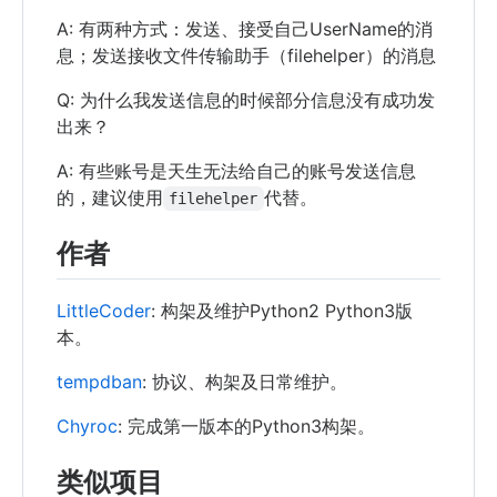
A: 有两种方式：发送、接受自己UserName的消
息；发送接收文件传输助手（filehelper）的消息
Q: 为什么我发送信息的时候部分信息没有成功发
出来？
A: 有些账号是天生无法给自己的账号发送信息
的，建议使用
代替。
filehelper
作者
LittleCoder
: 构架及维护Python2 Python3版
本。
tempdban
: 协议、构架及日常维护。
Chyroc
: 完成第一版本的Python3构架。
类似项目