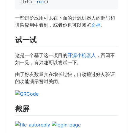
itchat
.
run
()
一些进阶应用可以在下面的开源机器人的源码和
进阶应用中看到，或者你也可以阅览
文档
。
试一试
这是一个基于这一项目的
开源小机器人
，百闻不
如一见，有兴趣可以尝试一下。
由于好友数量实在增长过快，自动通过好友验证
的功能演示暂时关闭。
截屏