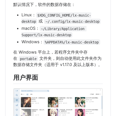
默认情况下，软件的数据存储在：
Linux：
$XDG_CONFIG_HOME/lx-music-
或
desktop
~/.config/lx-music-desktop
macOS：
~/Library/Application 
Support/lx-music-desktop
Windows：
%APPDATA%/lx-music-desktop
在 Windows 平台上，若程序文件夹中存
在
文件夹，则自动使用此文件夹作为
portable
数据存储文件夹（适用于 v1.17.0 及以上版本）。
用户界面