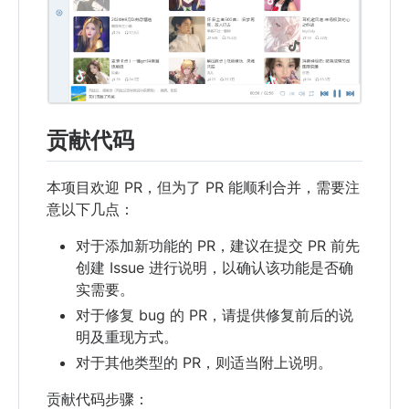
贡献代码
本项目欢迎 PR，但为了 PR 能顺利合并，需要注
意以下几点：
对于添加新功能的 PR，建议在提交 PR 前先
创建 Issue 进行说明，以确认该功能是否确
实需要。
对于修复 bug 的 PR，请提供修复前后的说
明及重现方式。
对于其他类型的 PR，则适当附上说明。
贡献代码步骤：