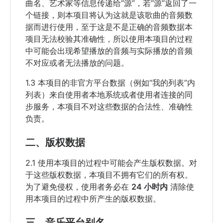
曲名、艺术家等信息传递给“源”，若“源”返回了一
个链接，则本项目将认为这就是该歌曲的音频数
据而进行使用，至于这是不是正确的音频数据本
项目无法校验其准确性，所以使用本项目的过程
中可能会出现希望播放的音频与实际播放的音频
不对应或者无法播放的问题。
1.3 本项目的非官方平台数据（例如“我的列表”内
列表）来自使用者本地系统或者使用者连接的同
步服务，本项目不对这些数据的合法性、准确性
负责。
二、版权数据
2.1 使用本项目的过程中可能会产生版权数据。对
于这些版权数据，本项目不拥有它们的所有权。
为了避免侵权，使用者务必在
24 小时内
清除使
用本项目的过程中所产生的版权数据。
三、音乐平台别名