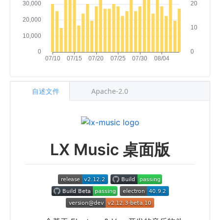
自述文件
Apache-2.0
LX Music 桌面版