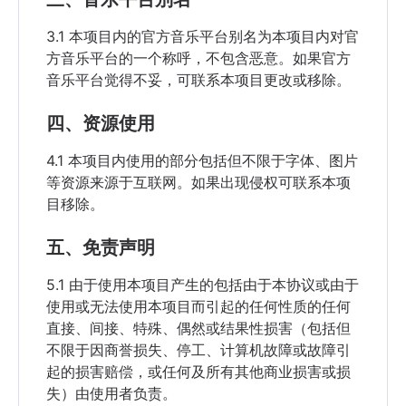
3.1 本项目内的官方音乐平台别名为本项目内对官
方音乐平台的一个称呼，不包含恶意。如果官方
音乐平台觉得不妥，可联系本项目更改或移除。
四、资源使用
4.1 本项目内使用的部分包括但不限于字体、图片
等资源来源于互联网。如果出现侵权可联系本项
目移除。
五、免责声明
5.1 由于使用本项目产生的包括由于本协议或由于
使用或无法使用本项目而引起的任何性质的任何
直接、间接、特殊、偶然或结果性损害（包括但
不限于因商誉损失、停工、计算机故障或故障引
起的损害赔偿，或任何及所有其他商业损害或损
失）由使用者负责。