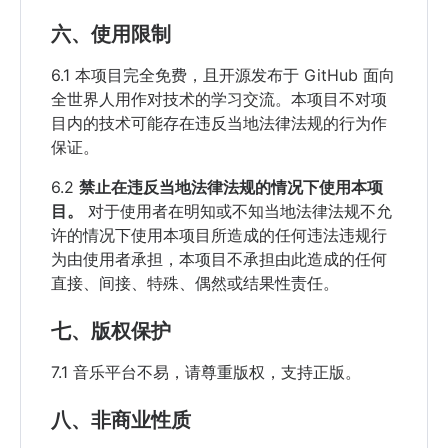
六、使用限制
6.1 本项目完全免费，且开源发布于 GitHub 面向
全世界人用作对技术的学习交流。本项目不对项
目内的技术可能存在违反当地法律法规的行为作
保证。
6.2
禁止在违反当地法律法规的情况下使用本项
目。
对于使用者在明知或不知当地法律法规不允
许的情况下使用本项目所造成的任何违法违规行
为由使用者承担，本项目不承担由此造成的任何
直接、间接、特殊、偶然或结果性责任。
七、版权保护
7.1 音乐平台不易，请尊重版权，支持正版。
八、非商业性质