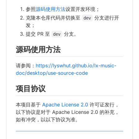
参照
源码使用方法
设置开发环境；
克隆本仓库代码并切换至
分支进行开
dev
发；
提交 PR 至
分支。
dev
源码使用方法
请参阅：
https://lyswhut.github.io/lx-music-
doc/desktop/use-source-code
项目协议
本项目基于
Apache License 2.0
许可证发行，
以下协议是对于 Apache License 2.0 的补充，
如有冲突，以以下协议为准。