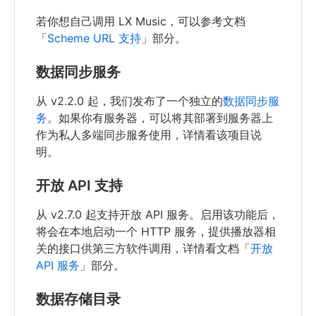
若你想自己调用 LX Music，可以参考文档
「
Scheme URL 支持
」部分。
数据同步服务
从 v2.2.0 起，我们发布了一个独立的
数据同步服
务
。如果你有服务器，可以将其部署到服务器上
作为私人多端同步服务使用，详情看该项目说
明。
开放 API 支持
从 v2.7.0 起支持开放 API 服务。启用该功能后，
将会在本地启动一个 HTTP 服务，提供播放器相
关的接口供第三方软件调用，详情看文档「
开放
API 服务
」部分。
数据存储目录