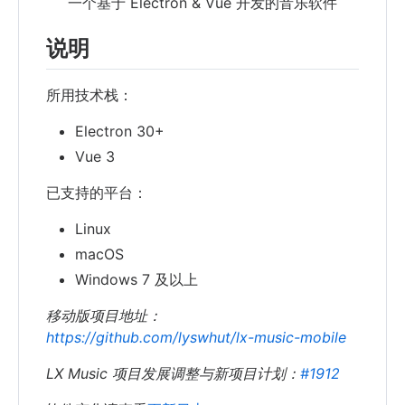
一个基于 Electron & Vue 开发的音乐软件
说明
所用技术栈：
Electron 30+
Vue 3
已支持的平台：
Linux
macOS
Windows 7 及以上
移动版项目地址：
https://github.com/lyswhut/lx-music-mobile
LX Music 项目发展调整与新项目计划：
#1912