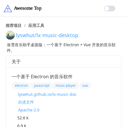
推荐项目
/
应用工具
lyswhut/lx-music-desktop
洛雪音乐助手桌面版：一个基于 Electron + Vue 开发的音乐软
件。
关于
一个基于 Electron 的音乐软件
electron
javascript
music-player
vue
lyswhut.github.io/lx-music-doc
自述文件
Apache-2.0
52.6 k
6.9 k