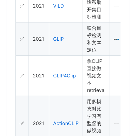
馏帮助
✅
2021
ViLD
开集目
标检测
联合目
标检测
✅
2021
GLIP
和文本
定位
拿CLIP
直接做
✅
2021
CLIP4Clip
视频文
本
retrieval
用多模
态对比
学习有
✅
2021
ActionCLIP
监督的
做视频