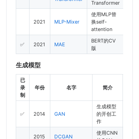
Transformer
使用MLP替
2021
MLP-Mixer
换self-
attention
BERT的CV
✅
2021
MAE
版
生成模型
已
引
录
年份
名字
简介
用
制
生成模型
✅
2014
GAN
的开创工
作
使用CNN
2015
DCGAN