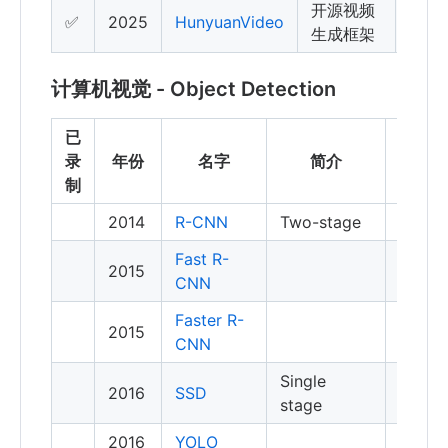
开源视频
✅
2025
HunyuanVideo
生成框架
计算机视觉 - Object Detection
已
引
录
年份
名字
简介
用
制
2014
R-CNN
Two-stage
Fast R-
2015
CNN
Faster R-
2015
CNN
Single
2016
SSD
stage
2016
YOLO