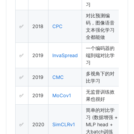
习
对比预测编
码，图像语音
✅
2018
CPC
文本强化学习
全都能做
一个编码器的
✅
2019
InvaSpread
端到端对比学
习
多视角下的对
✅
2019
CMC
比学习
无监督训练效
✅
2019
MoCov1
果也很好
简单的对比学
习 (数据增强 +
✅
2020
SimCLRv1
MLP head +
大batch训练