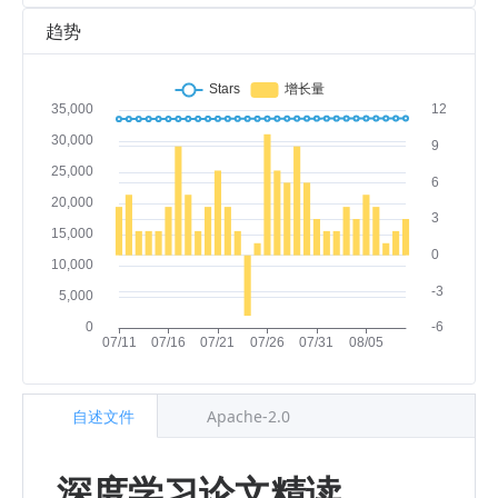
趋势
自述文件
Apache-2.0
深度学习论文精读