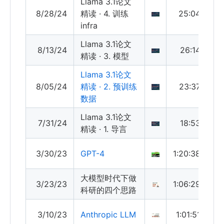
Llama 3.1论文
8/28/24
精读 · 4. 训练
25:04
infra
Llama 3.1论文
8/13/24
26:14
精读 · 3. 模型
Llama 3.1论文
8/05/24
精读 · 2. 预训练
23:37
数据
Llama 3.1论文
7/31/24
18:53
精读 · 1. 导言
3/30/23
GPT-4
1:20:38
大模型时代下做
3/23/23
1:06:29
科研的四个思路
3/10/23
Anthropic LLM
1:01:51