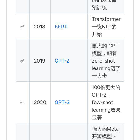
预训练
Transformer
✅
2018
BERT
一统NLP的
开始
更大的 GPT
模型，朝着
✅
2019
GPT-2
zero-shot
learning迈了
一大步
100倍更大的
GPT-2，
✅
2020
GPT-3
few-shot
learning效果
显著
强大的Meta
开源模型 -