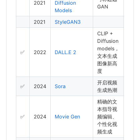
2021
Diffusion
GAN
Models
2021
StyleGAN3
CLIP +
Diffusion
models，
✅
2022
DALL.E 2
文本生成
图像新高
度
开启视频
✅
2024
Sora
生成热潮
精确的文
本指导视
✅
2024
Movie Gen
频编辑、
个性化视
频生成