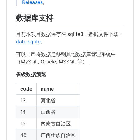
Releases
。
数据库支持
目前本项目数据保存在 sqlite3，数据文件下载：
data.sqlite
。
可以自己将数据迁移到其他数据库管理系统中
（MySQL, Oracle, MSSQL 等）。
省级数据预览
code
name
13
河北省
14
山西省
15
内蒙古自治区
45
广西壮族自治区