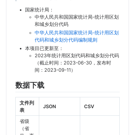
国家统计局：
中华人民共和国国家统计局-统计用区划
和城乡划分代码
中华人民共和国国家统计局-统计用区划
代码和城乡划分代码编制规则
本项目已更新至：
2023年统计用区划代码和城乡划分代码
（截止时间：2023-06-30，发布时
间：2023-09-11）
数据下载
文件列
JSON
CSV
表
省级
（省