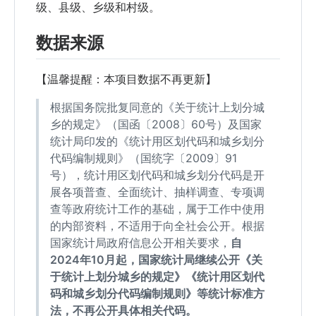
级、县级、乡级和村级。
数据来源
【温馨提醒：本项目数据不再更新】
根据国务院批复同意的《关于统计上划分城
乡的规定》（国函〔2008〕60号）及国家
统计局印发的《统计用区划代码和城乡划分
代码编制规则》（国统字〔2009〕91
号），统计用区划代码和城乡划分代码是开
展各项普查、全面统计、抽样调查、专项调
查等政府统计工作的基础，属于工作中使用
的内部资料，不适用于向全社会公开。根据
国家统计局政府信息公开相关要求，
自
2024年10月起，国家统计局继续公开《关
于统计上划分城乡的规定》《统计用区划代
码和城乡划分代码编制规则》等统计标准方
法，不再公开具体相关代码。