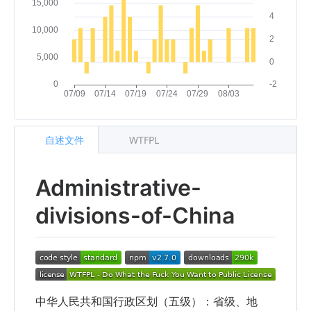
自述文件
WTFPL
Administrative-
divisions-of-China
中华人民共和国行政区划（五级）：省级、地