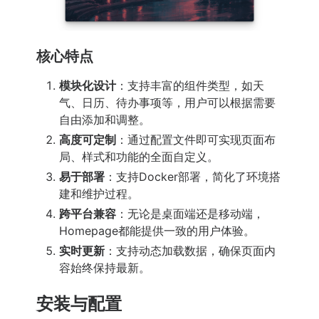
核心特点
模块化设计
：支持丰富的组件类型，如天
气、日历、待办事项等，用户可以根据需要
自由添加和调整。
高度可定制
：通过配置文件即可实现页面布
局、样式和功能的全面自定义。
易于部署
：支持Docker部署，简化了环境搭
建和维护过程。
跨平台兼容
：无论是桌面端还是移动端，
Homepage都能提供一致的用户体验。
实时更新
：支持动态加载数据，确保页面内
容始终保持最新。
安装与配置