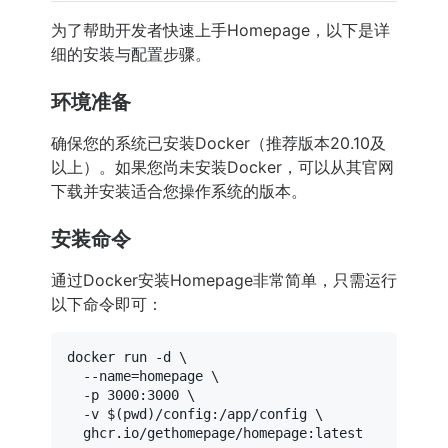
为了帮助开发者快速上手Homepage，以下是详
细的安装与配置步骤。
环境准备
确保您的系统已安装Docker（推荐版本20.10及
以上）。如果您尚未安装Docker，可以从其官网
下载并安装适合您操作系统的版本。
安装命令
通过Docker安装Homepage非常简单，只需运行
以下命令即可：
docker run -d \

  --name=homepage \

  -p 3000:3000 \

  -v $(
pwd
)/config:/app/config \
