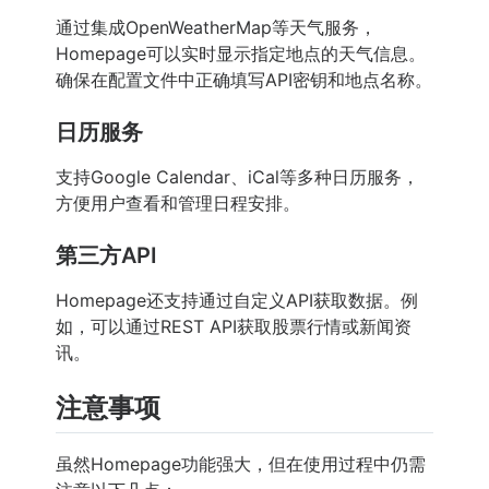
通过集成OpenWeatherMap等天气服务，
Homepage可以实时显示指定地点的天气信息。
确保在配置文件中正确填写API密钥和地点名称。
日历服务
支持Google Calendar、iCal等多种日历服务，
方便用户查看和管理日程安排。
第三方API
Homepage还支持通过自定义API获取数据。例
如，可以通过REST API获取股票行情或新闻资
讯。
注意事项
虽然Homepage功能强大，但在使用过程中仍需