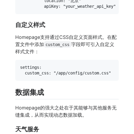
location:
"北京"
apiKey:
"your_weather_api_key"
自定义样式
Homepage支持通过CSS自定义页面样式。在配
置文件中添加
字段即可引入自定义
custom_css
样式文件：
settings:
custom_css:
"/app/config/custom.css"
数据集成
Homepage的强大之处在于其能够与其他服务无
缝集成，从而实现动态数据加载。
天气服务