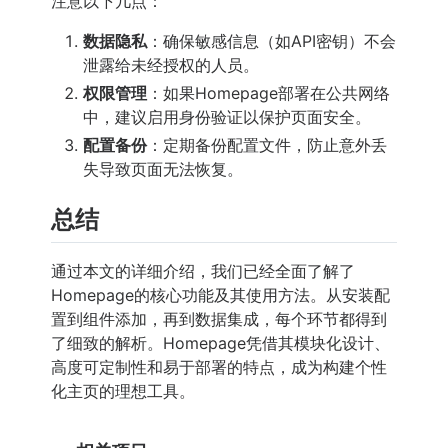
注意以下几点：
数据隐私
：确保敏感信息（如API密钥）不会
泄露给未经授权的人员。
权限管理
：如果Homepage部署在公共网络
中，建议启用身份验证以保护页面安全。
配置备份
：定期备份配置文件，防止意外丢
失导致页面无法恢复。
总结
通过本文的详细介绍，我们已经全面了解了
Homepage的核心功能及其使用方法。从安装配
置到组件添加，再到数据集成，每个环节都得到
了细致的解析。Homepage凭借其模块化设计、
高度可定制性和易于部署的特点，成为构建个性
化主页的理想工具。