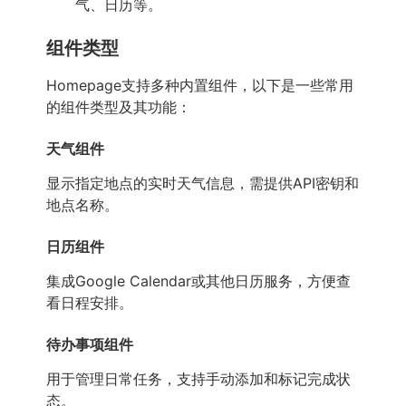
气、日历等。
组件类型
Homepage支持多种内置组件，以下是一些常用
的组件类型及其功能：
天气组件
显示指定地点的实时天气信息，需提供API密钥和
地点名称。
日历组件
集成Google Calendar或其他日历服务，方便查
看日程安排。
待办事项组件
用于管理日常任务，支持手动添加和标记完成状
态。