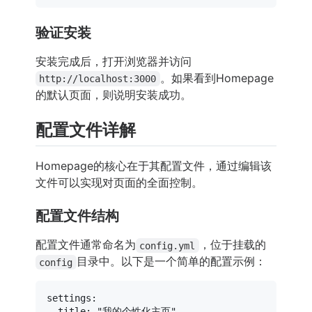
验证安装
安装完成后，打开浏览器并访问
。如果看到Homepage
http://localhost:3000
的默认页面，则说明安装成功。
配置文件详解
Homepage的核心在于其配置文件，通过编辑该
文件可以实现对页面的全面控制。
配置文件结构
配置文件通常命名为
，位于挂载的
config.yml
目录中。以下是一个简单的配置示例：
config
settings:
title:
"我的个性化主页"