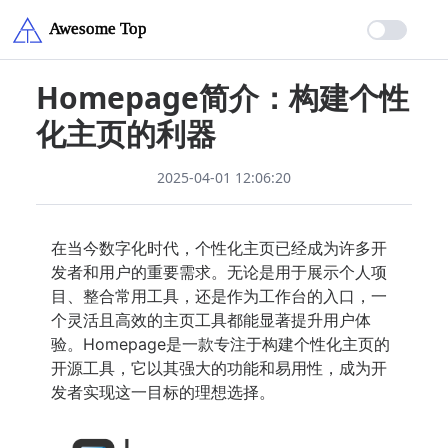
Homepage简介：构建个性
化主页的利器
2025-04-01 12:06:20
在当今数字化时代，个性化主页已经成为许多开
发者和用户的重要需求。无论是用于展示个人项
目、整合常用工具，还是作为工作台的入口，一
个灵活且高效的主页工具都能显著提升用户体
验。Homepage是一款专注于构建个性化主页的
开源工具，它以其强大的功能和易用性，成为开
发者实现这一目标的理想选择。