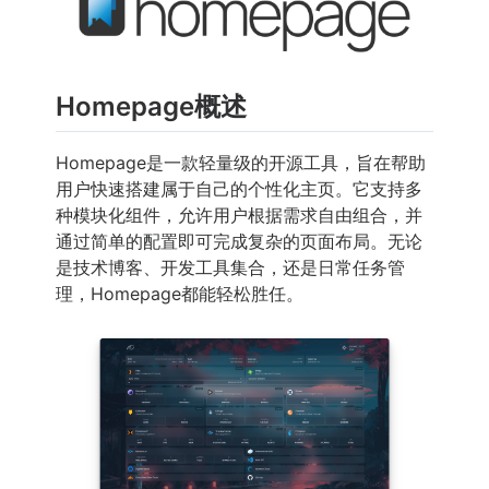
Homepage概述
Homepage是一款轻量级的开源工具，旨在帮助
用户快速搭建属于自己的个性化主页。它支持多
种模块化组件，允许用户根据需求自由组合，并
通过简单的配置即可完成复杂的页面布局。无论
是技术博客、开发工具集合，还是日常任务管
理，Homepage都能轻松胜任。