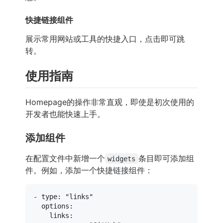
快捷链接组件
展示常用网站或工具的快捷入口，点击即可跳
转。
使用指南
Homepage的操作非常直观，即使是初次使用的
开发者也能快速上手。
添加组件
在配置文件中新增一个
条目即可添加组
widgets
件。例如，添加一个快捷链接组件：
-
type:
"links"
options:
links: