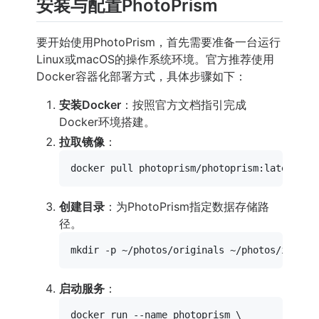
安装与配置PhotoPrism
要开始使用PhotoPrism，首先需要准备一台运行
Linux或macOS的操作系统环境。官方推荐使用
Docker容器化部署方式，具体步骤如下：
安装Docker
：按照官方文档指引完成
Docker环境搭建。
拉取镜像
：
创建目录
：为PhotoPrism指定数据存储路
径。
mkdir
启动服务
：
docker run --name photoprism \
