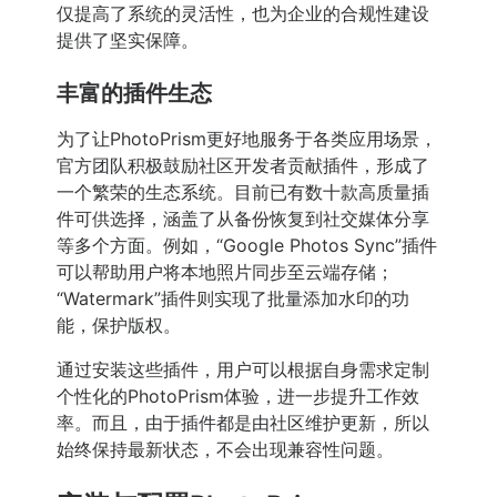
仅提高了系统的灵活性，也为企业的合规性建设
提供了坚实保障。
丰富的插件生态
为了让PhotoPrism更好地服务于各类应用场景，
官方团队积极鼓励社区开发者贡献插件，形成了
一个繁荣的生态系统。目前已有数十款高质量插
件可供选择，涵盖了从备份恢复到社交媒体分享
等多个方面。例如，“Google Photos Sync”插件
可以帮助用户将本地照片同步至云端存储；
“Watermark”插件则实现了批量添加水印的功
能，保护版权。
通过安装这些插件，用户可以根据自身需求定制
个性化的PhotoPrism体验，进一步提升工作效
率。而且，由于插件都是由社区维护更新，所以
始终保持最新状态，不会出现兼容性问题。