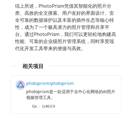
综上所述，PhotoPrism凭借其智能化的照片分
类、高效的全文搜索、用户友好的界面设计、安
全可靠的数据保护以及丰富的插件生态等核心特
性，成为了一个极具潜力的照片管理和共享平
台。通过PhotoPrism，我们可以更轻松地构建高
性能、可靠的企业级照片管理系统，同时享受现
代化开发工具带来的便捷与高效。
相关项目
photoprism/photoprism
photoprism是一款适用于去中心化网络的AI照片
视频管理工具。
Go
40.0 k