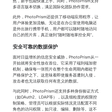
然，新手也能快速上手。同时，PhotoPrism支持
多语言版本切换，满足国际化团队协作需求。
此外，PhotoPrism还提供了移动端应用程序，让
用户体验更加流畅。无论是在办公室使用电脑还
是外出旅行携带手机，用户都可以随时随地访问
自己的照片库，真正做到“随时随地掌控全局”。
安全可靠的数据保护
面对日益增长的信息安全威胁，PhotoPrism从一
开始就将安全性放在首位。它采用了端到端加密
机制，确保每一张照片在整个生命周期内都处于
严格保护之下。这意味着即使服务器遭到入侵，
攻击者也无法获取任何有意义的数据。
与此同时，PhotoPrism还支持多种身份验证方式
（如OAuth2、LDAP等），以及细粒度的权限控
制策略。管理员可以根据实际情况灵活配置不同
角色的访问权限，如只读、编辑、删除等。这不