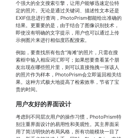
个强大的全文搜索引擎，让用户能够迅速定位特
定的照片。无论是通过关键词、描述性文本还是
EXIF信息进行查询，PhotoPrism都能给出准确的
结果。更重要的是，由于结合了图像识别技术，
即使没有明确的文字提示，用户也可以通过上传
示例图片来进行相似度匹配搜索。
例如，要查找所有包含“海滩”的照片，只需在搜
索框中输入相应词汇即可；如果想要查看某个朋
友出现在哪些照片里，则可以直接拖拽一张该人
的照片作为样本，PhotoPrism会立即返回相关结
果。这种方式极大地提高了检索效率，节省了宝
贵的时间。
用户友好的界面设计
考虑到不同层次用户的操作习惯，PhotoPrism特
别注重界面设计的易用性和美观性。其主界面采
用了简洁明快的布局风格，所有功能模块一目了