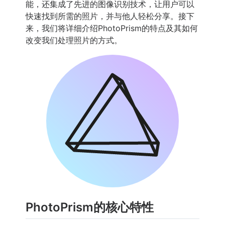
能，还集成了先进的图像识别技术，让用户可以
快速找到所需的照片，并与他人轻松分享。接下
来，我们将详细介绍PhotoPrism的特点及其如何
改变我们处理照片的方式。
PhotoPrism的核心特性