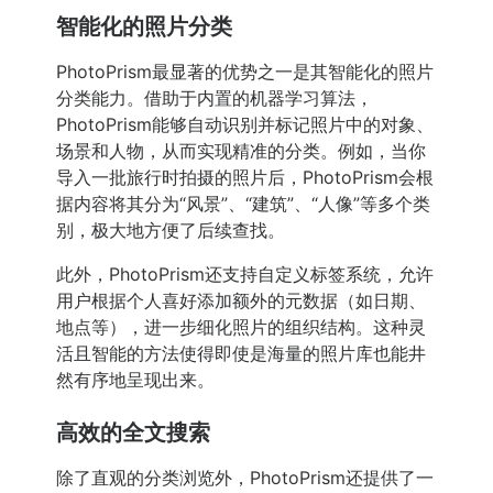
智能化的照片分类
PhotoPrism最显著的优势之一是其智能化的照片
分类能力。借助于内置的机器学习算法，
PhotoPrism能够自动识别并标记照片中的对象、
场景和人物，从而实现精准的分类。例如，当你
导入一批旅行时拍摄的照片后，PhotoPrism会根
据内容将其分为“风景”、“建筑”、“人像”等多个类
别，极大地方便了后续查找。
此外，PhotoPrism还支持自定义标签系统，允许
用户根据个人喜好添加额外的元数据（如日期、
地点等），进一步细化照片的组织结构。这种灵
活且智能的方法使得即使是海量的照片库也能井
然有序地呈现出来。
高效的全文搜索
除了直观的分类浏览外，PhotoPrism还提供了一