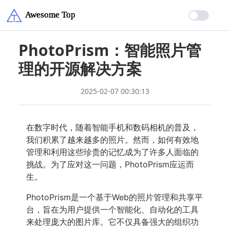
PhotoPrism：智能照片管
理的开源解决方案
2025-02-07 00:30:13
在数字时代，随着智能手机和数码相机的普及，
我们积累了越来越多的照片。然而，如何有效地
管理和利用这些珍贵的记忆成为了许多人面临的
挑战。为了应对这一问题，PhotoPrism应运而
生。
PhotoPrism是一个基于Web的照片管理和共享平
台，旨在为用户提供一个智能化、自动化的工具
来处理庞大的图片库。它不仅具备强大的组织功