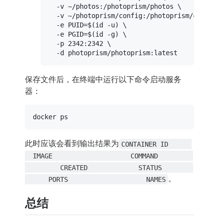
  -v ~/photos:/photoprism/photos \

  -v ~/photoprism/config:/photoprism/config 
  -e PUID=$(
id
 -u) \

  -e PGID=$(
id
 -g) \

  -p 2342:2342 \

保存文件后，在终端中运行以下命令启动服务
器：
此时应该会看到输出结果为
CONTAINER ID      
  IMAGE                    COMMAND         
         CREATED             STATUS        
。
      PORTS                    NAMES
总结