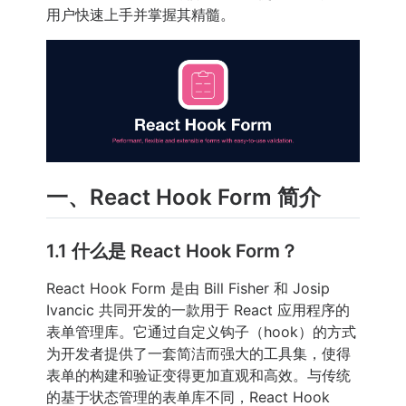
用户快速上手并掌握其精髓。
一、React Hook Form 简介
1.1 什么是 React Hook Form？
React Hook Form 是由 Bill Fisher 和 Josip
Ivancic 共同开发的一款用于 React 应用程序的
表单管理库。它通过自定义钩子（hook）的方式
为开发者提供了一套简洁而强大的工具集，使得
表单的构建和验证变得更加直观和高效。与传统
的基于状态管理的表单库不同，React Hook