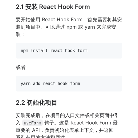
2.1 安装 React Hook Form
要开始使用 React Hook Form，首先需要将其安
装到项目中。可以通过 npm 或 yarn 来完成安
装：
或者
2.2 初始化项目
安装完成后，在项目的入口文件或相关页面中引
入
钩子。这是 React Hook Form 最
useForm
重要的 API，负责初始化表单上下文，并返回一
系列有用的方法和属性。