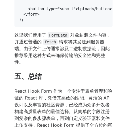
<
button
type
=
"submit"
>
Upload
</
button
>
</
form
>
这里我们使用了
对象封装文件内容，
FormData
并通过普通的
请求将其发送到服务器
fetch
端。由于文件上传通常涉及二进制数据流，因此
推荐采用这种方式来确保传输的安全性和完整
性。
五、总结
React Hook Form 作为一个专注于表单管理和验
证的 React 库，凭借其高效的性能、灵活的 API
设计以及丰富的社区资源，已经成为众多开发者
构建高质量表单的最佳选择。从简单的字段注册
到复杂的多步骤表单，再到自定义验证器和文件
上传支持，React Hook Form 提供了全方位的帮