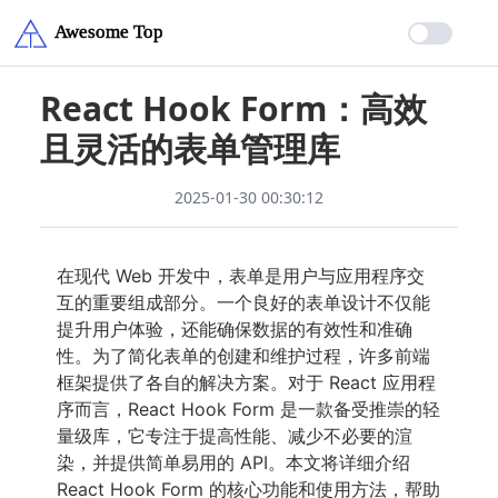
React Hook Form：高效
且灵活的表单管理库
2025-01-30 00:30:12
在现代 Web 开发中，表单是用户与应用程序交
互的重要组成部分。一个良好的表单设计不仅能
提升用户体验，还能确保数据的有效性和准确
性。为了简化表单的创建和维护过程，许多前端
框架提供了各自的解决方案。对于 React 应用程
序而言，React Hook Form 是一款备受推崇的轻
量级库，它专注于提高性能、减少不必要的渲
染，并提供简单易用的 API。本文将详细介绍
React Hook Form 的核心功能和使用方法，帮助