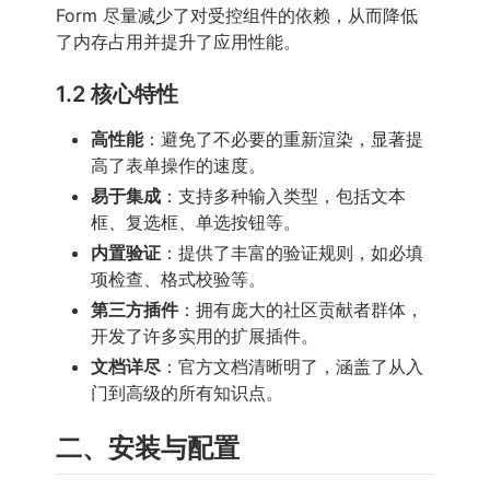
Form 尽量减少了对受控组件的依赖，从而降低
了内存占用并提升了应用性能。
1.2 核心特性
高性能
：避免了不必要的重新渲染，显著提
高了表单操作的速度。
易于集成
：支持多种输入类型，包括文本
框、复选框、单选按钮等。
内置验证
：提供了丰富的验证规则，如必填
项检查、格式校验等。
第三方插件
：拥有庞大的社区贡献者群体，
开发了许多实用的扩展插件。
文档详尽
：官方文档清晰明了，涵盖了从入
门到高级的所有知识点。
二、安装与配置