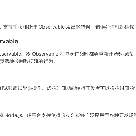
，支持捕获和处理 Observable 发出的错误。错误处理机制
rvable
热 Observable。冷 Observable 在每次订阅时都会重新开始数据流
灵活地控制数据流的行为。
用于测试和调试异步操作。虚拟时间功能使得开发者可以模拟时间
 Node.js。多平台支持使得 RxJS 能够广泛应用于各种开发场