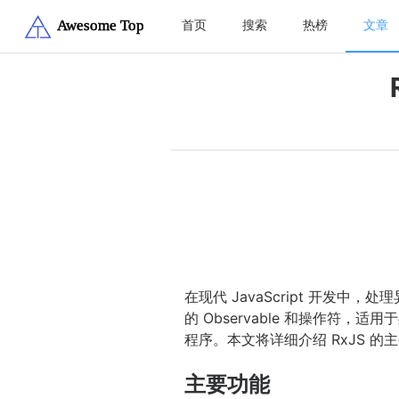
首页
搜索
热榜
文章
在现代 JavaScript 开发中
的 Observable 和操作符
程序。本文将详细介绍 RxJS 
主要功能