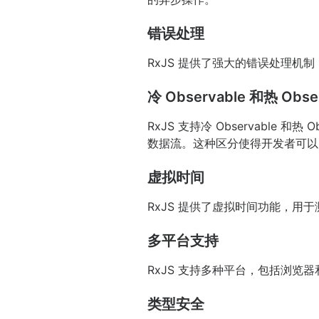
错误处理
RxJS 提供了强大的错误处理机制
冷 Observable 和热 Obse
RxJS 支持冷 Observable 和
数据流。这种区分使得开发者可以
虚拟时间
RxJS 提供了虚拟时间功能，
多平台支持
RxJS 支持多种平台，包括浏览器和
类型安全