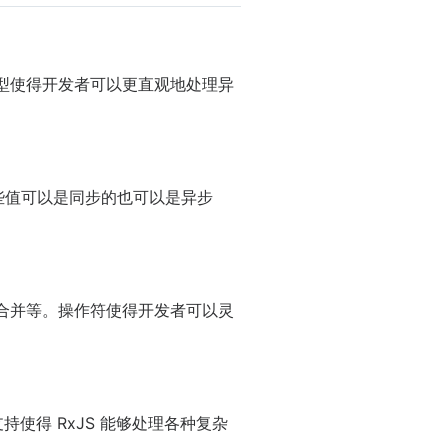
程模型使得开发者可以更直观地处理异
值，这些值可以是同步的也可以是异步
约、合并等。操作符使得开发者可以灵
支持使得 RxJS 能够处理各种复杂