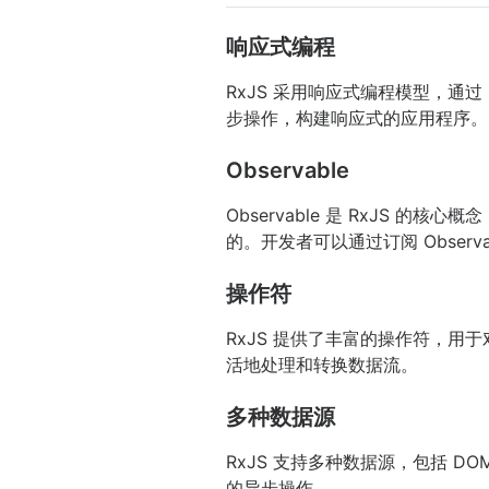
响应式编程
RxJS 采用响应式编程模型，通过
步操作，构建响应式的应用程序。
Observable
Observable 是 RxJS 
的。开发者可以通过订阅 Observ
操作符
RxJS 提供了丰富的操作符，用于
活地处理和转换数据流。
多种数据源
RxJS 支持多种数据源，包括 DO
的异步操作。