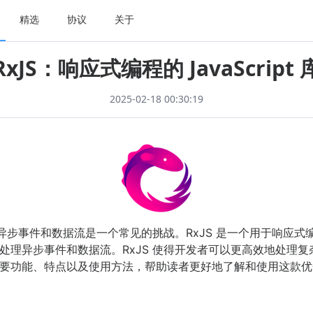
精选
协议
关于
RxJS：响应式编程的 JavaScript 
2025-02-18 00:30:19
，处理异步事件和数据流是一个常见的挑战。RxJS 是一个用于响应式编程的
，适用于处理异步事件和数据流。RxJS 使得开发者可以更高效地处
的主要功能、特点以及使用方法，帮助读者更好地了解和使用这款