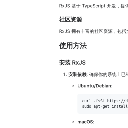
RxJS 基于 TypeScript
社区资源
RxJS 拥有丰富的社区资源，
使用方法
安装 RxJS
安装依赖
: 确保你的系统上已
Ubuntu/Debian
:
curl -fsSL https://d
sudo
macOS
: