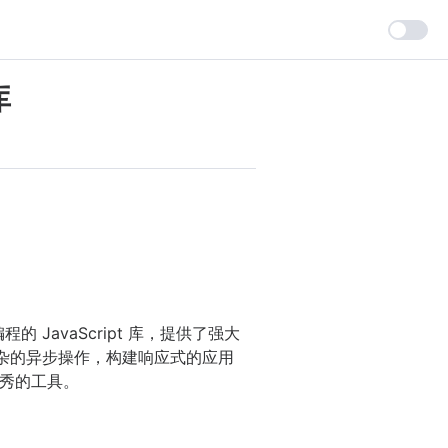
库
 JavaScript 库，提供了强大
理复杂的异步操作，构建响应式的应用
优秀的工具。