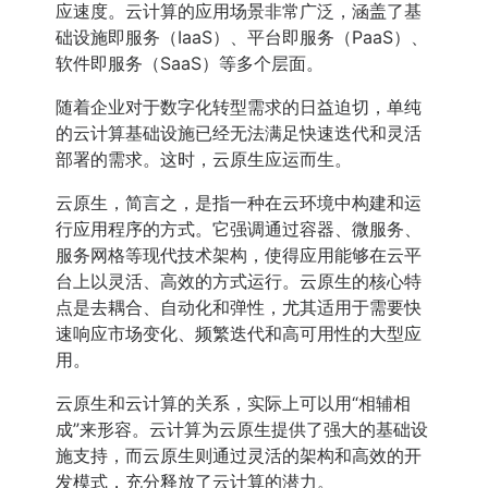
应速度。云计算的应用场景非常广泛，涵盖了基
础设施即服务（IaaS）、平台即服务（PaaS）、
软件即服务（SaaS）等多个层面。
随着企业对于数字化转型需求的日益迫切，单纯
的云计算基础设施已经无法满足快速迭代和灵活
部署的需求。这时，云原生应运而生。
云原生，简言之，是指一种在云环境中构建和运
行应用程序的方式。它强调通过容器、微服务、
服务网格等现代技术架构，使得应用能够在云平
台上以灵活、高效的方式运行。云原生的核心特
点是去耦合、自动化和弹性，尤其适用于需要快
速响应市场变化、频繁迭代和高可用性的大型应
用。
云原生和云计算的关系，实际上可以用“相辅相
成”来形容。云计算为云原生提供了强大的基础设
施支持，而云原生则通过灵活的架构和高效的开
发模式，充分释放了云计算的潜力。