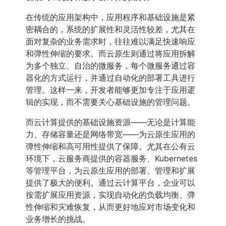
在传统的应用架构中，应用程序和基础设施是紧
密耦合的，系统的扩展性和灵活性较差，尤其在
面对复杂的业务需求时，往往难以满足快速响应
和弹性伸缩的要求。而云原生则通过将应用拆解
为多个独立、自治的微服务，每个微服务通过容
器化的方式运行，并通过自动化的部署工具进行
管理。这样一来，开发者能够更加专注于应用逻
辑的实现，而不需要关心基础设施的管理问题。
而云计算提供的基础设施资源——无论是计算能
力、存储容量还是网络带宽——为云原生应用的
弹性伸缩和高可用性提供了保障。尤其在公有云
环境下，云服务商提供的容器服务、Kubernetes
等管理平台，为云原生应用的部署、管理和扩展
提供了极大的便利。通过云计算平台，企业可以
按需扩展应用资源，实现自动化的负载均衡、弹
性伸缩和灾难恢复，从而更好地应对市场变化和
业务增长的挑战。