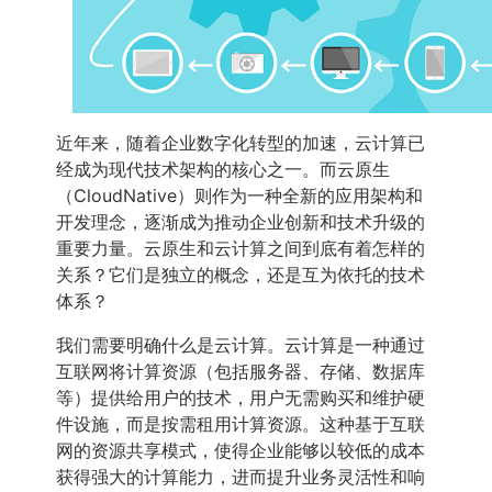
近年来，随着企业数字化转型的加速，云计算已
经成为现代技术架构的核心之一。而云原生
（CloudNative）则作为一种全新的应用架构和
开发理念，逐渐成为推动企业创新和技术升级的
重要力量。云原生和云计算之间到底有着怎样的
关系？它们是独立的概念，还是互为依托的技术
体系？
我们需要明确什么是云计算。云计算是一种通过
互联网将计算资源（包括服务器、存储、数据库
等）提供给用户的技术，用户无需购买和维护硬
件设施，而是按需租用计算资源。这种基于互联
网的资源共享模式，使得企业能够以较低的成本
获得强大的计算能力，进而提升业务灵活性和响