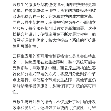
云原生的微服务架构也使得应用的维护变得更加
简单。在传统单体应用中，所有的功能模块都被
紧密地耦合在一起，升级和维护的成本非常高。
而在云原生架构中，应用被拆解为多个小而独立
的服务，每个服务都可以独立更新和部署。这种
松耦合的设计，使得应用在不断发展过程中，能
够灵活调整和优化，极大地提高了系统的可扩展
性和可维护性。
云原生应用的高可用性和容错性也是其突出特点
之一。传统应用在发生故障时，整个系统可能会
受到影响，导致服务中断。而云原生架构通过容
器化和分布式部署的方式，将应用分散到多个节
点上运行。即使某个节点发生故障，其他节点仍
然能够继续提供服务，从而保障了系统的高可用
性。
云原生与云计算的结合，不仅提升了应用的开发
效率和灵活性，还增强了系统的可扩展性、可维