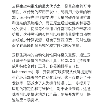
云原生架构带来的最大优势之一是其高度的可伸
缩性。在传统的应用开发中，随着用户数量的增
加，应用程序往往需要进行大量的硬件资源扩展
和复杂的系统维护。而云原生通过微服务和容器
化的设计，使得每个应用组件都可以独立部署和
扩展。这种灵活的架构可以根据流量需求自动增
加或减少计算资源，避免了资源浪费，同时也确
保了在高峰期间系统的稳定性和响应速度。
云原生架构的自动化特性同样至关重要。通过云
计算平台提供的自动化工具，如CI/CD（持续集
成和持续交付）工具、容器编排平台（如
Kubernetes）等，开发者可以实现从代码提交到
生产环境部署的全自动化流程。这不仅提升了开
发效率，还减少了人为操作错误，进一步提升了
应用的稳定性和可维护性。对于企业来说，这意
味着可以更快速地迭代产品，缩短开发周期，快
速响应市场需求。