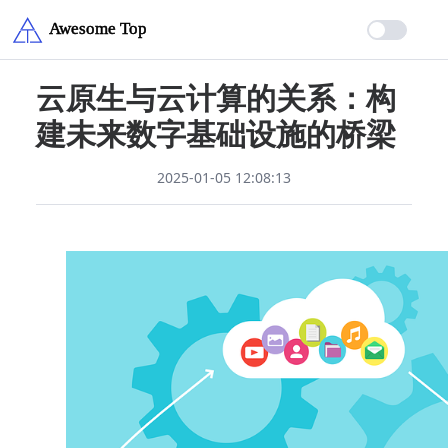
云原生与云计算的关系：构
建未来数字基础设施的桥梁
2025-01-05 12:08:13