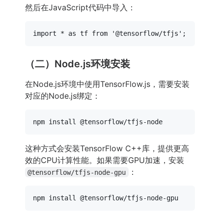
然后在JavaScript代码中导入：
import
 * 
as
 tf 
from
'@tensorflow/tfjs'
（二）Node.js环境安装
在Node.js环境中使用TensorFlow.js，需要安装
对应的Node.js绑定：
这种方式会安装TensorFlow C++库，提供更高
效的CPU计算性能。如果需要GPU加速，安装
：
@tensorflow/tfjs-node-gpu