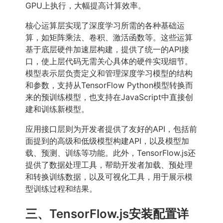
GPU上执行，大幅提高计算效率。
核心运算层实现了深度学习所需的各种基础运
算，如矩阵乘法、卷积、激活函数等。这些运算
基于底层硬件加速层构建，提供了统一的API接
口，使上层代码无需关心具体的硬件实现细节。
模型表示层负责定义和管理深度学习模型的结构
和参数，支持从TensorFlow Python模型转换而
来的预训练模型，也支持在JavaScript中直接创
建和训练新模型。
应用接口层则为开发者提供了友好的API，包括前
面提到的高级和低级模型构建API，以及模型加
载、预测、训练等功能。此外，TensorFlow.js还
提供了数据处理工具，帮助开发者加载、预处理
和转换训练数据，以及可视化工具，用于展示模
型训练过程和结果。
三、TensorFlow.js安装配置详