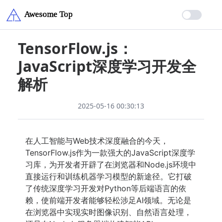
TensorFlow.js：
JavaScript深度学习开发全
解析
2025-05-16 00:30:13
在人工智能与Web技术深度融合的今天，
TensorFlow.js作为一款强大的JavaScript深度学
习库，为开发者开辟了在浏览器和Node.js环境中
直接运行和训练机器学习模型的新途径。它打破
了传统深度学习开发对Python等后端语言的依
赖，使前端开发者能够轻松涉足AI领域。无论是
在浏览器中实现实时图像识别、自然语言处理，