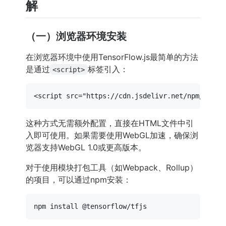
解
（一）浏览器环境安装
在浏览器环境中使用TensorFlow.js最简单的方法
是通过
标签引入：
<script>
<
script
src
=
"https://cdn.jsdelivr.net/npm/@tens
这种方式无需额外配置，直接在HTML文件中引
入即可使用。如果需要使用WebGL加速，确保浏
览器支持WebGL 1.0或更高版本。
对于使用模块打包工具（如Webpack、Rollup）
的项目，可以通过npm安装：