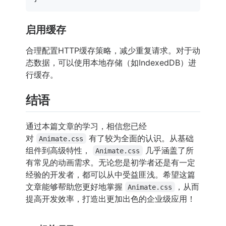
启用缓存
合理配置HTTP缓存策略，减少重复请求。对于动
态数据，可以使用本地存储（如IndexedDB）进
行缓存。
结语
通过本篇文章的学习，相信您已经
对
有了较为全面的认识。从基础
Animate.css
组件到高级特性，
几乎涵盖了所
Animate.css
有常见的动画需求。无论您是初学者还是有一定
经验的开发者，都可以从中受益匪浅。希望这篇
文章能够帮助您更好地掌握
，从而
Animate.css
提高开发效率，打造出更加出色的企业级应用！