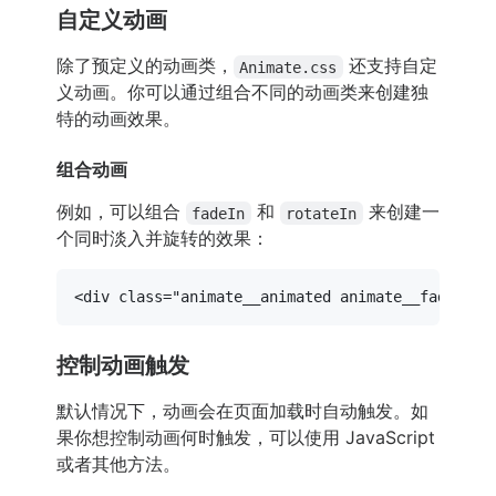
自定义动画
除了预定义的动画类，
还支持自定
Animate.css
义动画。你可以通过组合不同的动画类来创建独
特的动画效果。
组合动画
例如，可以组合
和
来创建一
fadeIn
rotateIn
个同时淡入并旋转的效果：
<
div
class
=
"animate__animated animate__fadeIn a
控制动画触发
默认情况下，动画会在页面加载时自动触发。如
果你想控制动画何时触发，可以使用 JavaScript
或者其他方法。