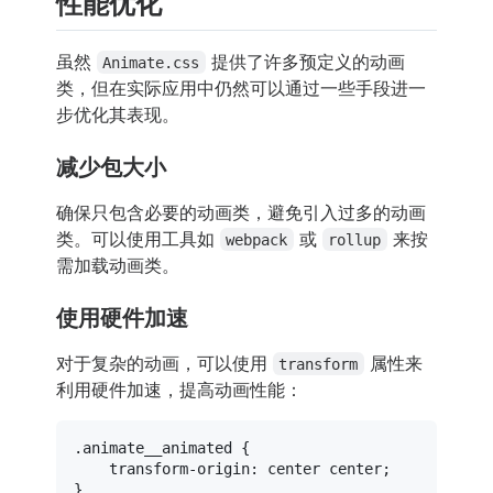
性能优化
虽然
提供了许多预定义的动画
Animate.css
类，但在实际应用中仍然可以通过一些手段进一
步优化其表现。
减少包大小
确保只包含必要的动画类，避免引入过多的动画
类。可以使用工具如
或
来按
webpack
rollup
需加载动画类。
使用硬件加速
对于复杂的动画，可以使用
属性来
transform
利用硬件加速，提高动画性能：
.animate__animated
 {

transform-origin
: center center;
