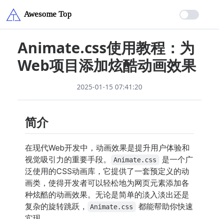
Animate.css使用教程：为
Web项目添加炫酷动画效果
2025-01-15 07:41:20
简介
在现代Web开发中，动画效果是提升用户体验和
视觉吸引力的重要手段。
是一个广
Animate.css
泛使用的CSS动画库，它提供了一套预定义的动
画类，使得开发者可以轻松地为网页元素添加各
种炫酷的动画效果。无论是简单的淡入淡出还是
复杂的旋转跳跃，
都能帮助你快速
Animate.css
实现。