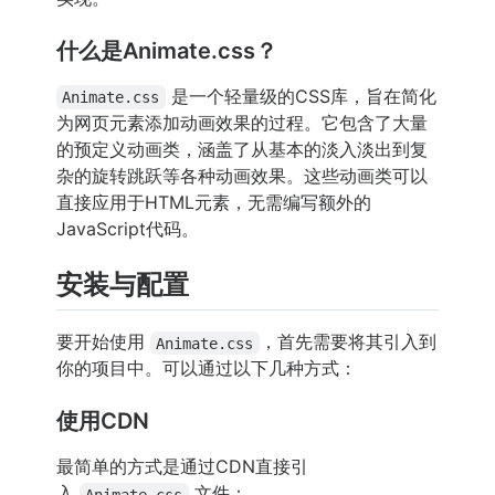
什么是Animate.css？
是一个轻量级的CSS库，旨在简化
Animate.css
为网页元素添加动画效果的过程。它包含了大量
的预定义动画类，涵盖了从基本的淡入淡出到复
杂的旋转跳跃等各种动画效果。这些动画类可以
直接应用于HTML元素，无需编写额外的
JavaScript代码。
安装与配置
要开始使用
，首先需要将其引入到
Animate.css
你的项目中。可以通过以下几种方式：
使用CDN
最简单的方式是通过CDN直接引
入
文件：
Animate.css