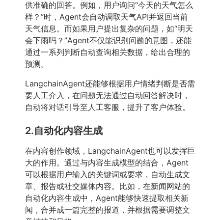
供准确的回答。例如，用户询问“今天的天气怎么
样？”时，Agent会自动调取天气API并返回当前
天气信息。而如果用户提出复杂的问题，如“明天
会下雨吗？”Agent不仅能识别问题的意图，还能
通过一系列判断自动查询相关数据，给出合理的
预测。
LangchainAgent还能够根据用户情绪判断是否需
要人工介入，在问题无法通过自动回答解决时，
自动将对话引导至人工客服，提升了客户体验。
2.自动化内容生成
在内容创作领域，LangchainAgent也可以发挥巨
大的作用。通过与内容生成模型的结合，Agent
可以根据用户输入的关键词或要求，自动生成文
章、报告或社交媒体内容。比如，在新闻网站的
自动化内容生成中，Agent能够快速提取相关新
闻，合并成一篇完整的报道，并根据需要调整文