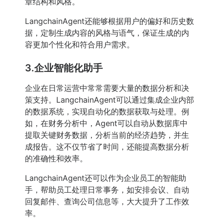
章结构和风格。
LangchainAgent还能够根据用户的偏好和历史数
据，定制生成内容的风格与语气，保证生成的内
容更加个性化和符合用户需求。
3.企业智能化助手
企业在日常运营中常常需要大量的数据分析和决
策支持。LangchainAgent可以通过集成企业内部
的数据系统，实现自动化的数据获取与处理。例
如，在财务分析中，Agent可以自动从数据库中
提取关键财务数据，分析当前的经济趋势，并生
成报告。这不仅节省了时间，还能提高数据分析
的准确性和效率。
LangchainAgent还可以作为企业员工的智能助
手，帮助员工处理日常事务，如安排会议、自动
回复邮件、查询公司信息等，大大提升了工作效
率。