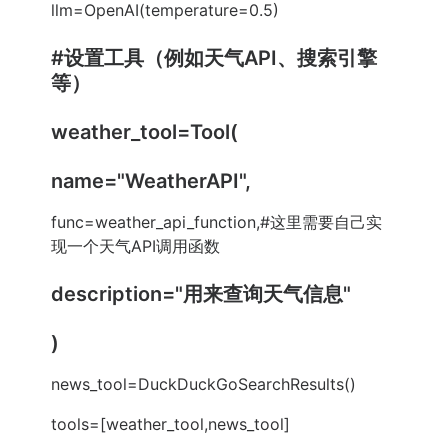
llm=OpenAI(temperature=0.5)
#设置工具（例如天气API、搜索引擎
等）
weather_tool=Tool(
name="WeatherAPI",
func=weather_api_function,#这里需要自己实
现一个天气API调用函数
description="用来查询天气信息"
)
news_tool=DuckDuckGoSearchResults()
tools=[weather_tool,news_tool]