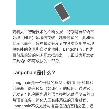
随着人工智能技术的不断发展，特别是自然语言
处理（NLP）领域的突破，越来越多的工具和框
架应运而生，旨在帮助开发者在各类应用中实现
更智能的交互和自动化功能。Langchain，作为
目前最前沿的NLP开发框架之一，正成为开发者
工具箱中不可或缺的一部分。
Langchain是什么？
Langchain是一个开源的框架，专门用于构建和
部署基于语言模型（如GPT）的应用。通过它，
开发者可以利用先进的语言模型来处理复杂的自
然语言任务，简化人工智能系统的开发过程。
Langchain不仅支持与语言模型的基础交互，还