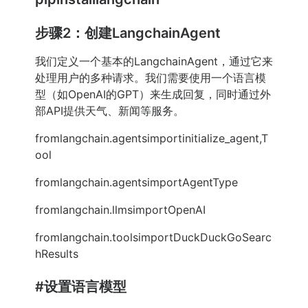
步骤2：创建LangchainAgent
我们定义一个基本的LangchainAgent，通过它来
处理用户的多种请求。我们需要使用一个语言模
型（如OpenAI的GPT）来生成回复，同时通过外
部API提供天气、新闻等服务。
fromlangchain.agentsimportinitialize_agent,T
ool
fromlangchain.agentsimportAgentType
fromlangchain.llmsimportOpenAI
fromlangchain.toolsimportDuckDuckGoSearc
hResults
#设置语言模型