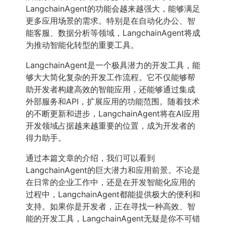
LangchainAgent的功能会越来越强大，能够满足
更多应用场景的需求。特别是在自动化办公、智
能客服、数据分析等领域，LangchainAgent将成
为推动智能化转型的重要工具。
LangchainAgent是一个极具潜力的开发工具，能
够大大简化复杂的开发工作流程。它不仅能够帮
助开发者构建高效的智能应用，还能够通过集成
外部服务和API，扩展应用的功能范围。随着技术
的不断更新和进步，LangchainAgent将在AI应用
开发领域占据越来越重要的位置，成为开发者的
得力助手。
通过本篇文章的介绍，我们可以看到
LangchainAgent的巨大潜力和应用前景。不论是
在日常的企业工作中，还是在开发智能化应用的
过程中，LangchainAgent都能提供极大的便利和
支持。如果你是开发者，正在寻找一种高效、智
能的开发工具，LangchainAgent无疑是你不可错