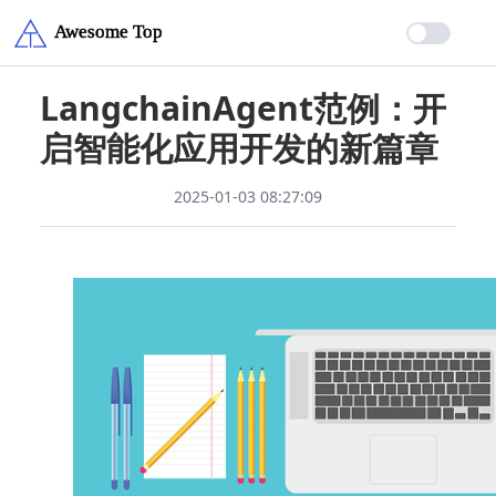
LangchainAgent范例：开
启智能化应用开发的新篇章
2025-01-03 08:27:09