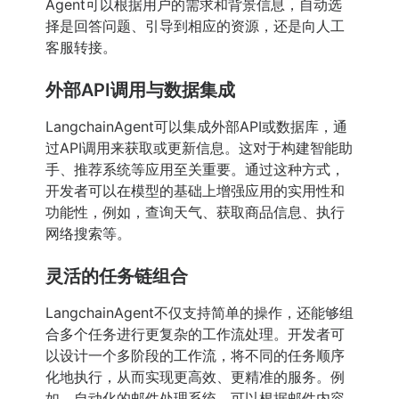
Agent可以根据用户的需求和背景信息，自动选
择是回答问题、引导到相应的资源，还是向人工
客服转接。
外部API调用与数据集成
LangchainAgent可以集成外部API或数据库，通
过API调用来获取或更新信息。这对于构建智能助
手、推荐系统等应用至关重要。通过这种方式，
开发者可以在模型的基础上增强应用的实用性和
功能性，例如，查询天气、获取商品信息、执行
网络搜索等。
灵活的任务链组合
LangchainAgent不仅支持简单的操作，还能够组
合多个任务进行更复杂的工作流处理。开发者可
以设计一个多阶段的工作流，将不同的任务顺序
化地执行，从而实现更高效、更精准的服务。例
如，自动化的邮件处理系统，可以根据邮件内容