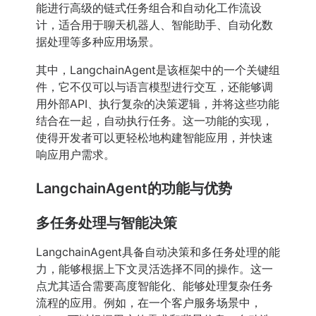
能进行高级的链式任务组合和自动化工作流设
计，适合用于聊天机器人、智能助手、自动化数
据处理等多种应用场景。
其中，LangchainAgent是该框架中的一个关键组
件，它不仅可以与语言模型进行交互，还能够调
用外部API、执行复杂的决策逻辑，并将这些功能
结合在一起，自动执行任务。这一功能的实现，
使得开发者可以更轻松地构建智能应用，并快速
响应用户需求。
LangchainAgent的功能与优势
多任务处理与智能决策
LangchainAgent具备自动决策和多任务处理的能
力，能够根据上下文灵活选择不同的操作。这一
点尤其适合需要高度智能化、能够处理复杂任务
流程的应用。例如，在一个客户服务场景中，