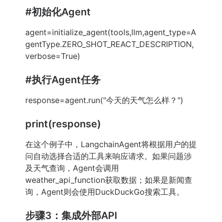
#初始化Agent
agent=initialize_agent(tools,llm,agent_type=A
gentType.ZERO_SHOT_REACT_DESCRIPTION,
verbose=True)
#执行Agent任务
response=agent.run("今天的天气怎么样？")
print(response)
在这个例子中，LangchainAgent将根据用户的提
问自动选择合适的工具来响应请求。如果问题涉
及天气查询，Agent会调用
weather_api_function获取数据；如果是新闻查
询，Agent则会使用DuckDuckGo搜索工具。
步骤3：集成外部API