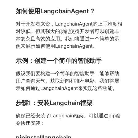
如何使用LangchainAgent？
对于开发者来说，LangchainAgent的上手难度相
对较低，但其强大的功能使得开发者可以创建非
常复杂且高效的应用。我们将通过一个简单的示
例来展示如何使用LangchainAgent。
示例：创建一个简单的智能助手
假设我们要构建一个简单的智能助手，能够帮助
用户查询天气、获取新闻和推荐电影。我们将展
示如何通过LangchainAgent来实现这些功能。
步骤1：安装Langchain框架
确保已经安装了Langchain框架。可以通过pip命
令快速安装：
pipinstalllangchain