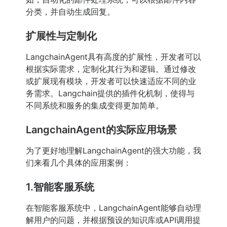
分类，并自动生成回复。
扩展性与定制化
LangchainAgent具有高度的扩展性，开发者可以
根据实际需求，定制化其行为和逻辑。通过修改
或扩展现有模块，开发者可以快速适应不同的业
务需求。Langchain提供的插件化机制，使得与
不同系统和服务的集成变得更加简单。
LangchainAgent的实际应用场景
为了更好地理解LangchainAgent的强大功能，我
们来看几个具体的应用案例：
1.智能客服系统
在智能客服系统中，LangchainAgent能够自动理
解用户的问题，并根据预设的知识库或API调用提