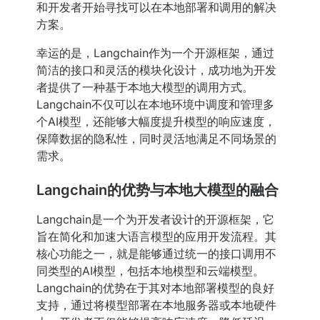
和开发者开始寻找可以在本地部署和调用的解决
方案。
幸运的是，Langchain作为一个开源框架，通过
简洁的接口和灵活的模块化设计，成功地为开发
者提供了一种基于本地大模型的调用方式。
Langchain不仅可以在本地环境中调度和管理多
个AI模型，还能够大幅度提升模型的响应速度，
保障数据的隐私性，同时灵活地满足不同场景的
需求。
Langchain的优势与本地大模型的融合
Langchain是一个为开发者设计的开源框架，它
旨在简化和加速大语言模型的应用开发流程。其
核心功能之一，就是能够通过统一的接口调用不
同类型的AI模型，包括本地模型和云端模型。
Langchain的优势在于其对本地部署模型的良好
支持，通过将模型部署在本地服务器或本地硬件