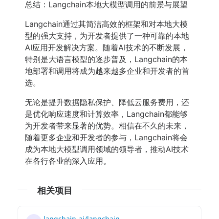
总结：Langchain本地大模型调用的前景与展望
Langchain通过其简洁高效的框架和对本地大模
型的强大支持，为开发者提供了一种可靠的本地
AI应用开发解决方案。随着AI技术的不断发展，
特别是大语言模型的逐步普及，Langchain的本
地部署和调用将成为越来越多企业和开发者的首
选。
无论是提升数据隐私保护、降低云服务费用，还
是优化响应速度和计算效率，Langchain都能够
为开发者带来显著的优势。相信在不久的未来，
随着更多企业和开发者的参与，Langchain将会
成为本地大模型调用领域的领导者，推动AI技术
在各行各业的深入应用。
相关项目
langchain-ai/langchain