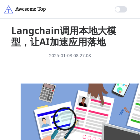
Langchain调用本地大模
型，让AI加速应用落地
2025-01-03 08:27:08