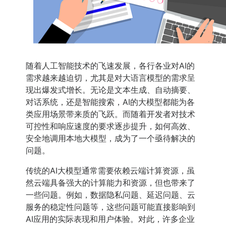
随着人工智能技术的飞速发展，各行各业对AI的
需求越来越迫切，尤其是对大语言模型的需求呈
现出爆发式增长。无论是文本生成、自动摘要、
对话系统，还是智能搜索，AI的大模型都能为各
类应用场景带来质的飞跃。而随着开发者对技术
可控性和响应速度的要求逐步提升，如何高效、
安全地调用本地大模型，成为了一个亟待解决的
问题。
传统的AI大模型通常需要依赖云端计算资源，虽
然云端具备强大的计算能力和资源，但也带来了
一些问题。例如，数据隐私问题、延迟问题、云
服务的稳定性问题等，这些问题可能直接影响到
AI应用的实际表现和用户体验。对此，许多企业