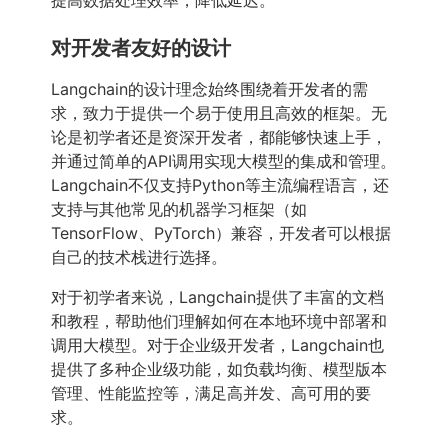
提高数据处理效率，降低延迟。
对开发者友好的设计
Langchain的设计理念始终围绕着开发者的需
求，致力于提供一个易于使用且高效的框架。无
论是初学者还是资深开发者，都能够快速上手，
并通过简单的API调用实现大模型的集成和管理。
Langchain不仅支持Python等主流编程语言，还
支持与其他常见的机器学习框架（如
TensorFlow、PyTorch）兼容，开发者可以根据
自己的技术栈进行选择。
对于初学者来说，Langchain提供了丰富的文档
和教程，帮助他们理解如何在本地环境中部署和
调用大模型。对于企业级开发者，Langchain也
提供了多种企业级功能，如负载均衡、模型版本
管理、性能监控等，满足高并发、高可用的要
求。