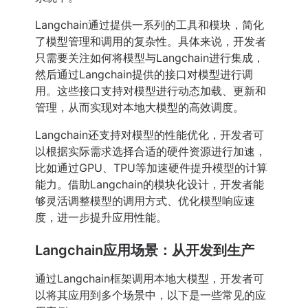
Langchain通过提供一系列的工具和模块，简化
了模型管理和调用的复杂性。具体来说，开发者
只需要关注如何将模型与Langchain进行集成，
然后通过Langchain提供的接口对模型进行调
用。这些接口支持对模型进行动态加载、更新和
管理，从而实现对本地大模型的高效调度。
Langchain还支持对模型的性能优化，开发者可
以根据实际需求选择合适的硬件资源进行加速，
比如通过GPU、TPU等加速硬件提升模型的计算
能力。借助Langchain的模块化设计，开发者能
够灵活调整模型的调用方式、优化模型响应速
度，进一步提升应用性能。
Langchain应用场景：从开发到生产
通过Langchain框架调用本地大模型，开发者可
以将其应用到多个场景中，以下是一些常见的应