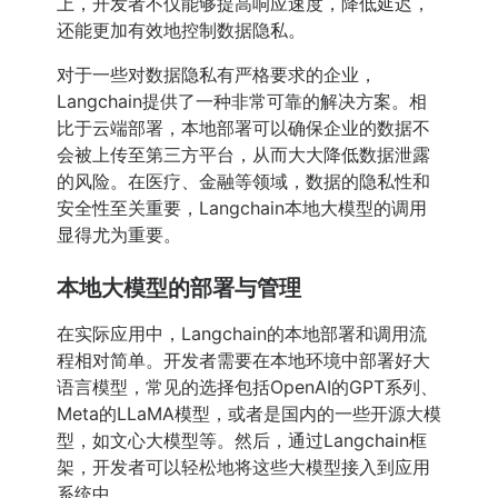
上，开发者不仅能够提高响应速度，降低延迟，
还能更加有效地控制数据隐私。
对于一些对数据隐私有严格要求的企业，
Langchain提供了一种非常可靠的解决方案。相
比于云端部署，本地部署可以确保企业的数据不
会被上传至第三方平台，从而大大降低数据泄露
的风险。在医疗、金融等领域，数据的隐私性和
安全性至关重要，Langchain本地大模型的调用
显得尤为重要。
本地大模型的部署与管理
在实际应用中，Langchain的本地部署和调用流
程相对简单。开发者需要在本地环境中部署好大
语言模型，常见的选择包括OpenAI的GPT系列、
Meta的LLaMA模型，或者是国内的一些开源大模
型，如文心大模型等。然后，通过Langchain框
架，开发者可以轻松地将这些大模型接入到应用
系统中。