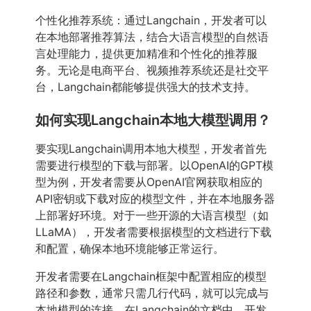
个性化推荐系统：通过Langchain，开发者可以
在本地部署推荐算法，结合大语言模型的自然语
言处理能力，提供更加精准和个性化的推荐服
务。无论是电商平台、视频推荐系统还是社交平
台，Langchain都能够提供强大的技术支持。
如何实现Langchain本地大模型调用？
要实现Langchain调用本地大模型，开发者首先
需要进行模型的下载与部署。以OpenAI的GPT模
型为例，开发者需要从OpenAI官网获取相应的
API密钥或下载对应的模型文件，并在本地服务器
上部署好环境。对于一些开源的大语言模型（如
LLaMA），开发者需要根据模型的文档进行下载
和配置，确保本地环境能够正常运行。
开发者需要在Langchain框架中配置相应的模型
路径和参数，通常只需几行代码，就可以完成与
本地模型的连接。在Langchain的文档中，开发