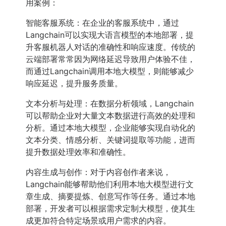
用案例：
智能客服系统：在企业的客服系统中，通过
Langchain可以实现大语言模型的本地部署，提
升客服机器人对话的准确性和响应速度。传统的
云端部署常常因为网络延迟导致用户体验不佳，
而通过Langchain调用本地大模型，则能够减少
响应延迟，提升服务质量。
文本分析与处理：在数据分析领域，Langchain
可以帮助企业对大量文本数据进行高效的处理和
分析。通过本地大模型，企业能够实现自动化的
文本分类、情感分析、关键词提取等功能，进而
提升数据处理效率和准确性。
内容生成与创作：对于内容创作者来说，
Langchain能够帮助他们利用本地大模型进行文
章生成、摘要提炼、创意写作等任务。通过本地
部署，开发者可以根据需求定制大模型，使其生
成更加符合特定场景或用户需求的内容。