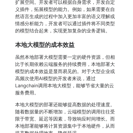
扩展空间。开发者可以根据自身需求，开发自定
义插件，拓展模型的能力。例如，如果需要在自
然语言生成的过程中加入更加丰富的语义理解或
情感分析能力，开发者可以通过插件将不同类型
的模型结合起来，实现更加复杂的业务逻辑。
本地大模型的成本效益
虽然本地部署大模型需要一定的硬件资源，但相
比于长期依赖云端服务的持续费用，本地部署大
模型的成本效益是显而易见的。对于大型企业或
高频次使用AI模型的开发者来说，通过
Langchain调用本地大模型，能够节省大量的云
服务费用。
本地大模型的部署还能够提高数据的处理速度。
随着数据量的不断增加，云端模型的调用往往受
限于带宽、延迟等因素，导致响应时间增长。而
本地部署能够将计算资源集中于本地硬件，从而