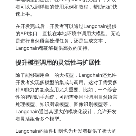
者可以找到详细的使用示例和教程，帮助他们快
速上手。
在开发完成后，开发者可以通过Langchain提供
的API接口，直接在本地环境中调用大模型。无论
是进行自然语言处理任务，还是生成文本，
Langchain都能够提供高效的支持。
提升模型调用的灵活性与扩展性
除了能够调用单一的大模型，Langchain还允许
开发者实现多模型的集成与调用。这对于需要多
种AI能力的复杂应用尤为重要。比如，一个综合
性的智能助手系统，可能需要同时调用自然语言
处理模型、知识图谱模型、图像识别模型等，
Langchain通过其强大的模块化设计，允许开发
者灵活组合多个模型。
Langchain的插件机制也为开发者提供了极大的