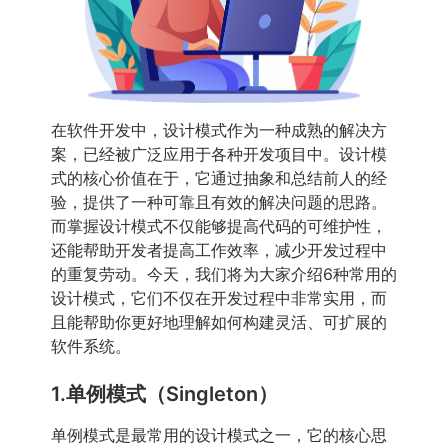
在软件开发中，设计模式作为一种成熟的解决方
案，已经被广泛应用于各种开发项目中。设计模
式的核心价值在于，它通过抽象和总结前人的经
验，提供了一种可靠且有效的解决问题的思路。
而掌握设计模式不仅能够提高代码的可维护性，
还能帮助开发者提高工作效率，减少开发过程中
的重复劳动。今天，我们将为大家介绍6种常用的
设计模式，它们不仅在开发过程中非常实用，而
且能帮助你更好地理解如何构建灵活、可扩展的
软件系统。
1.单例模式（Singleton）
单例模式是最常用的设计模式之一，它的核心思