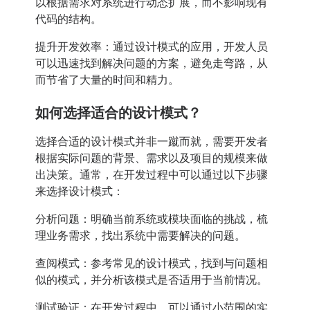
以根据需求对系统进行动态扩展，而不影响现有
代码的结构。
提升开发效率：通过设计模式的应用，开发人员
可以迅速找到解决问题的方案，避免走弯路，从
而节省了大量的时间和精力。
如何选择适合的设计模式？
选择合适的设计模式并非一蹴而就，需要开发者
根据实际问题的背景、需求以及项目的规模来做
出决策。通常，在开发过程中可以通过以下步骤
来选择设计模式：
分析问题：明确当前系统或模块面临的挑战，梳
理业务需求，找出系统中需要解决的问题。
查阅模式：参考常见的设计模式，找到与问题相
似的模式，并分析该模式是否适用于当前情况。
测试验证：在开发过程中，可以通过小范围的实