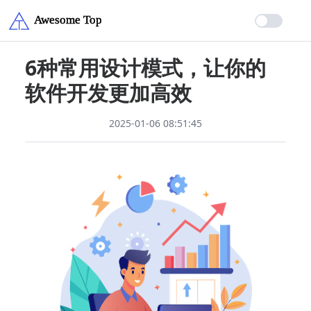
6种常用设计模式，让你的
软件开发更加高效
2025-01-06 08:51:45