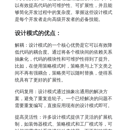
以有效提高代码的可维护性、可扩展性，并且能
够简化开发过程中的复杂度。掌握这些设计模式
是每个开发者走向高级开发者的必备技能。
设计模式的优点：
解耦：设计模式的一个核心优势是它可以有效降
低代码的耦合度。通过将各个模块间的依赖关系
抽象化，代码的模块性和可维护性得到了提升。
比如，在使用策略模式时，策略类与上下文类之
间不再有强耦合，策略类可以随时替换，使得系
统具有了更好的扩展性。
代码复用：设计模式通过抽象出通用的解决方
案，避免了重复造轮子。一个已经解决的问题不
需要重复编写，直接应用现有的设计模式即可。
提高灵活性：许多设计模式提供了灵活的扩展机
制，如装饰器模式、策略模式和工厂模式等，可