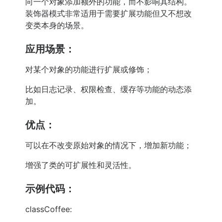
向一个对象添加额外的功能，而不影响其结构。
装饰器模式非常适用于需要扩展功能但又不想改
变类本身的场景。
应用场景：
对某个对象的功能进行扩展或修饰；
比如日志记录、权限检查、缓存等功能的动态添
加。
优点：
可以在不改变原始对象的情况下，增加新功能；
增强了类的可扩展性和灵活性。
示例代码：
classCoffee: