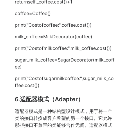
returnself._coffee.cost()+1
coffee=Coffee()
print("Costofcoffee:",coffee.cost())
milk_coffee=MilkDecorator(coffee)
print("Costofmilkcoffee:",milk_coffee.cost())
sugar_milk_coffee=SugarDecorator(milk_coff
ee)
print("Costofsugarmilkcoffee:",sugar_milk_co
ffee.cost())
6.适配器模式（Adapter）
适配器模式是一种结构型设计模式，用于将一个
类的接口转换成客户希望的另一个接口。它允许
那些接口不兼容的类能够合作无间。适配器模式