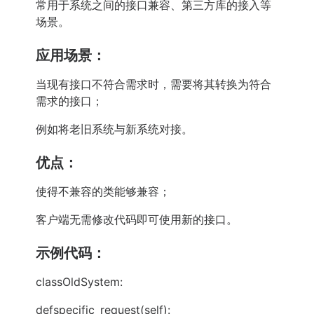
常用于系统之间的接口兼容、第三方库的接入等
场景。
应用场景：
当现有接口不符合需求时，需要将其转换为符合
需求的接口；
例如将老旧系统与新系统对接。
优点：
使得不兼容的类能够兼容；
客户端无需修改代码即可使用新的接口。
示例代码：
classOldSystem:
defspecific_request(self):