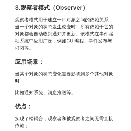
3.观察者模式（Observer）
观察者模式用于建立一种对象之间的依赖关系，
当一个对象的状态发生改变时，所有依赖于它的
对象都会自动收到通知并更新。该模式在事件驱
动系统中应用广泛，例如GUI编程、事件发布与
订阅等。
应用场景：
当某个对象的状态变化需要影响到多个其他对象
时；
比如通知系统、消息推送等。
优点：
实现了松耦合，观察者和被观察者之间无需直接
依赖；