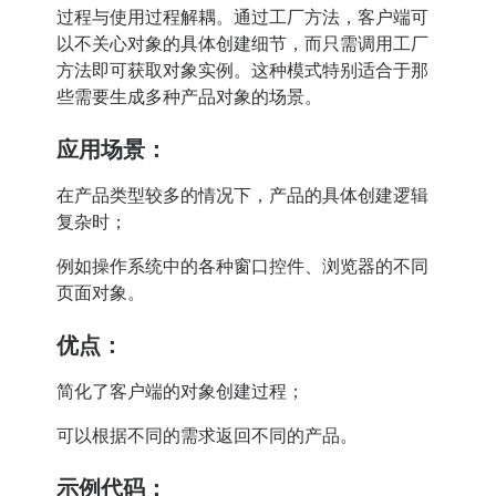
过程与使用过程解耦。通过工厂方法，客户端可
以不关心对象的具体创建细节，而只需调用工厂
方法即可获取对象实例。这种模式特别适合于那
些需要生成多种产品对象的场景。
应用场景：
在产品类型较多的情况下，产品的具体创建逻辑
复杂时；
例如操作系统中的各种窗口控件、浏览器的不同
页面对象。
优点：
简化了客户端的对象创建过程；
可以根据不同的需求返回不同的产品。
示例代码：