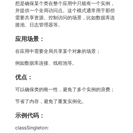
想是确保某个类在整个应用中只能有一个实例，
并提供一个全局访问点。这个模式通常用于那些
需要共享资源、控制访问的场景，比如数据库连
接池、日志管理器等。
应用场景：
在应用中需要全局共享某个对象的场景；
例如数据库连接、线程池等。
优点：
可以确保类的唯一性，避免了多个实例的浪费；
节省了内存，避免了重复实例化。
示例代码：
classSingleton: