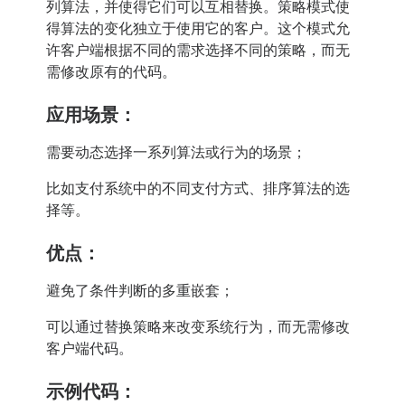
列算法，并使得它们可以互相替换。策略模式使
得算法的变化独立于使用它的客户。这个模式允
许客户端根据不同的需求选择不同的策略，而无
需修改原有的代码。
应用场景：
需要动态选择一系列算法或行为的场景；
比如支付系统中的不同支付方式、排序算法的选
择等。
优点：
避免了条件判断的多重嵌套；
可以通过替换策略来改变系统行为，而无需修改
客户端代码。
示例代码：