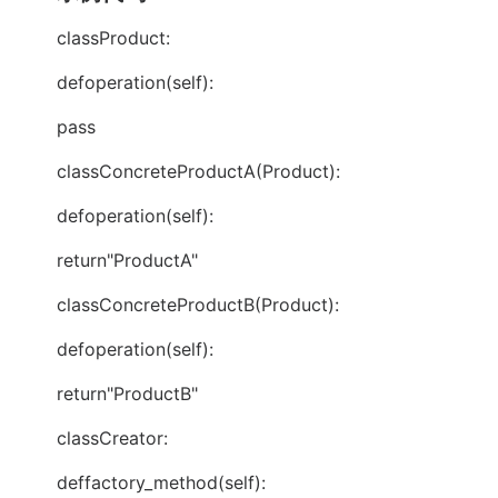
classProduct:
defoperation(self):
pass
classConcreteProductA(Product):
defoperation(self):
return"ProductA"
classConcreteProductB(Product):
defoperation(self):
return"ProductB"
classCreator:
deffactory_method(self):