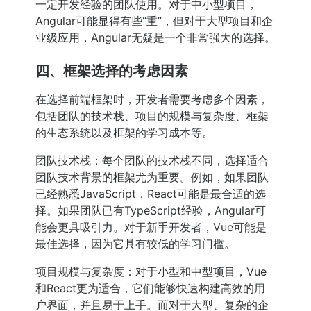
一定开发经验的团队使用。对于中小型项目，
Angular可能显得有些“重”，但对于大型项目和企
业级应用，Angular无疑是一个非常强大的选择。
四、框架选择的考虑因素
在选择前端框架时，开发者需要考虑多个因素，
包括团队的技术栈、项目的规模与复杂度、框架
的生态系统以及框架的学习成本等。
团队技术栈：每个团队的技术栈不同，选择适合
团队技术背景的框架尤为重要。例如，如果团队
已经熟悉JavaScript，React可能是最合适的选
择。如果团队已有TypeScript经验，Angular可
能会更具吸引力。对于新手开发者，Vue可能是
最佳选择，因为它具有较低的学习门槛。
项目规模与复杂度：对于小型和中型项目，Vue
和React更为适合，它们能够快速构建高效的用
户界面，并且易于上手。而对于大型、复杂的企