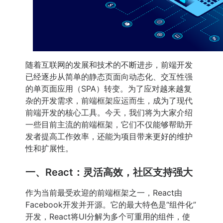
随着互联网的发展和技术的不断进步，前端开发
已经逐步从简单的静态页面向动态化、交互性强
的单页面应用（SPA）转变。为了应对越来越复
杂的开发需求，前端框架应运而生，成为了现代
前端开发的核心工具。今天，我们将为大家介绍
一些目前主流的前端框架，它们不仅能够帮助开
发者提高工作效率，还能为项目带来更好的维护
性和扩展性。
一、React：灵活高效，社区支持强大
作为当前最受欢迎的前端框架之一，React由
Facebook开发并开源。它的最大特色是“组件化”
开发，React将UI分解为多个可重用的组件，使