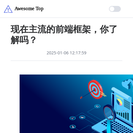
现在主流的前端框架，你了
解吗？
2025-01-06 12:17:59