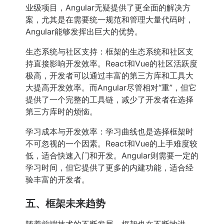
业级项目，Angular无疑提供了更全面的解决方
案，尤其是在需要统一规范和管理大量代码时，
Angular能够发挥出巨大的优势。
生态系统与社区支持：框架的生态系统和社区支
持直接影响开发效率。React和Vue的社区活跃度
极高，开发者可以通过丰富的第三方库和工具大
大提高开发效率。而Angular尽管相对“重”，但它
提供了一个完整的工具链，减少了开发者在选择
第三方库时的烦恼。
学习成本与开发效率：学习曲线也是选择框架时
不可忽视的一个因素。React和Vue的上手难度较
低，适合快速入门和开发。Angular则需要一定的
学习时间，但它提供了更多的内建功能，适合经
验丰富的开发者。
五、框架未来趋势