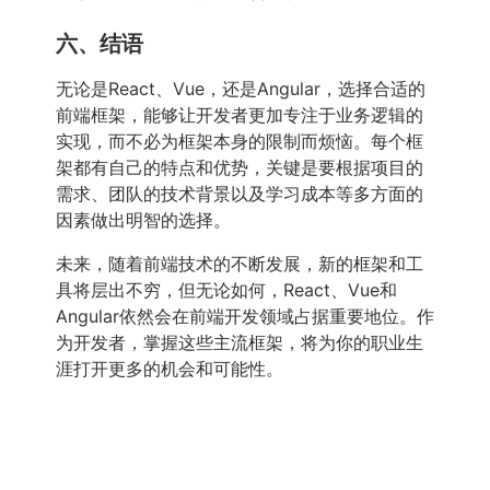
六、结语
无论是React、Vue，还是Angular，选择合适的
前端框架，能够让开发者更加专注于业务逻辑的
实现，而不必为框架本身的限制而烦恼。每个框
架都有自己的特点和优势，关键是要根据项目的
需求、团队的技术背景以及学习成本等多方面的
因素做出明智的选择。
未来，随着前端技术的不断发展，新的框架和工
具将层出不穷，但无论如何，React、Vue和
Angular依然会在前端开发领域占据重要地位。作
为开发者，掌握这些主流框架，将为你的职业生
涯打开更多的机会和可能性。