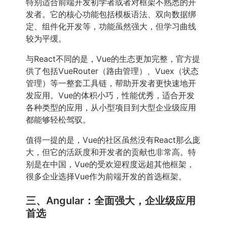
特别适合前端开发初学者或者对框架不熟悉的开
发者。它的核心功能包括模板语法、双向数据绑
定、组件化开发等，功能虽然强大，但学习曲线
较为平缓。
与React不同的是，Vue的生态更加完整，官方提
供了包括VueRouter（路由管理）、Vuex（状态
管理）等一整套工具链，帮助开发者更快速地开
发应用。Vue的体积小巧，性能优秀，适合开发
各种类型的应用，从小型项目到大型企业级应用
都能够轻松驾驭。
值得一提的是，Vue的社区虽然没有React那么庞
大，但它的活跃度和开发者的贡献也非常高。特
别是在中国，Vue的受欢迎程度远超其他框架，
很多企业选择Vue作为前端开发的首选框架。
三、Angular：全面强大，企业级应用
首选