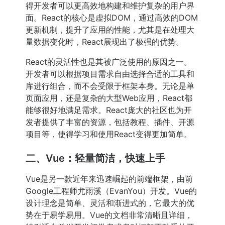
得开发者可以更高效地构建和维护复杂的用户界
面。React的核心是虚拟DOM，通过高效的DOM
更新机制，提升了应用的性能，尤其是在处理大
量数据变化时，React展现出了极强的优势。
React的灵活性也是其被广泛使用的原因之一。
开发者可以根据项目需求自由选择合适的工具和
库进行组合，而不会受限于框架本身。无论是单
页面应用，还是复杂的大型Web应用，React都
能够很好地满足需求。React庞大的社区也为开
发者提供了丰富的资源，包括教程、插件、开源
项目等，使得学习和使用React变得更加简单。
二、Vue：轻量简洁，快速上手
Vue是另一款近年来迅速崛起的前端框架，由前
Google工程师尤雨溪（EvanYou）开发。Vue的
设计理念是简单、灵活和渐进式的，它最大的优
势在于易学易用。Vue的文档非常清晰且详细，