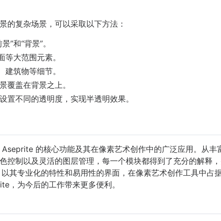
景的复杂场景，可以采取以下方法：
景”和“背景”。
地面等大范围元素。
木、建筑物等细节。
景覆盖在背景之上。
设置不同的透明度，实现半透明效果。
Aseprite 的核心功能及其在像素艺术创作中的广泛应用。从
色控制以及灵活的图层管理，每一个模块都得到了充分的解释，
ite 以其专业化的特性和易用性的界面，在像素艺术创作工具中
rite，为今后的工作带来更多便利。