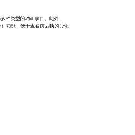
值等多种类型的动画项目。此外，
kin）功能，便于查看前后帧的变化