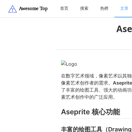
首页
搜索
热榜
文章
As
在数字艺术领域，像素艺术以其独
像素艺术创作者的需求。
Aseprite
了丰富的绘图工具、强大的动画功能
素艺术创作中的广泛应用。
Aseprite 核心功能
丰富的绘图工具（Drawing 