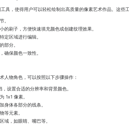
业的绘图工具，使得用户可以轻松绘制出高质量的像素艺术作品。这些
节。
小的刷子，方便快速填充颜色或创建纹理效果。
特定区域进行编辑。
的部分。
，确保颜色一致性。
术人物角色，可以按照以下步骤操作：
一个文档，设置合适的分辨率和背景颜色。
1x1 像素。
加身体各部分的线条。
物等元素。
区域，如眼睛、嘴巴等。