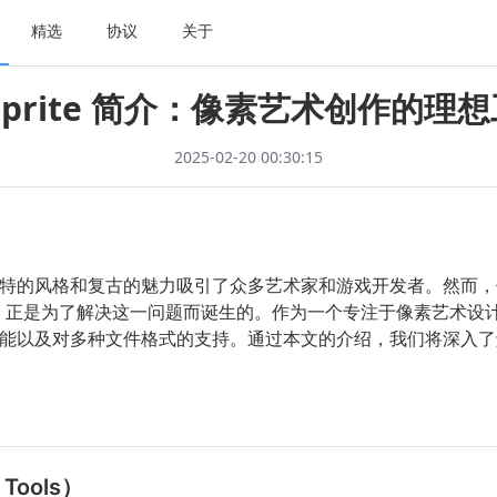
精选
协议
关于
eprite 简介：像素艺术创作的理
2025-02-20 00:30:15
特的风格和复古的魅力吸引了众多艺术家和游戏开发者。然而，
正是为了解决这一问题而诞生的。作为一个专注于像素艺术设计的图
以及对多种文件格式的支持。通过本文的介绍，我们将深入了解 As
Tools）