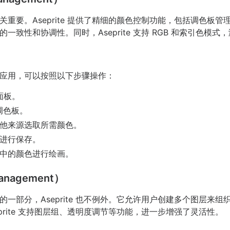
重要。Aseprite 提供了精细的颜色控制功能，包括调色板
致性和协调性。同时，Aseprite 支持 RGB 和索引色模
应用，可以按照以下步骤操作：
面板。
调色板。
他来源选取所需颜色。
进行保存。
中的颜色进行绘画。
nagement）
一部分，Aseprite 也不例外。它允许用户创建多个图层来
prite 支持图层组、透明度调节等功能，进一步增强了灵活性。