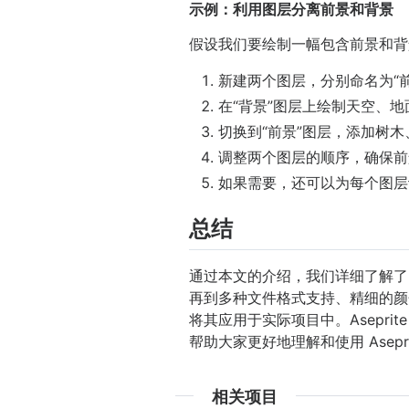
示例：利用图层分离前景和背景
假设我们要绘制一幅包含前景和背
新建两个图层，分别命名为“前
在“背景”图层上绘制天空、
切换到“前景”图层，添加树
调整两个图层的顺序，确保前
如果需要，还可以为每个图层
总结
通过本文的介绍，我们详细了解了 
再到多种文件格式支持、精细的颜
将其应用于实际项目中。Asepr
帮助大家更好地理解和使用 Asep
相关项目