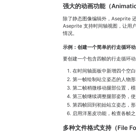
强大的动画功能（Animation
除了静态图像编辑外，Asepri
Aseprite 支持时间轴视图，
情况。
示例：创建一个简单的行走循环动
要创建一个包含四帧的行走循环动
在时间轴面板中新增四个空白
第一帧绘制站立姿态的人物形
第二帧稍微移动腿部位置，模
第三帧继续调整腿部姿势，使
第四帧回到初始站立姿态，形
启用洋葱皮功能，检查各帧之
多种文件格式支持（File For