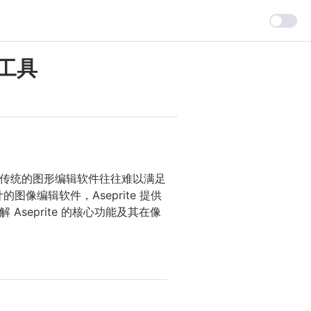
想工具
传统的图形编辑软件往往难以满足
像编辑软件，Aseprite 提供
eprite 的核心功能及其在像