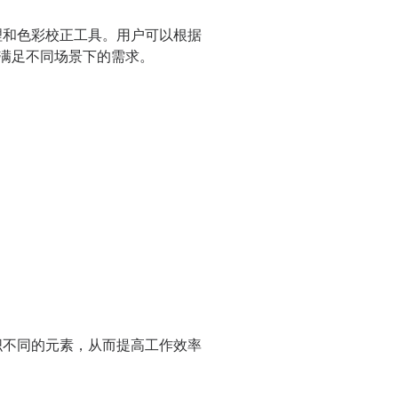
管理和色彩校正工具。用户可以根据
式，满足不同场景下的需求。
组织不同的元素，从而提高工作效率