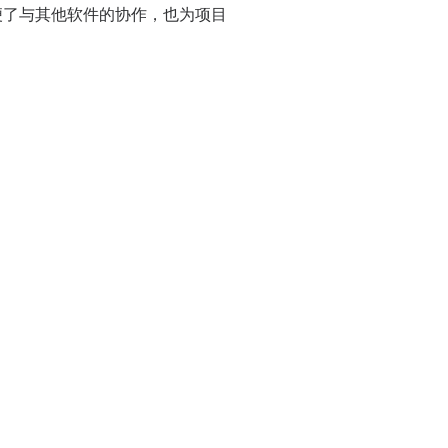
方便了与其他软件的协作，也为项目