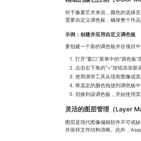
对于像素艺术来说，颜色的选择至关
需要自定义调色板，确保整个作品的一
示例：创建并应用自定义调色板
要创建一个新的调色板并在项目中
打开“窗口”菜单中的“调色板”
点击右下角的“+”按钮添加新
使用滴管工具从现有图像或其
将选定的颜色拖放到调色板中
切换到该调色板，开始使用其
灵活的图层管理（Layer Ma
图层是现代图像编辑软件不可或缺的
并保持文件结构清晰。此外，Ase