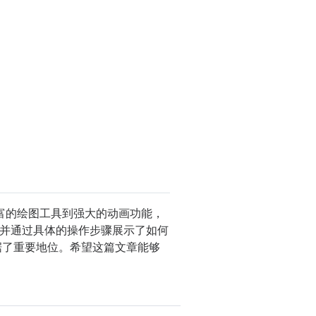
丰富的绘图工具到强大的动画功能，
并通过具体的操作步骤展示了如何
占据了重要地位。希望这篇文章能够