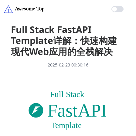
Full Stack FastAPI
Template详解：快速构建
现代Web应用的全栈解决
2025-02-23 00:30:16