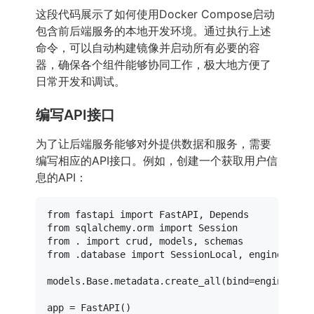
这段代码展示了如何使用Docker Compose启动
包含前后端服务的本地开发环境。通过执行上述
命令，可以自动构建镜像并启动所有必要的容
器，确保各个组件能够协同工作，极大地方便了
日常开发和调试。
编写API接口
为了让后端服务能够对外提供数据和服务，需要
编写相应的API接口。例如，创建一个获取用户信
息的API：
from
 fastapi 
import
from
 sqlalchemy.orm 
import
from
 . 
import
from
 .database 
import
 SessionLocal, engine

models.Base.metadata.create_all(bind=engine)

app = FastAPI()
