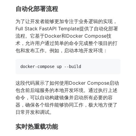
自动化部署流程
为了让开发者能够更加专注于业务逻辑的实现，
Full Stack FastAPI Template提供了自动化部署
流程。它基于Docker和Docker Compose技
术，允许用户通过简单的命令完成整个项目的打
包和发布工作。例如，启动本地开发环境：
这段代码展示了如何使用Docker Compose启动
包含前后端服务的本地开发环境。通过执行上述
命令，可以自动构建镜像并启动所有必要的容
器，确保各个组件能够协同工作，极大地方便了
日常开发和调试。
实时热重载功能