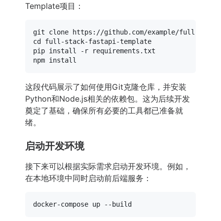
Template项目：
git 
clone
cd
 full-stack-fastapi-template

pip install -r requirements.txt

这段代码展示了如何使用Git克隆仓库，并安装
Python和Node.js相关的依赖包。这为后续开发
奠定了基础，确保所有必要的工具都已准备就
绪。
启动开发环境
接下来可以根据实际需求启动开发环境。例如，
在本地环境中同时启动前后端服务：