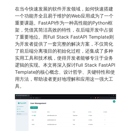
在当今快速发展的软件开发领域，如何快速搭建
一个功能齐全且易于维护的Web应用成为了一个
重要课题。FastAPI作为一种高性能的Python框
架，凭借其简洁高效的特性，在后端开发中占据
了重要地位。而Full Stack FastAPI Template则
为开发者提供了一套完整的解决方案，不仅简化
了前后端分离项目的初始化过程，还集成了多种
实用工具和技术栈，使得开发者能够专注于业务
逻辑的实现。本文将深入探讨Full Stack FastAPI
Template的核心概念、设计哲学、关键特性和使
用方法，帮助读者更好地理解和应用这一强大工
具。