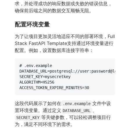
求，并处理成功的响应数据或失败的错误信息，
确保前后端之间的数据交互顺畅无阻。
配置环境变量
为了让项目更加灵活地适应不同的部署环境，Full
Stack FastAPI Template支持通过环境变量进行
配置。例如，设置数据库连接字符串：
# .env.example

DATABASE_URL=postgresql://user:password@localhos
SECRET_KEY=mysecretkey

ALGORITHM=HS256

这段代码展示了如何在
文件中设
.env.example
置环境变量。通过定义
、
DATABASE_URL
等关键参数，可以轻松调整项目行
SECRET_KEY
为，满足不同环境下的需求。