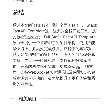
总结
通过本文的详细介绍，我们全面了解了Full Stack
FastAPI Template这一强大的全栈开发工具。从
其核心理念出发，Full Stack FastAPI Template
致力于提供一个简洁明了的项目结构，使用户能
够快速上手并高效完成任务。它提供的丰富功
能，如简洁明了的项目结构、强大的前后端分离
支持、内置身份验证机制、支持多种数据库连
接、完善的测试框架集成、集成Swagger UI文
档、支持WebSocket实时通信以及内置CORS跨
域资源共享等功能，极大地提升了用户体验和系
统的可靠性。
相关项目