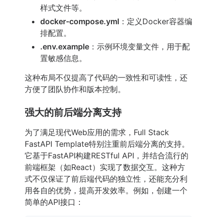
样式文件等。
docker-compose.yml
：定义Docker容器编
排配置。
.env.example
：示例环境变量文件，用于配
置敏感信息。
这种布局不仅提高了代码的一致性和可读性，还
方便了团队协作和版本控制。
强大的前后端分离支持
为了满足现代Web应用的需求，Full Stack
FastAPI Template特别注重前后端分离的支持。
它基于FastAPI构建RESTful API，并结合流行的
前端框架（如React）实现了数据交互。这种方
式不仅保证了前后端代码的独立性，还能充分利
用各自的优势，提高开发效率。例如，创建一个
简单的API接口：