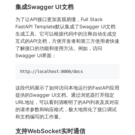
集成Swagger UI文档
为了让API接口更加直观易懂，Full Stack
FastAPI Template默认集成了Swagger UI文档
生成工具。它可以根据代码中的注释自动生成交
互式的API文档，方便开发者和第三方使用者快速
了解接口的功能和使用方法。例如，访问
Swagger UI界面：
这段代码展示了如何访问本地运行的FastAPI应用
提供的Swagger UI文档。通过浏览器打开指定
URL地址，可以看到清晰明了的API列表及其对应
的请求参数和响应格式，极大地简化了接口调试
和文档编写的工作量。
支持WebSocket实时通信