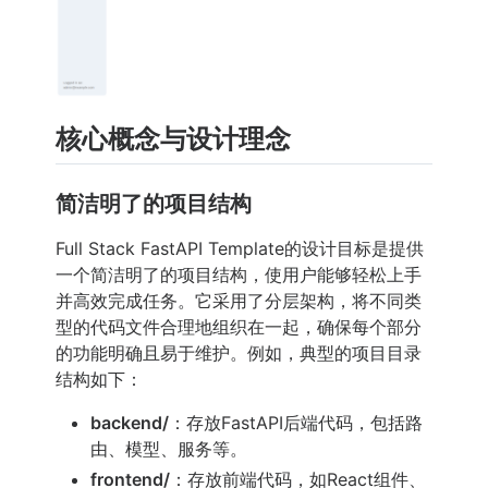
核心概念与设计理念
简洁明了的项目结构
Full Stack FastAPI Template的设计目标是提供
一个简洁明了的项目结构，使用户能够轻松上手
并高效完成任务。它采用了分层架构，将不同类
型的代码文件合理地组织在一起，确保每个部分
的功能明确且易于维护。例如，典型的项目目录
结构如下：
backend/
：存放FastAPI后端代码，包括路
由、模型、服务等。
frontend/
：存放前端代码，如React组件、