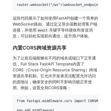
router.websocket(
"/ws"
这段代码展示了如何使用FastAPI创建一个简单的
WebSocket路由。通过定义异步函数处理客户端
连接，并使用
关键字等待接收和发送消
await
息，可以轻松实现双向通信，提升用户体验。
内置CORS跨域资源共享
为了让前后端能够在不同的域名或端口下正常通
信，Full Stack FastAPI Template内置了
CORS（Cross-Origin Resource Sharing）跨域
资源共享机制。它允许开发者灵活配置允许访问
的源地址，确保安全的同时不影响功能正常使
用。例如，设置全局CORS策略：
from
 fastapi.middleware.cors 
import
 CORSMiddlewa
app.add_middleware(
