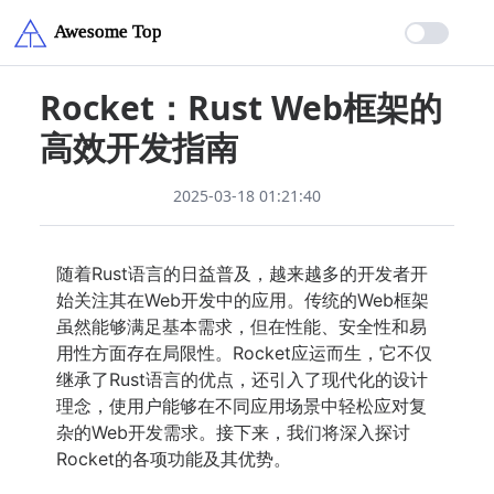
Rocket：Rust Web框架的
高效开发指南
2025-03-18 01:21:40
随着Rust语言的日益普及，越来越多的开发者开
始关注其在Web开发中的应用。传统的Web框架
虽然能够满足基本需求，但在性能、安全性和易
用性方面存在局限性。Rocket应运而生，它不仅
继承了Rust语言的优点，还引入了现代化的设计
理念，使用户能够在不同应用场景中轻松应对复
杂的Web开发需求。接下来，我们将深入探讨
Rocket的各项功能及其优势。