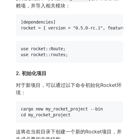
赖项，并导入相关模块：
[dependencies]
rocket
 = { version = 
"0.5.0-rc.1"
, features = [
use
use
2. 初始化项目
对于新项目，可以通过以下命令初始化Rocket环
境：
cd
这将在当前目录下创建一个新的Rocket项目，并