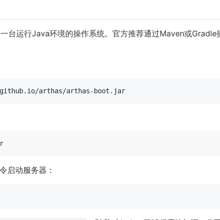
一台运行Java环境的操作系统。官方推荐通过Maven或Gradle插
令启动服务器：