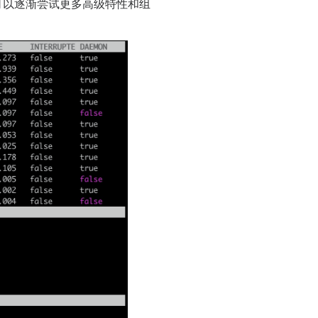
你可以逐渐尝试更多高级特性和组