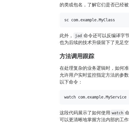
的类或包名，了解它们是否已经被
此外，
命令还可以反编译字
jad
也为后续的技术升级留下了充足空
方法调用跟踪
在处理复杂的业务逻辑时，如何准确
允许用户实时监控指定方法的参数
以下命令：
watch com.example.MyService 
这段代码展示了如何使用
watch
可以更清晰地掌握方法内部的工作