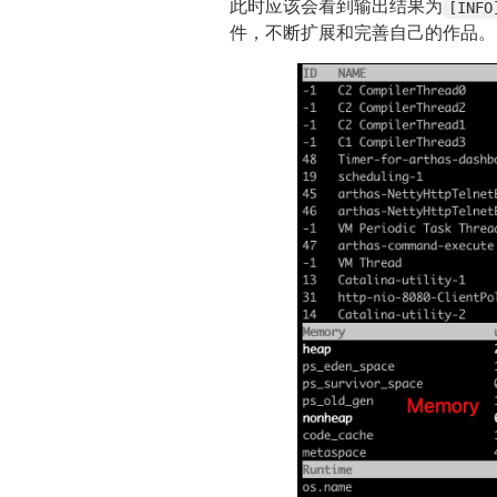
此时应该会看到输出结果为
[INFO
件，不断扩展和完善自己的作品。