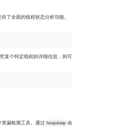
s提供了全面的线程状态分析功能。
探究某个特定线程的详细信息，则可
内存泄漏检测工具。通过
命
heapdump