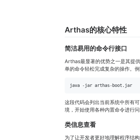
Arthas的核心特性
简洁易用的命令行接口
Arthas最显著的优势之一是其
单的命令轻松完成复杂的操作。例如
这段代码会列出当前系统中所有可
境，开始使用各种内置命令进行问
类信息查看
为了让开发者更好地理解程序结构，