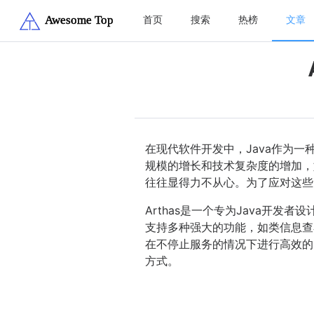
首页
搜索
热榜
文章
在现代软件开发中，Java作为
规模的增长和技术复杂度的增加，
往往显得力不从心。为了应对这些问
Arthas是一个专为Java开
支持多种强大的功能，如类信息查
在不停止服务的情况下进行高效的问
方式。