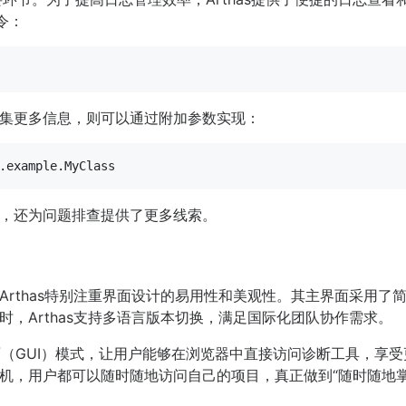
令：
集更多信息，则可以通过附加参数实现：
，还为问题排查提供了更多线索。
Arthas特别注重界面设计的易用性和美观性。其主界面采用了
，Arthas支持多语言版本切换，满足国际化团队协作需求。
界面（GUI）模式，让用户能够在浏览器中直接访问诊断工具，享
机，用户都可以随时随地访问自己的项目，真正做到“随时随地掌