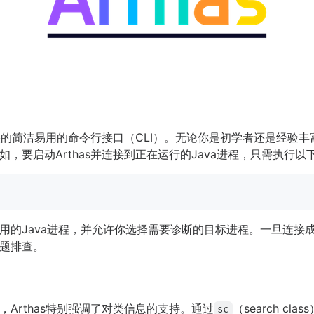
提供的简洁易用的命令行接口（CLI）。无论你是初学者还是经验
，要启动Arthas并连接到正在运行的Java进程，只需执行以
用的Java进程，并允许你选择需要诊断的目标进程。一旦连接成
题排查。
Arthas特别强调了对类信息的支持。通过
（search c
sc