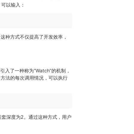
，可以输入：
。这种方式不仅提高了开发效率，
入了一种称为“Watch”的机制，
方法的每次调用情况，可以执行
嵌套深度为2。通过这种方式，用户