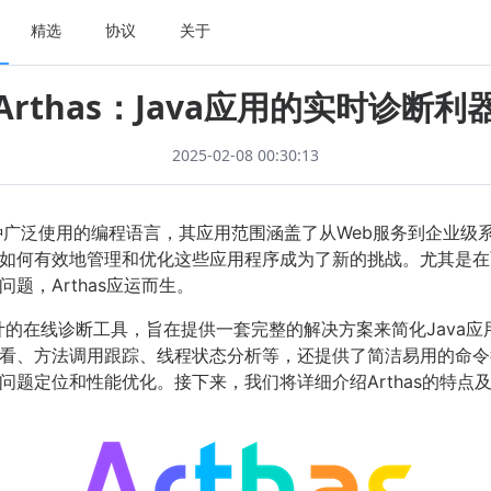
精选
协议
关于
Arthas：Java应用的实时诊断利
2025-02-08 00:30:13
一种广泛使用的编程语言，其应用范围涵盖了从Web服务到企业级
如何有效地管理和优化这些应用程序成为了新的挑战。尤其是在
题，Arthas应运而生。
发者设计的在线诊断工具，旨在提供一套完整的解决方案来简化Jav
看、方法调用跟踪、线程状态分析等，还提供了简洁易用的命令行
题定位和性能优化。接下来，我们将详细介绍Arthas的特点及