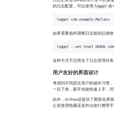
的日志配置，可以使用
命
logger
如果需要临时调整日志级别以便收
这种方式不仅简化了日志管理任务
用户友好的界面设计
考虑到不同层次用户的操作习惯，
一目了然，新手也能快速上手。同时
此外，Arthas还提供了图形化
公室使用电脑还是外出旅行携带手