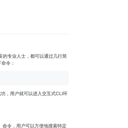
丰富的专业人士，都可以通过几行简
下命令：
功，用户就可以进入交互式CLI环
lass）命令，用户可以方便地搜索特定