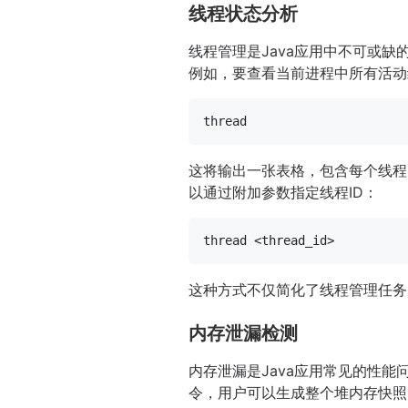
线程状态分析
线程管理是Java应用中不可或缺
例如，要查看当前进程中所有活动
这将输出一张表格，包含每个线程
以通过附加参数指定线程ID：
这种方式不仅简化了线程管理任务
内存泄漏检测
内存泄漏是Java应用常见的性能
令，用户可以生成整个堆内存快照