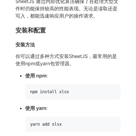
SheetJS 通过内部优化算法确保了在处理大型文
件时仍能保持较高的性能表现。无论是读取还是
写入，都能迅速响应用户的操作请求。
安装和配置
安装方法
你可以通过多种方式安装SheetJS，最常用的是
使用npm或yarn包管理器。
使用 npm
:
使用 yarn
: