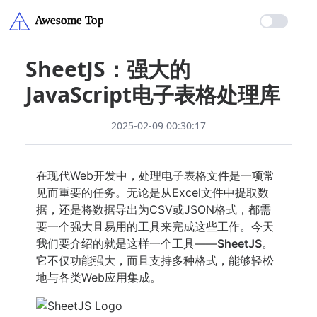
SheetJS：强大的
JavaScript电子表格处理库
2025-02-09 00:30:17
在现代Web开发中，处理电子表格文件是一项常
见而重要的任务。无论是从Excel文件中提取数
据，还是将数据导出为CSV或JSON格式，都需
要一个强大且易用的工具来完成这些工作。今天
我们要介绍的就是这样一个工具——
SheetJS
。
它不仅功能强大，而且支持多种格式，能够轻松
地与各类Web应用集成。