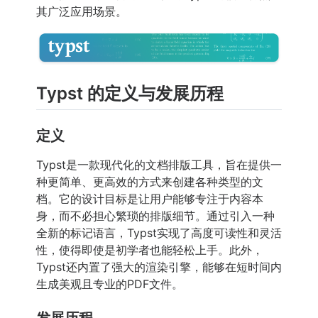
其广泛应用场景。
Typst 的定义与发展历程
定义
Typst是一款现代化的文档排版工具，旨在提供一
种更简单、更高效的方式来创建各种类型的文
档。它的设计目标是让用户能够专注于内容本
身，而不必担心繁琐的排版细节。通过引入一种
全新的标记语言，Typst实现了高度可读性和灵活
性，使得即使是初学者也能轻松上手。此外，
Typst还内置了强大的渲染引擎，能够在短时间内
生成美观且专业的PDF文件。
发展历程