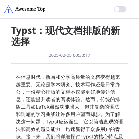
Typst：现代文档排版的新
选择
2025-02-05 00:30:17
在信息时代，撰写和分享高质量的文档变得越来
越重要。无论是学术研究、技术写作还是日常办
公，一份精心排版的文档不仅能更好地传达信
息，还能提升读者的阅读体验。然而，传统的排
版工具如LaTeX虽然功能强大，但其复杂的语法
和陡峭的学习曲线让许多用户望而却步。为了解
决这一问题，Typst应运而生。它以简洁直观的语
法和高效的渲染能力，迅速赢得了众多用户的青
睐。接下来，我们将详细探讨Typst的核心特点及