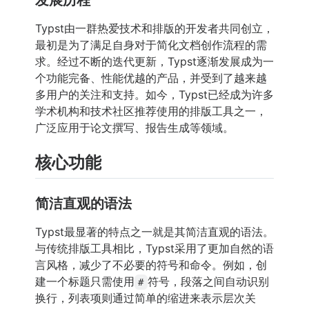
Typst由一群热爱技术和排版的开发者共同创立，
最初是为了满足自身对于简化文档创作流程的需
求。经过不断的迭代更新，Typst逐渐发展成为一
个功能完备、性能优越的产品，并受到了越来越
多用户的关注和支持。如今，Typst已经成为许多
学术机构和技术社区推荐使用的排版工具之一，
广泛应用于论文撰写、报告生成等领域。
核心功能
简洁直观的语法
Typst最显著的特点之一就是其简洁直观的语法。
与传统排版工具相比，Typst采用了更加自然的语
言风格，减少了不必要的符号和命令。例如，创
建一个标题只需使用
符号，段落之间自动识别
#
换行，列表项则通过简单的缩进来表示层次关