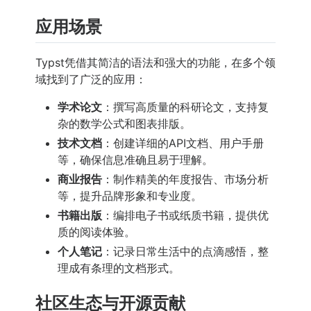
应用场景
Typst凭借其简洁的语法和强大的功能，在多个领
域找到了广泛的应用：
学术论文
：撰写高质量的科研论文，支持复
杂的数学公式和图表排版。
技术文档
：创建详细的API文档、用户手册
等，确保信息准确且易于理解。
商业报告
：制作精美的年度报告、市场分析
等，提升品牌形象和专业度。
书籍出版
：编排电子书或纸质书籍，提供优
质的阅读体验。
个人笔记
：记录日常生活中的点滴感悟，整
理成有条理的文档形式。
社区生态与开源贡献