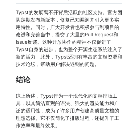
Typst的发展离不开背后活跃的社区支持。官方团
队定期发布新版本，修复已知漏洞并引入更多实
用特性。同时，广大开发者也积极参与到项目的
改进和完善当中，提交了大量的Pull Request和
Issue反馈。这种开放协作的精神不仅促进了
Typst自身的进步，也为整个开源生态系统注入了
新的活力。此外，Typst还拥有丰富的文档资源和
技术论坛，帮助用户解决遇到的问题。
结论
综上所述，Typst作为一个现代化的文档排版工
具，以其简洁直观的语法、强大的渲染能力和广
泛的适用性，成为了许多用户创建高质量文档的
理想选择。它不仅简化了排版过程，还提升了工
作效率和最终效果。