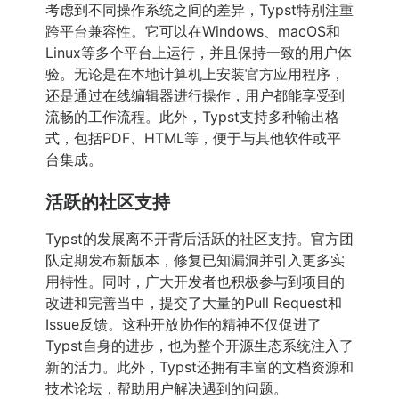
考虑到不同操作系统之间的差异，Typst特别注重
跨平台兼容性。它可以在Windows、macOS和
Linux等多个平台上运行，并且保持一致的用户体
验。无论是在本地计算机上安装官方应用程序，
还是通过在线编辑器进行操作，用户都能享受到
流畅的工作流程。此外，Typst支持多种输出格
式，包括PDF、HTML等，便于与其他软件或平
台集成。
活跃的社区支持
Typst的发展离不开背后活跃的社区支持。官方团
队定期发布新版本，修复已知漏洞并引入更多实
用特性。同时，广大开发者也积极参与到项目的
改进和完善当中，提交了大量的Pull Request和
Issue反馈。这种开放协作的精神不仅促进了
Typst自身的进步，也为整个开源生态系统注入了
新的活力。此外，Typst还拥有丰富的文档资源和
技术论坛，帮助用户解决遇到的问题。