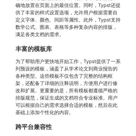
确地放置在页面上的最佳位置。同时，Typst还提
供了丰富的样式设置选项，允许用户根据需要自
定义字体、颜色、间距等属性。此外，Typst支持
数学公式、图表、表格等多种复杂内容的排版，
满足各类文档的需求。
丰富的模板库
为了帮助用户更快地开始工作，Typst提供了一系
列预设的模板，涵盖了从学术论文到商业报告的
各种类型。这些模板不仅包含了完整的结构框
架，还配备了详细的注释说明，方便用户进行修
改和扩展。更重要的是，所有模板都遵循严格的
排版规范，保证生成的文档符合专业标准。用户
可以根据自己的需求选择合适的模板，然后在此
基础上添加个性化的内容。
跨平台兼容性