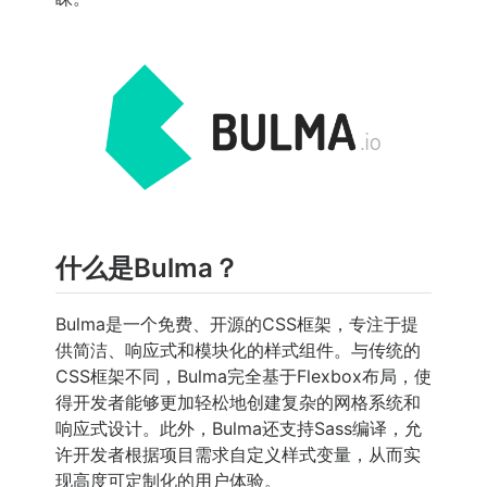
什么是Bulma？
Bulma是一个免费、开源的CSS框架，专注于提
供简洁、响应式和模块化的样式组件。与传统的
CSS框架不同，Bulma完全基于Flexbox布局，使
得开发者能够更加轻松地创建复杂的网格系统和
响应式设计。此外，Bulma还支持Sass编译，允
许开发者根据项目需求自定义样式变量，从而实
现高度可定制化的用户体验。