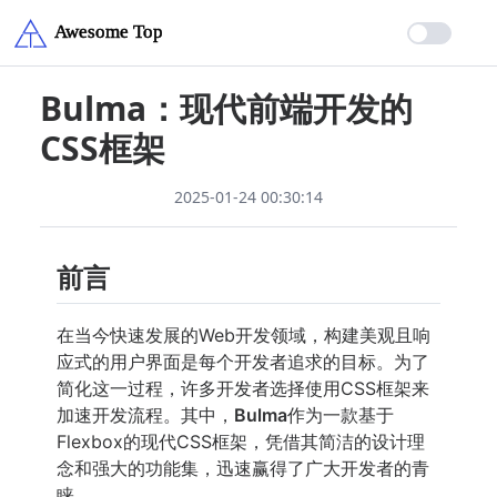
Bulma：现代前端开发的
CSS框架
2025-01-24 00:30:14
前言
在当今快速发展的Web开发领域，构建美观且响
应式的用户界面是每个开发者追求的目标。为了
简化这一过程，许多开发者选择使用CSS框架来
加速开发流程。其中，
Bulma
作为一款基于
Flexbox的现代CSS框架，凭借其简洁的设计理
念和强大的功能集，迅速赢得了广大开发者的青
睐。