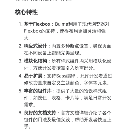
核心特性
基于Flexbox
：Bulma利用了现代浏览器对
Flexbox的支持，使得布局更加灵活和强
大。
响应式设计
：内置多种断点设置，确保页面
在不同设备上都能完美呈现。
模块化结构
：所有样式组件均采用模块化设
计，方便开发者按需引入所需部分。
易于扩展
：支持Sass编译，允许开发者通过
修改变量来自定义主题颜色、字体等元素。
丰富的组件库
：提供了大量的预设样式组
件，如按钮、表格、卡片等，满足日常开发
需求。
良好的文档支持
：官方文档详细介绍了各个
组件的用法及最佳实践，帮助开发者快速上
手。