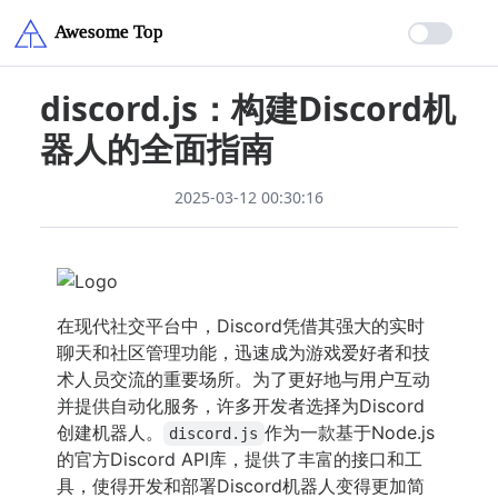
discord.js：构建Discord机
器人的全面指南
2025-03-12 00:30:16
在现代社交平台中，Discord凭借其强大的实时
聊天和社区管理功能，迅速成为游戏爱好者和技
术人员交流的重要场所。为了更好地与用户互动
并提供自动化服务，许多开发者选择为Discord
创建机器人。
作为一款基于Node.js
discord.js
的官方Discord API库，提供了丰富的接口和工
具，使得开发和部署Discord机器人变得更加简