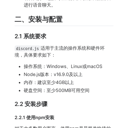
进行语音聊天。
二、安装与配置
2.1 系统要求
适用于主流的操作系统和硬件环
discord.js
境，具体要求如下：
操作系统：Windows、Linux或macOS
Node.js版本：v16.9.0及以上
内存：建议至少4GB以上
硬盘空间：至少500MB可用空间
2.2 安装步骤
2.2.1 使用npm安装