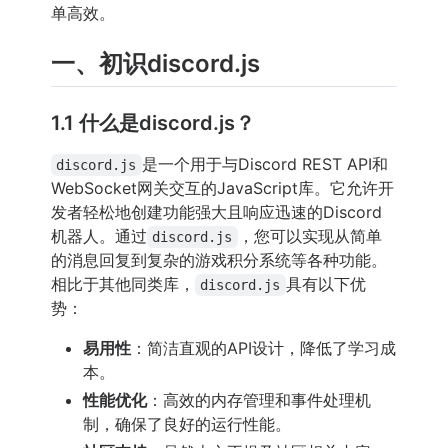
单高效。
一、初识discord.js
1.1 什么是discord.js？
是一个用于与Discord REST API和
discord.js
WebSocket网关交互的JavaScript库。它允许开
发者轻松地创建功能强大且响应迅速的Discord
机器人。通过
，您可以实现从简单
discord.js
的消息回复到复杂的游戏积分系统等各种功能。
相比于其他同类库，
具有以下优
discord.js
势：
易用性
：简洁直观的API设计，降低了学习成
本。
性能优化
：高效的内存管理和事件处理机
制，确保了良好的运行性能。