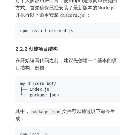
对于大多数用户而言，使用npm是最简单快捷的
方式。首先确保已经安装了最新版本的Node.js，
并执行以下命令安装
：
discord.js
2.2.2 创建项目结构
在开始编写代码之前，建议先创建一个基本的项
目结构。例如：
my-
├── index.
└── package.
其中，
文件可以通过以下命令生
package.json
成：