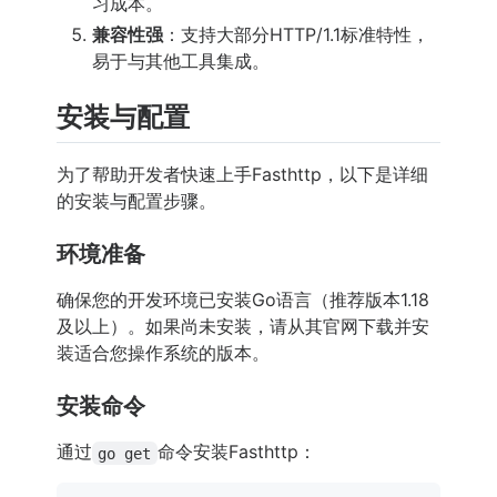
习成本。
兼容性强
：支持大部分HTTP/1.1标准特性，
易于与其他工具集成。
安装与配置
为了帮助开发者快速上手Fasthttp，以下是详细
的安装与配置步骤。
环境准备
确保您的开发环境已安装Go语言（推荐版本1.18
及以上）。如果尚未安装，请从其官网下载并安
装适合您操作系统的版本。
安装命令
通过
命令安装Fasthttp：
go get