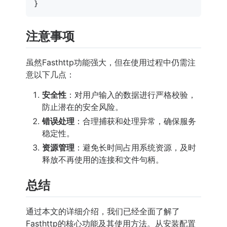
注意事项
虽然Fasthttp功能强大，但在使用过程中仍需注
意以下几点：
安全性
：对用户输入的数据进行严格校验，
防止潜在的安全风险。
错误处理
：合理捕获和处理异常，确保服务
稳定性。
资源管理
：避免长时间占用系统资源，及时
释放不再使用的连接和文件句柄。
总结
通过本文的详细介绍，我们已经全面了解了
Fasthttp的核心功能及其使用方法。从安装配置