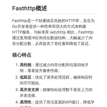
Fasthttp概述
Fasthttp是一个轻量级且高效的HTTP库，旨在为
Go开发者提供一种简单而强大的方式来构建
HTTP服务。与标准库
相比，Fasthttp
net/http
通过复用缓冲区和优化数据结构，大幅减少了内
存分配次数，从而提高了吞吐量和降低了延迟。
核心特点
高性能
：通过减少内存分配和垃圾回收开
销，显著提升服务性能。
低延迟
：优化了请求处理流程，确保响应时
间尽可能短。
高并发支持
：能够轻松处理数千甚至上万的
并发连接。
易用性
：提供了简洁直观的API接口，降低学