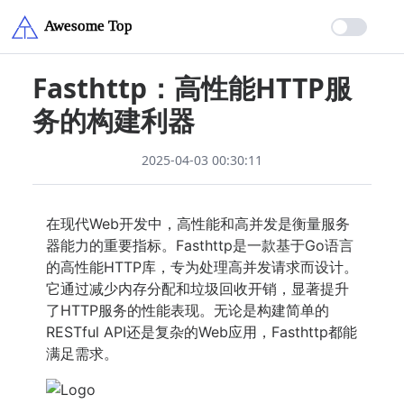
Fasthttp：高性能HTTP服
务的构建利器
2025-04-03 00:30:11
在现代Web开发中，高性能和高并发是衡量服务
器能力的重要指标。Fasthttp是一款基于Go语言
的高性能HTTP库，专为处理高并发请求而设计。
它通过减少内存分配和垃圾回收开销，显著提升
了HTTP服务的性能表现。无论是构建简单的
RESTful API还是复杂的Web应用，Fasthttp都能
满足需求。