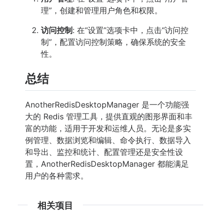
理”，创建和管理用户角色和权限。
访问控制
: 在“设置”选项卡中，点击“访问控
制”，配置访问控制策略，确保系统的安全
性。
总结
AnotherRedisDesktopManager 是一个功能强
大的 Redis 管理工具，提供直观的图形界面和丰
富的功能，适用于开发和运维人员。无论是多实
例管理、数据浏览和编辑、命令执行、数据导入
和导出、监控和统计、配置管理还是安全性设
置，AnotherRedisDesktopManager 都能满足
用户的各种需求。
相关项目