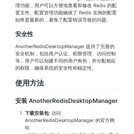
理功能，用户可以方便地查看和修改 Redis 的配
置文件。配置管理功能确保了 Redis 实例的配置
始终是最新的，避免了配置错误导致的问题。
安全性
AnotherRedisDesktopManager 提供了完善的
安全机制，包括用户认证、权限管理、访问控制
等。用户可以创建不同的用户角色，并分配相应
的权限，确保系统的安全性和稳定性。
使用方法
安装 AnotherRedisDesktopManager
下载安装包
: 访问
AnotherRedisDesktopManager 的官方网
站