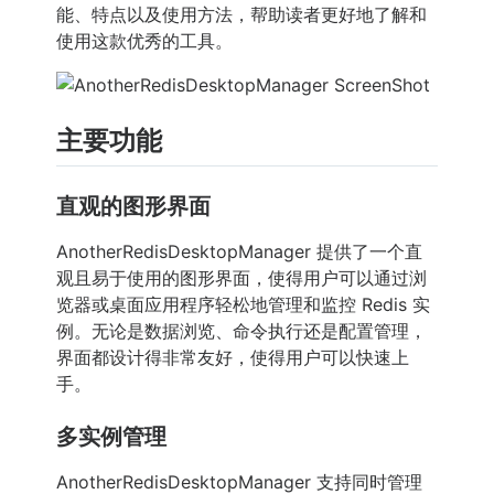
能、特点以及使用方法，帮助读者更好地了解和
使用这款优秀的工具。
主要功能
直观的图形界面
AnotherRedisDesktopManager 提供了一个直
观且易于使用的图形界面，使得用户可以通过浏
览器或桌面应用程序轻松地管理和监控 Redis 实
例。无论是数据浏览、命令执行还是配置管理，
界面都设计得非常友好，使得用户可以快速上
手。
多实例管理
AnotherRedisDesktopManager 支持同时管理