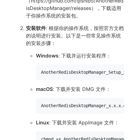
（https://github.com/qishibo/AnotherRed
isDesktopManager/releases），下载适用
于你操作系统的安装包。
安装软件
: 根据你的操作系统，按照官方文档
的说明进行安装。以下是一些常见操作系统
的安装步骤：
Windows
: 下载并运行安装程序：
macOS
: 下载并安装 DMG 文件：
Linux
: 下载并安装 AppImage 文件：
chmod
 +x AnotherRedisDesktopManager-x.x.