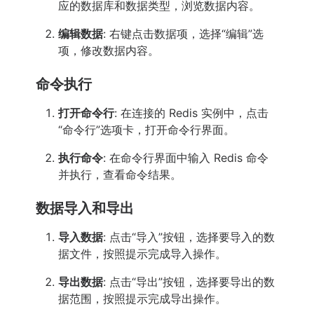
应的数据库和数据类型，浏览数据内容。
编辑数据
: 右键点击数据项，选择“编辑”选
项，修改数据内容。
命令执行
打开命令行
: 在连接的 Redis 实例中，点击
“命令行”选项卡，打开命令行界面。
执行命令
: 在命令行界面中输入 Redis 命令
并执行，查看命令结果。
数据导入和导出
导入数据
: 点击“导入”按钮，选择要导入的数
据文件，按照提示完成导入操作。
导出数据
: 点击“导出”按钮，选择要导出的数
据范围，按照提示完成导出操作。