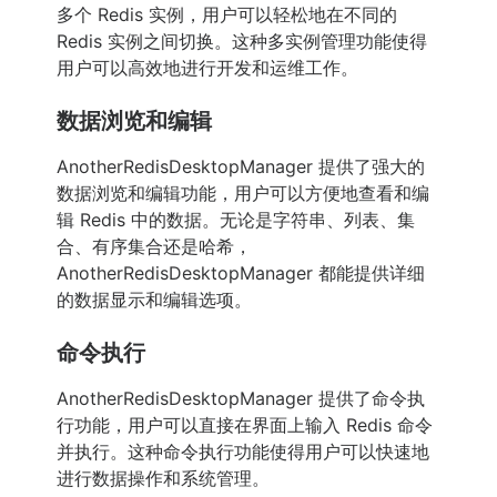
多个 Redis 实例，用户可以轻松地在不同的
Redis 实例之间切换。这种多实例管理功能使得
用户可以高效地进行开发和运维工作。
数据浏览和编辑
AnotherRedisDesktopManager 提供了强大的
数据浏览和编辑功能，用户可以方便地查看和编
辑 Redis 中的数据。无论是字符串、列表、集
合、有序集合还是哈希，
AnotherRedisDesktopManager 都能提供详细
的数据显示和编辑选项。
命令执行
AnotherRedisDesktopManager 提供了命令执
行功能，用户可以直接在界面上输入 Redis 命令
并执行。这种命令执行功能使得用户可以快速地
进行数据操作和系统管理。