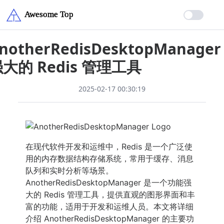
notherRedisDesktopManage
大的 Redis 管理工具
2025-02-17 00:30:19
在现代软件开发和运维中，Redis 是一个广泛使
用的内存数据结构存储系统，常用于缓存、消息
队列和实时分析等场景。
AnotherRedisDesktopManager 是一个功能强
大的 Redis 管理工具，提供直观的图形界面和丰
富的功能，适用于开发和运维人员。本文将详细
介绍 AnotherRedisDesktopManager 的主要功