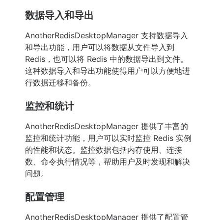
数据导入和导出
AnotherRedisDesktopManager 支持数据导入
和导出功能，用户可以将数据从文件导入到
Redis，也可以将 Redis 中的数据导出到文件。
这种数据导入和导出功能使得用户可以方便地进
行数据迁移和备份。
监控和统计
AnotherRedisDesktopManager 提供了丰富的
监控和统计功能，用户可以实时监控 Redis 实例
的性能和状态。监控数据包括内存使用、连接
数、命令执行情况等，帮助用户及时发现和解决
问题。
配置管理
AnotherRedisDesktopManager 提供了配置管