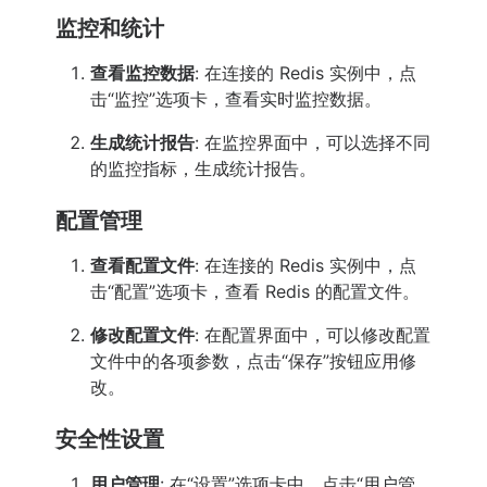
监控和统计
查看监控数据
: 在连接的 Redis 实例中，点
击“监控”选项卡，查看实时监控数据。
生成统计报告
: 在监控界面中，可以选择不同
的监控指标，生成统计报告。
配置管理
查看配置文件
: 在连接的 Redis 实例中，点
击“配置”选项卡，查看 Redis 的配置文件。
修改配置文件
: 在配置界面中，可以修改配置
文件中的各项参数，点击“保存”按钮应用修
改。
安全性设置
用户管理
: 在“设置”选项卡中，点击“用户管