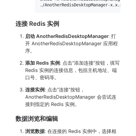
连接 Redis 实例
启动 AnotherRedisDesktopManager
: 打
开 AnotherRedisDesktopManager 应用程
序。
添加 Redis 实例
: 点击“添加连接”按钮，填写
Redis 实例的连接信息，包括主机地址、端
口号、密码等。
连接实例
: 点击“连接”按钮，
AnotherRedisDesktopManager 会尝试连
接到指定的 Redis 实例。
数据浏览和编辑
浏览数据
: 在连接的 Redis 实例中，选择相