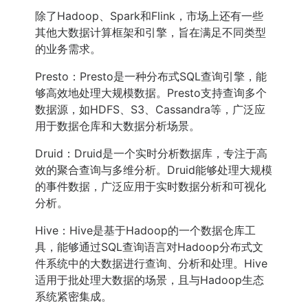
除了Hadoop、Spark和Flink，市场上还有一些
其他大数据计算框架和引擎，旨在满足不同类型
的业务需求。
Presto：Presto是一种分布式SQL查询引擎，能
够高效地处理大规模数据。Presto支持查询多个
数据源，如HDFS、S3、Cassandra等，广泛应
用于数据仓库和大数据分析场景。
Druid：Druid是一个实时分析数据库，专注于高
效的聚合查询与多维分析。Druid能够处理大规模
的事件数据，广泛应用于实时数据分析和可视化
分析。
Hive：Hive是基于Hadoop的一个数据仓库工
具，能够通过SQL查询语言对Hadoop分布式文
件系统中的大数据进行查询、分析和处理。Hive
适用于批处理大数据的场景，且与Hadoop生态
系统紧密集成。