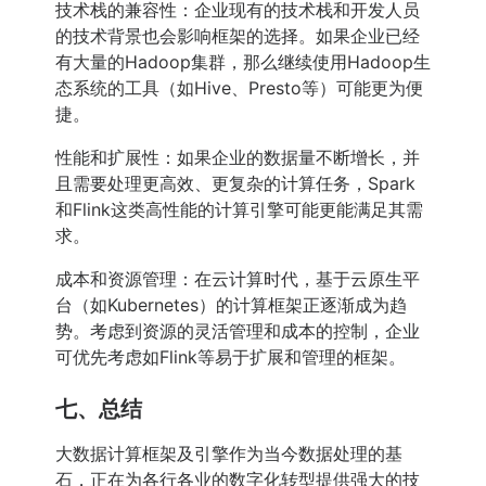
技术栈的兼容性：企业现有的技术栈和开发人员
的技术背景也会影响框架的选择。如果企业已经
有大量的Hadoop集群，那么继续使用Hadoop生
态系统的工具（如Hive、Presto等）可能更为便
捷。
性能和扩展性：如果企业的数据量不断增长，并
且需要处理更高效、更复杂的计算任务，Spark
和Flink这类高性能的计算引擎可能更能满足其需
求。
成本和资源管理：在云计算时代，基于云原生平
台（如Kubernetes）的计算框架正逐渐成为趋
势。考虑到资源的灵活管理和成本的控制，企业
可优先考虑如Flink等易于扩展和管理的框架。
七、总结
大数据计算框架及引擎作为当今数据处理的基
石，正在为各行各业的数字化转型提供强大的技