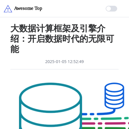
大数据计算框架及引擎介
绍：开启数据时代的无限可
能
2025-01-05 12:52:49