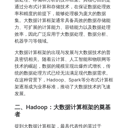
通过分布式计算和存储技术，在保证数据处理效
率和精度的前提下，能够处理极为庞大的数据
集。大数据计算框架通常具备高效的数据存储能
力、可扩展的计算能力、容错能力以及数据处理
效率，因此广泛应用于大数据处理、数据分析、
机器学习等领域。
大数据计算框架的出现与发展与大数据技术的普
及密切相关。随着云计算、人工智能和物联网等
技术的崛起，数据的规模呈现出爆炸式增长，传
统的数据处理方式已经无法满足现代数据需求。
在这种背景下，Hadoop、Spark等分布式计算框
架逐渐成为业界标准，推动了大数据技术的飞速
发展。
二、Hadoop：大数据计算框架的奠基
者
提到大数据计算框架，最具代表性的莫过于