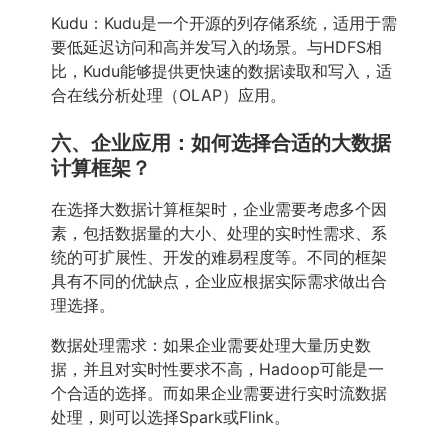
Kudu：Kudu是一个开源的列存储系统，适用于需
要低延迟访问和高并发写入的场景。与HDFS相
比，Kudu能够提供更快速的数据读取和写入，适
合在线分析处理（OLAP）应用。
六、企业应用：如何选择合适的大数据
计算框架？
在选择大数据计算框架时，企业需要考虑多个因
素，包括数据量的大小、处理的实时性需求、系
统的可扩展性、开发的难易程度等。不同的框架
具有不同的优缺点，企业应根据实际需求做出合
理选择。
数据处理需求：如果企业需要处理大量历史数
据，并且对实时性要求不高，Hadoop可能是一
个合适的选择。而如果企业需要进行实时流数据
处理，则可以选择Spark或Flink。