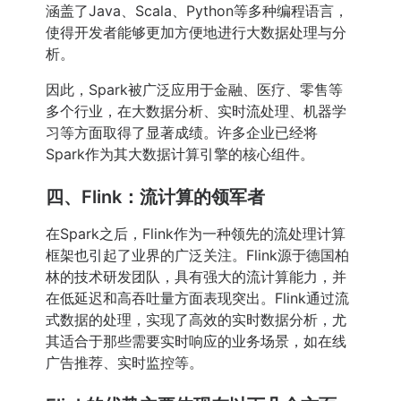
涵盖了Java、Scala、Python等多种编程语言，
使得开发者能够更加方便地进行大数据处理与分
析。
因此，Spark被广泛应用于金融、医疗、零售等
多个行业，在大数据分析、实时流处理、机器学
习等方面取得了显著成绩。许多企业已经将
Spark作为其大数据计算引擎的核心组件。
四、Flink：流计算的领军者
在Spark之后，Flink作为一种领先的流处理计算
框架也引起了业界的广泛关注。Flink源于德国柏
林的技术研发团队，具有强大的流计算能力，并
在低延迟和高吞吐量方面表现突出。Flink通过流
式数据的处理，实现了高效的实时数据分析，尤
其适合于那些需要实时响应的业务场景，如在线
广告推荐、实时监控等。