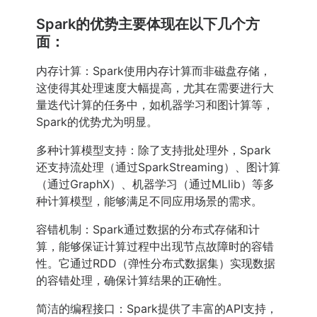
Spark的优势主要体现在以下几个方
面：
内存计算：Spark使用内存计算而非磁盘存储，
这使得其处理速度大幅提高，尤其在需要进行大
量迭代计算的任务中，如机器学习和图计算等，
Spark的优势尤为明显。
多种计算模型支持：除了支持批处理外，Spark
还支持流处理（通过SparkStreaming）、图计算
（通过GraphX）、机器学习（通过MLlib）等多
种计算模型，能够满足不同应用场景的需求。
容错机制：Spark通过数据的分布式存储和计
算，能够保证计算过程中出现节点故障时的容错
性。它通过RDD（弹性分布式数据集）实现数据
的容错处理，确保计算结果的正确性。
简洁的编程接口：Spark提供了丰富的API支持，