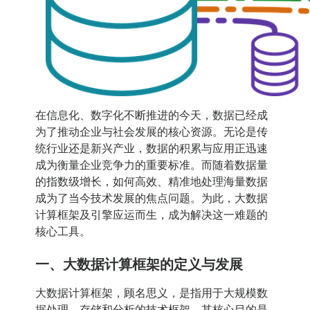
在信息化、数字化不断推进的今天，数据已经成
为了推动企业与社会发展的核心资源。无论是传
统行业还是新兴产业，数据的积累与应用正迅速
成为衡量企业竞争力的重要标准。而随着数据量
的指数级增长，如何高效、精准地处理海量数据
成为了当今技术发展的焦点问题。为此，大数据
计算框架及引擎应运而生，成为解决这一难题的
核心工具。
一、大数据计算框架的定义与发展
大数据计算框架，顾名思义，是指用于大规模数
据处理、存储和分析的技术框架。其核心目的是