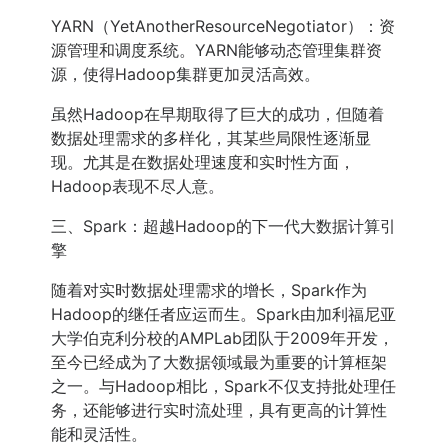
YARN（YetAnotherResourceNegotiator）：资
源管理和调度系统。YARN能够动态管理集群资
源，使得Hadoop集群更加灵活高效。
虽然Hadoop在早期取得了巨大的成功，但随着
数据处理需求的多样化，其某些局限性逐渐显
现。尤其是在数据处理速度和实时性方面，
Hadoop表现不尽人意。
三、Spark：超越Hadoop的下一代大数据计算引
擎
随着对实时数据处理需求的增长，Spark作为
Hadoop的继任者应运而生。Spark由加利福尼亚
大学伯克利分校的AMPLab团队于2009年开发，
至今已经成为了大数据领域最为重要的计算框架
之一。与Hadoop相比，Spark不仅支持批处理任
务，还能够进行实时流处理，具有更高的计算性
能和灵活性。