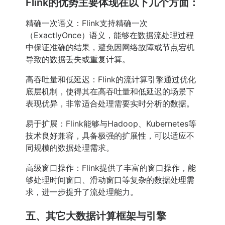
Flink的优势主要体现在以下几个方面：
精确一次语义：Flink支持精确一次
（ExactlyOnce）语义，能够在数据流处理过程
中保证准确的结果，避免因网络故障或节点宕机
导致的数据丢失或重复计算。
高吞吐量和低延迟：Flink的流计算引擎通过优化
底层机制，使得其在高吞吐量和低延迟的场景下
表现优异，非常适合处理需要实时分析的数据。
易于扩展：Flink能够与Hadoop、Kubernetes等
技术良好兼容，具备极强的扩展性，可以适应不
同规模的数据处理需求。
高级窗口操作：Flink提供了丰富的窗口操作，能
够处理时间窗口、滑动窗口等复杂的数据处理需
求，进一步提升了流处理能力。
五、其它大数据计算框架与引擎