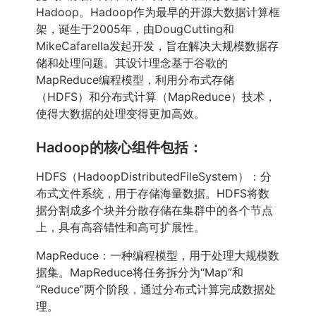
Hadoop。Hadoop作为最早的开源大数据计算框
架，诞生于2005年，由DougCutting和
MikeCafarella发起开发，旨在解决大规模数据存
储和处理问题。其设计理念基于谷歌的
MapReduce编程模型，利用分布式存储
（HDFS）和分布式计算（MapReduce）技术，
使得大数据的处理变得更加高效。
Hadoop的核心组件包括：
HDFS（HadoopDistributedFileSystem）：分
布式文件系统，用于存储海量数据。HDFS将数
据分割成多个块并分散存储在集群中的各个节点
上，具有高容错性和高可扩展性。
MapReduce：一种编程模型，用于处理大规模数
据集。MapReduce将任务拆分为“Map”和
“Reduce”两个阶段，通过分布式计算完成数据处
理。