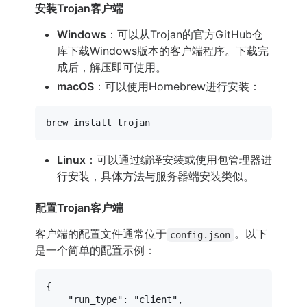
安装Trojan客户端
Windows
：可以从Trojan的官方GitHub仓
库下载Windows版本的客户端程序。下载完
成后，解压即可使用。
macOS
：可以使用Homebrew进行安装：
Linux
：可以通过编译安装或使用包管理器进
行安装，具体方法与服务器端安装类似。
配置Trojan客户端
客户端的配置文件通常位于
。以下
config.json
是一个简单的配置示例：
{
"run_type"
:
"client"
,