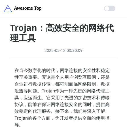
Trojan：高效安全的网络代
理工具
2025-05-12 00:30:09
在当今数字化的时代，网络连接的安全性和稳定
性至关重要。无论是个人用户浏览互联网，还是
企业进行数据传输，都可能面临网络限制、数据
泄露等问题。Trojan作为一种先进的网络代理工
具，应运而生。它采用了先进的加密技术和传输
协议，能够在保证网络连接安全的同时，提供高
效稳定的代理服务。接下来，我们将深入了解
Trojan的各个方面，为开发者提供全面的使用指
导。