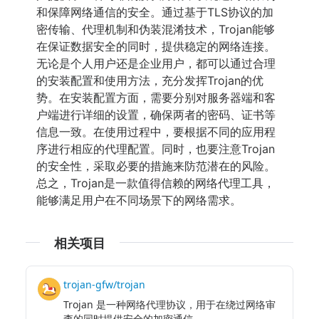
和保障网络通信的安全。通过基于TLS协议的加
密传输、代理机制和伪装混淆技术，Trojan能够
在保证数据安全的同时，提供稳定的网络连接。
无论是个人用户还是企业用户，都可以通过合理
的安装配置和使用方法，充分发挥Trojan的优
势。在安装配置方面，需要分别对服务器端和客
户端进行详细的设置，确保两者的密码、证书等
信息一致。在使用过程中，要根据不同的应用程
序进行相应的代理配置。同时，也要注意Trojan
的安全性，采取必要的措施来防范潜在的风险。
总之，Trojan是一款值得信赖的网络代理工具，
能够满足用户在不同场景下的网络需求。
相关项目
trojan-gfw/trojan
Trojan 是一种网络代理协议，用于在绕过网络审
查的同时提供安全的加密通信。