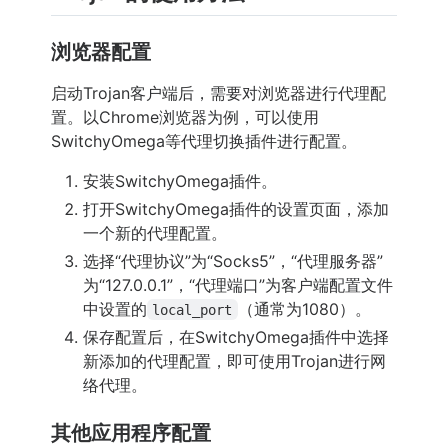
浏览器配置
启动Trojan客户端后，需要对浏览器进行代理配
置。以Chrome浏览器为例，可以使用
SwitchyOmega等代理切换插件进行配置。
安装SwitchyOmega插件。
打开SwitchyOmega插件的设置页面，添加
一个新的代理配置。
选择“代理协议”为“Socks5”，“代理服务器”
为“127.0.0.1”，“代理端口”为客户端配置文件
中设置的
（通常为1080）。
local_port
保存配置后，在SwitchyOmega插件中选择
新添加的代理配置，即可使用Trojan进行网
络代理。
其他应用程序配置