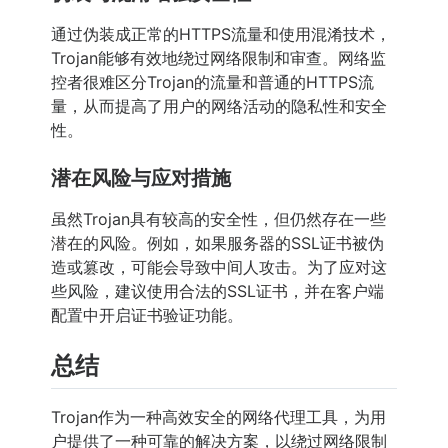
通过伪装成正常的HTTPS流量和使用混淆技术，
Trojan能够有效地绕过网络限制和审查。网络监
控者很难区分Trojan的流量和普通的HTTPS流
量，从而提高了用户的网络活动的隐私性和安全
性。
潜在风险与应对措施
虽然Trojan具有较高的安全性，但仍然存在一些
潜在的风险。例如，如果服务器的SSL证书被伪
造或篡改，可能会导致中间人攻击。为了应对这
些风险，建议使用合法的SSL证书，并在客户端
配置中开启证书验证功能。
总结
Trojan作为一种高效安全的网络代理工具，为用
户提供了一种可靠的解决方案，以绕过网络限制