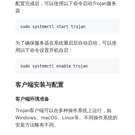
配置完成后，可以使用以下命令启动Trojan服务
器：
sudo
为了确保服务器在系统重启后自动启动，可以使
用以下命令设置开机自启：
sudo
 systemctl 
enable
客户端安装与配置
客户端环境准备
Trojan客户端可以在多种操作系统上运行，如
Windows、macOS、Linux等。不同操作系统的
安装方法略有不同。