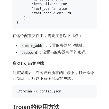
"keep_alive"
:
true
,
"fast_open"
:
false
,
"fast_open_qlen"
:
20
}
}
在这个配置文件中，需要注意以下几点：
：设置服务器的IP地址。
remote_addr
：设置与服务器相同的密码。
password
启动Trojan客户端
配置完成后，在客户端所在的目录下，打开命令
行窗口，运行以下命令启动客户端：
Trojan的使用方法