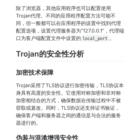
除了浏览器，其他应用程序也可以配置使用
Trojan代理。不同的应用程序配置方法可能不
同，但一般都可以在应用程序的设置中找到代理
配置选项，设置代理服务器为“127.0.0.1”，代理端
口为客户端配置文件中设置的
。
local_port
Trojan的安全性分析
加密技术保障
Trojan采用了TLS协议进行加密传输，TLS协议本
身具有高度的安全性。它使用对称加密和非对称
加密相结合的方式，确保数据在传输过程中不被
窃取或篡改。同时，TLS协议还支持证书验证，
确保客户端和服务器之间的通信是与合法的服务
器进行的。
伪装与混淆增强安全性