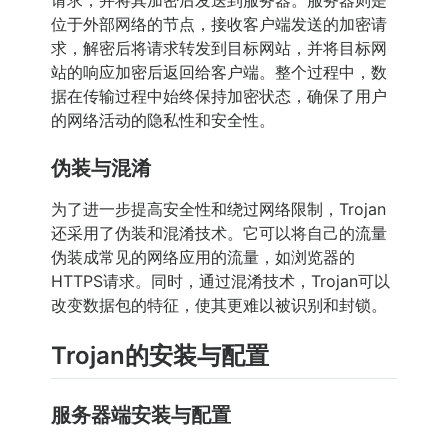
请求，并将其加密后发送到服务器。服务器则是
位于外部网络的节点，接收客户端发送的加密请
求，解密后将请求转发到目标网站，并将目标网
站的响应加密后返回给客户端。整个过程中，数
据在传输过程中始终保持加密状态，确保了用户
的网络活动的隐私性和安全性。
伪装与混淆
为了进一步提高安全性和绕过网络限制，Trojan
还采用了伪装和混淆技术。它可以将自己的流量
伪装成常见的网络应用的流量，如浏览器的
HTTPS请求。同时，通过混淆技术，Trojan可以
改变数据包的特征，使其更难以被识别和封锁。
Trojan的安装与配置
服务器端安装与配置