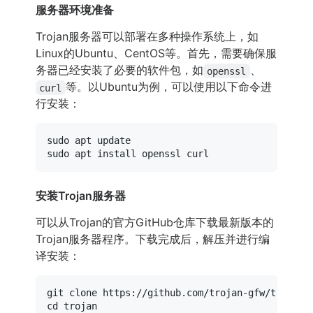
服务器环境准备
Trojan服务器可以部署在多种操作系统上，如
Linux的Ubuntu、CentOS等。首先，需要确保服
务器已经安装了必要的软件包，如
、
openssl
等。以Ubuntu为例，可以使用以下命令进
curl
行安装：
sudo
sudo
安装Trojan服务器
可以从Trojan的官方GitHub仓库下载最新版本的
Trojan服务器程序。下载完成后，解压并进行编
译安装：
git 
clone
cd
 trojan
