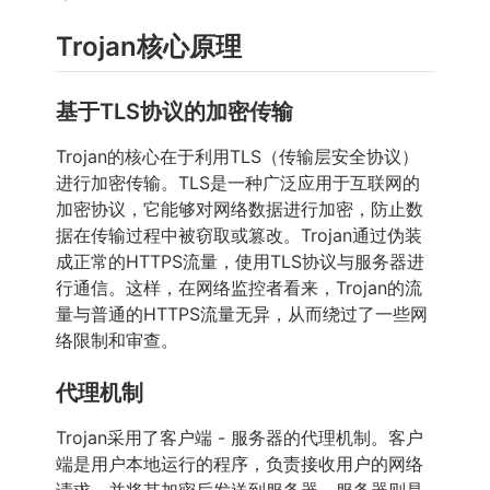
Trojan核心原理
基于TLS协议的加密传输
Trojan的核心在于利用TLS（传输层安全协议）
进行加密传输。TLS是一种广泛应用于互联网的
加密协议，它能够对网络数据进行加密，防止数
据在传输过程中被窃取或篡改。Trojan通过伪装
成正常的HTTPS流量，使用TLS协议与服务器进
行通信。这样，在网络监控者看来，Trojan的流
量与普通的HTTPS流量无异，从而绕过了一些网
络限制和审查。
代理机制
Trojan采用了客户端 - 服务器的代理机制。客户
端是用户本地运行的程序，负责接收用户的网络