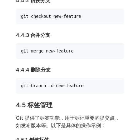
4.4.2 切换分支
4.4.3 合并分支
4.4.4 删除分支
4.5 标签管理
Git 提供了标签功能，用于标记重要的提交点，
如发布版本等。以下是具体的操作示例：
4.5.1 创建标签