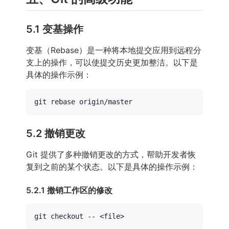
5.1 变基操作
变基（Rebase）是一种将本地提交应用到远程分
支上的操作，可以使提交历史更加整洁。以下是
具体的操作示例：
5.2 撤销更改
Git 提供了多种撤销更改的方式，帮助开发者恢
复到之前的某个状态。以下是具体的操作示例：
5.2.1 撤销工作区的修改