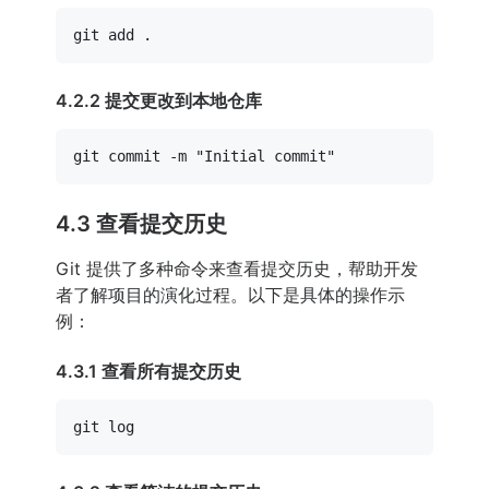
4.2.2 提交更改到本地仓库
git commit -m 
"Initial commit"
4.3 查看提交历史
Git 提供了多种命令来查看提交历史，帮助开发
者了解项目的演化过程。以下是具体的操作示
例：
4.3.1 查看所有提交历史
git 
log