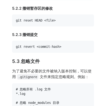
5.2.2 撤销暂存区的修改
5.2.3 撤销提交
5.3 忽略文件
为了避免不必要的文件被纳入版本控制，可以使
用
文件来指定忽略规则。例如：
.gitignore
# 忽略所有 .log 文件

*.log

# 忽略 node_modules 目录
