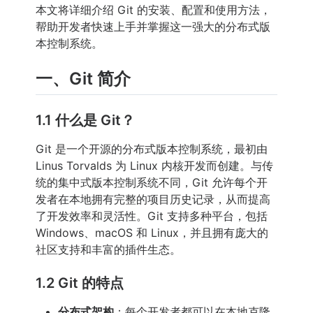
本文将详细介绍 Git 的安装、配置和使用方法，
帮助开发者快速上手并掌握这一强大的分布式版
本控制系统。
一、Git 简介
1.1 什么是 Git？
Git 是一个开源的分布式版本控制系统，最初由
Linus Torvalds 为 Linux 内核开发而创建。与传
统的集中式版本控制系统不同，Git 允许每个开
发者在本地拥有完整的项目历史记录，从而提高
了开发效率和灵活性。Git 支持多种平台，包括
Windows、macOS 和 Linux，并且拥有庞大的
社区支持和丰富的插件生态。
1.2 Git 的特点
分布式架构
：每个开发者都可以在本地克隆