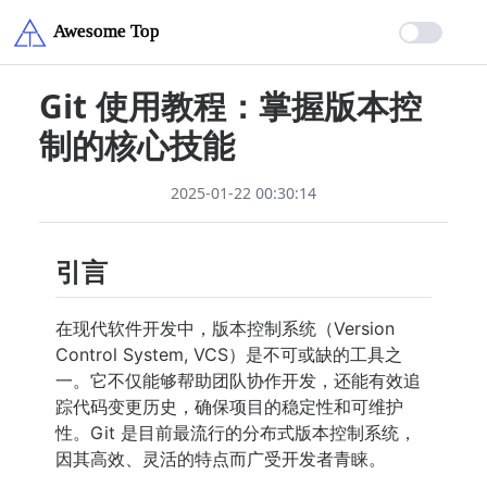
Git 使用教程：掌握版本控
制的核心技能
2025-01-22 00:30:14
引言
在现代软件开发中，版本控制系统（Version
Control System, VCS）是不可或缺的工具之
一。它不仅能够帮助团队协作开发，还能有效追
踪代码变更历史，确保项目的稳定性和可维护
性。Git 是目前最流行的分布式版本控制系统，
因其高效、灵活的特点而广受开发者青睐。