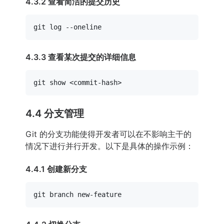
4.3.2 查看简洁的提交历史
git 
log
4.3.3 查看某次提交的详细信息
4.4 分支管理
Git 的分支功能使得开发者可以在不影响主干的
情况下进行并行开发。以下是具体的操作示例：
4.4.1 创建新分支