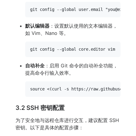
git config --global user.email 
"you@example
默认编辑器
：设置默认使用的文本编辑器，
如 Vim、Nano 等。
自动补全
：启用 Git 命令的自动补全功能，
提高命令行输入效率。
source
3.2 SSH 密钥配置
为了安全地与远程仓库进行交互，建议配置 SSH
密钥。以下是具体的配置步骤：