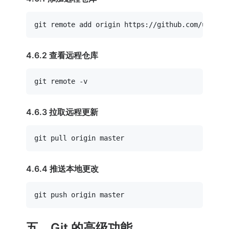
4.6.2 查看远程仓库
4.6.3 拉取远程更新
4.6.4 推送本地更改
五、Git 的高级功能