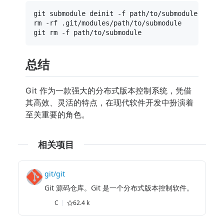
rm
 -rf .git/modules/path/to/submodule

git 
rm
总结
Git 作为一款强大的分布式版本控制系统，凭借
其高效、灵活的特点，在现代软件开发中扮演着
至关重要的角色。
相关项目
git/git
Git 源码仓库。Git 是一个分布式版本控制软件。
C
62.4 k