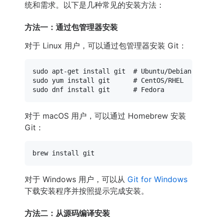
统和需求。以下是几种常见的安装方法：
方法一：通过包管理器安装
对于 Linux 用户，可以通过包管理器安装 Git：
sudo
 apt-get install git  
# Ubuntu/Debian
sudo
 yum install git      
# CentOS/RHEL
sudo
 dnf install git      
# Fedora
对于 macOS 用户，可以通过 Homebrew 安装
Git：
对于 Windows 用户，可以从
Git for Windows
下载安装程序并按照提示完成安装。
方法二：从源码编译安装