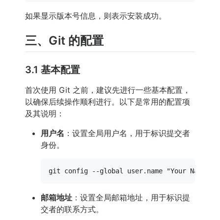
如果显示版本号信息，则表示安装成功。
三、Git 的配置
3.1 基本配置
首次使用 Git 之前，建议先进行一些基本配置，
以确保后续操作顺利进行。以下是常用的配置项
及其说明：
用户名
：设置全局用户名，用于标识提交者
身份。
git config --global user.name 
"Your Name"
邮箱地址
：设置全局邮箱地址，用于标识提
交者的联系方式。