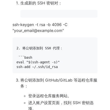
生成新的 SSH 密钥对：
ssh-keygen -t rsa -b 4096 -C
"your_email@example.com"
2. 将公钥添加到 SSH 代理：

eval
"
$(ssh-agent -s)
"
将公钥添加到 GitHub/GitLab 等远程仓库服
务：
登录远程仓库服务网站。
进入账户设置页面，找到 SSH 密钥选
项。