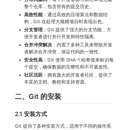
整个仓库，包含所有的提交历史。
高效性能
：通过高效的压缩算法和数据结
构，Git 在处理大规模项目时表现出色。
分支管理
：Git 提供了强大的分支功能，方
便开发者进行并行开发和特性隔离。
合并冲突解决
：内置了多种工具来帮助开发
者解决合并冲突，保证代码的一致性。
安全性高
：Git 使用 SHA-1 哈希值来标识每
个提交，确保数据的完整性和不可篡改性。
社区活跃
：拥有庞大的开发者社区，提供了
丰富的文档、教程和支持资源。
二、Git 的安装
2.1 安装方式
Git 提供了多种安装方式，适用于不同的操作系