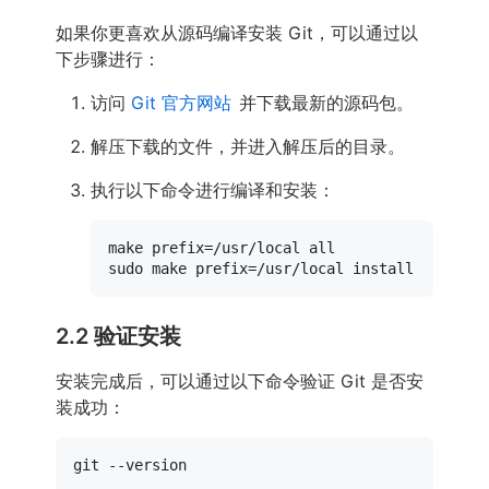
如果你更喜欢从源码编译安装 Git，可以通过以
下步骤进行：
访问
Git 官方网站
并下载最新的源码包。
解压下载的文件，并进入解压后的目录。
执行以下命令进行编译和安装：
sudo
2.2 验证安装
安装完成后，可以通过以下命令验证 Git 是否安
装成功：