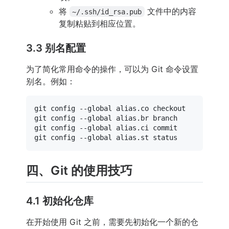
将
文件中的内容
~/.ssh/id_rsa.pub
复制粘贴到相应位置。
3.3 别名配置
为了简化常用命令的操作，可以为 Git 命令设置
别名。例如：
git config --global alias.co checkout

git config --global alias.br branch

git config --global alias.ci commit

四、Git 的使用技巧
4.1 初始化仓库
在开始使用 Git 之前，需要先初始化一个新的仓