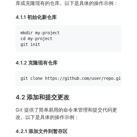
库或克隆现有的仓库。以下是具体的操作示例：
4.1.1 初始化新仓库
mkdir
cd
 my-project

4.1.2 克隆现有仓库
git 
clone
4.2 添加和提交更改
Git 提供了简单易用的命令来管理和提交代码更
改。以下是具体的操作示例：
4.2.1 添加文件到暂存区