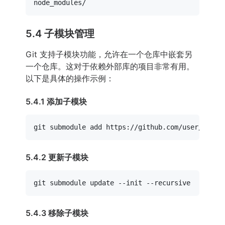
5.4 子模块管理
Git 支持子模块功能，允许在一个仓库中嵌套另
一个仓库。这对于依赖外部库的项目非常有用。
以下是具体的操作示例：
5.4.1 添加子模块
5.4.2 更新子模块
5.4.3 移除子模块