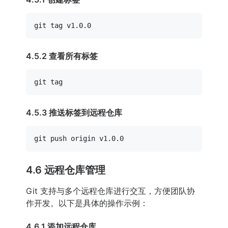
4.5.2 查看所有标签
4.5.3 推送标签到远程仓库
4.6 远程仓库管理
Git 支持与多个远程仓库进行交互，方便团队协
作开发。以下是具体的操作示例：
4.6.1 添加远程仓库