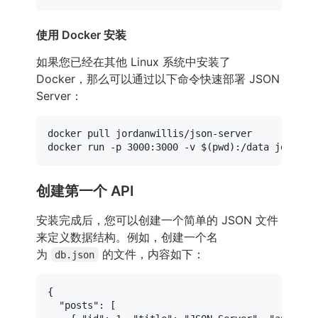
使用 Docker 安装
如果您已经在其他 Linux 系统中安装了
Docker，那么可以通过以下命令快速部署 JSON
Server：
docker pull jordanwillis/json-server

docker run -p 3000:3000 -v $(
pwd
创建第一个 API
安装完成后，您可以创建一个简单的 JSON 文件
来定义数据结构。例如，创建一个名
为
的文件，内容如下：
db.json
{
"posts"
:
[