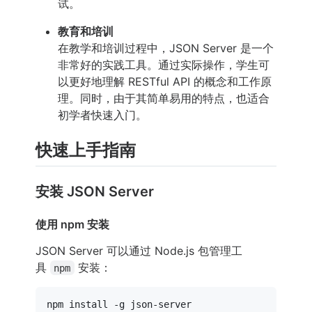
试。
教育和培训
在教学和培训过程中，JSON Server 是一个
非常好的实践工具。通过实际操作，学生可
以更好地理解 RESTful API 的概念和工作原
理。同时，由于其简单易用的特点，也适合
初学者快速入门。
快速上手指南
安装 JSON Server
使用 npm 安装
JSON Server 可以通过 Node.js 包管理工
具
安装：
npm