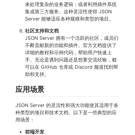
来处理复杂的业务逻辑；或者利用插件系统
集成第三方服务。这种灵活性使得 JSON
Server 能够适应各种规模和类型的项目。
社区支持和文档
JSON Server 拥有一个活跃的社区，成员们
不断贡献新的功能和插件。官方文档提供了
详细的教程和示例代码，帮助用户快速上
手。无论是遇到问题还是想要交流经验，都
可以在 GitHub 仓库或 Discord 频道找到帮
助和支持。
应用场景
JSON Server 的灵活性和强大功能使其适用于各
种类型的项目和技术文档。以下是一些典型的应
用场景：
前端开发