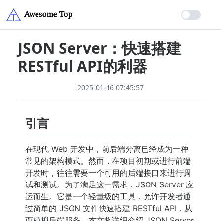
JSON Server：快速搭建
RESTful API的利器
2025-01-16 07:45:57
引言
在现代 Web 开发中，前后端分离已经成为一种
常见的架构模式。然而，在项目初期或进行前端
开发时，往往需要一个可用的后端接口来进行调
试和测试。为了满足这一需求，JSON Server 应
运而生。它是一个轻量级的工具，允许开发者通
过简单的 JSON 文件快速搭建 RESTful API，从
而模拟后端服务。本文将详细介绍 JSON Server