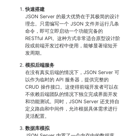
快速搭建
JSON Server 的最大优势在于其极简的设计
理念。只需编写一个 JSON 文件并运行几条
命令，即可立即启动一个功能完备的
RESTful API。这种方式非常适合原型设计阶
段或前端开发过程中使用，能够显著缩短开
发周期。
模拟后端服务
在没有真实后端的情况下，JSON Server 可
以作为临时的 API 服务器，提供完整的
CRUD 操作接口。这使得前端开发者可以在
不依赖后端团队的情况下独立完成界面开发
和功能测试。同时，JSON Server 还支持自
定义路由和中间件，允许根据具体需求进行
灵活配置。
数据库模拟
JSON Server 内置了一个内存中的数据库，