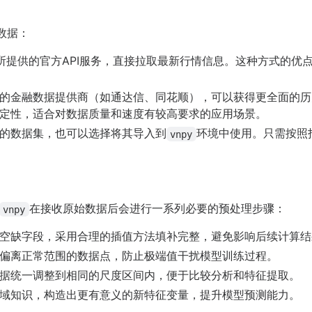
数据：
所提供的官方API服务，直接拉取最新行情信息。这种方式的优
的金融数据提供商（如通达信、同花顺），可以获得更全面的历
定性，适合对数据质量和速度有较高要求的应用场景。
的数据集，也可以选择将其导入到
环境中使用。只需按照指
vnpy
在接收原始数据后会进行一系列必要的预处理步骤：
vnpy
空缺字段，采用合理的插值方法填补完整，避免影响后续计算结
偏离正常范围的数据点，防止极端值干扰模型训练过程。
据统一调整到相同的尺度区间内，便于比较分析和特征提取。
域知识，构造出更有意义的新特征变量，提升模型预测能力。