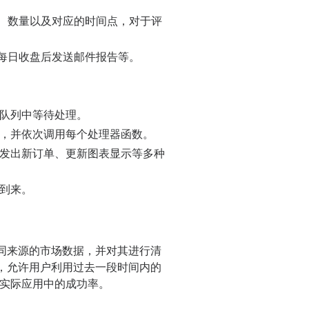
、数量以及对应的时间点，对于评
每日收盘后发送邮件报告等。
队列中等待处理。
，并依次调用每个处理器函数。
发出新订单、更新图表显示等多种
到来。
同来源的市场数据，并对其进行清
，允许用户利用过去一段时间内的
实际应用中的成功率。