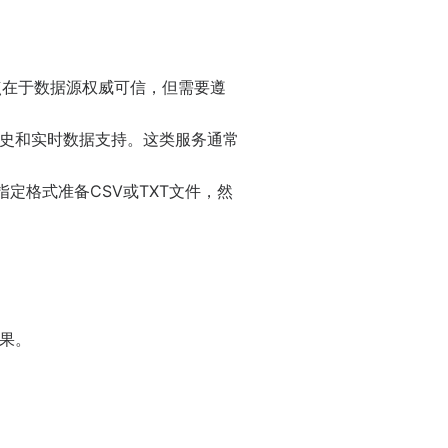
点在于数据源权威可信，但需要遵
史和实时数据支持。这类服务通常
定格式准备CSV或TXT文件，然
果。