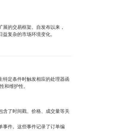
扩展的交易框架。自发布以来，
日益复杂的市场环境变化。
生特定条件时触发相应的处理器函
性和维护性。
包含了时间戳、价格、成交量等关
单事件。这些事件记录了订单编