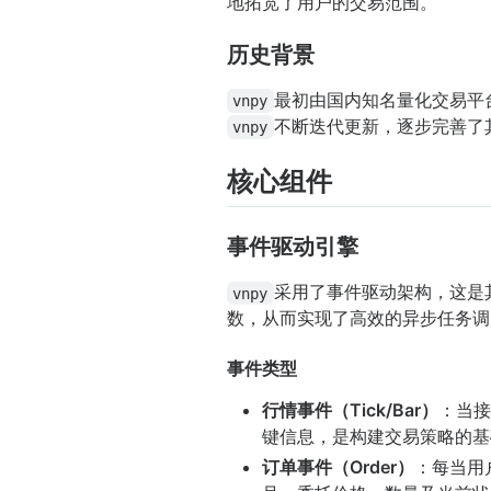
地拓宽了用户的交易范围。
历史背景
最初由国内知名量化交易平
vnpy
不断迭代更新，逐步完善了
vnpy
核心组件
事件驱动引擎
采用了事件驱动架构，这是
vnpy
数，从而实现了高效的异步任务调
事件类型
行情事件（Tick/Bar）
：当接
键信息，是构建交易策略的基
订单事件（Order）
：每当用