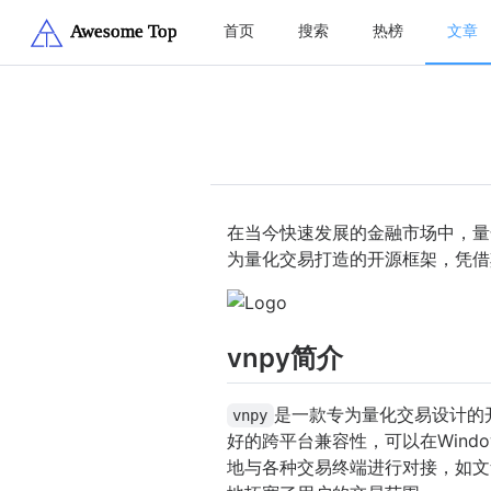
首页
搜索
热榜
文章
在当今快速发展的金融市场中，量
为量化交易打造的开源框架，凭借
vnpy简介
是一款专为量化交易设计的
vnpy
好的跨平台兼容性，可以在Windo
地与各种交易终端进行对接，如文