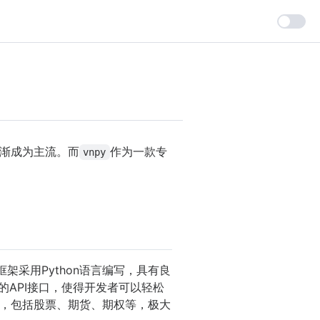
渐成为主流。而
作为一款专
vnpy
采用Python语言编写，具有良
的API接口，使得开发者可以轻松
，包括股票、期货、期权等，极大