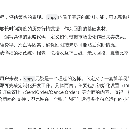
程，评估策略的表现。
内置了完善的回测功能，可以帮助
vnpy
够长时间跨度的历史行情数据，作为回测的基础素材。
，编写具体的策略代码，定义如何根据市场变化作出买卖决策。
续费率、滑点等因素，确保回测结果尽可能贴近实际情况。
成详细的绩效统计报表，包括收益率曲线、最大回撤、夏普比率
用户来说，
无疑是一个理想的选择。它定义了一套简单易
vnpy
可完成定制化开发工作。具体而言，主要包括初始化设置（Init）
以及订单管理（SendOrder/CancelOrder）等方面的内容
合策略的支持，即允许在一个账户内同时运行多个独立运作的小