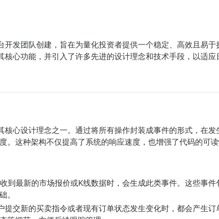
台开发团队创建，旨在为量化投资者提供一个稳定、高效且易于
其核心功能，并引入了许多先进的设计理念和技术手段，以适应
其核心设计理念之一。通过将所有操作封装成事件的形式，在发
度。这种架构不仅提高了系统的响应速度，也增强了代码的可读
收到最新的市场报价或K线数据时，会生成此类事件。这些事件
础。
户提交新的买卖指令或者现有订单状态发生变化时，都会产生订