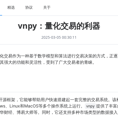
精选
协议
关于
vnpy：量化交易的利器
2025-03-05 00:30:11
化交易作为一种基于数学模型和算法进行交易决策的方式，正逐
其强大的功能和灵活性，受到了广大交易者的青睐。
开源框架，它能够帮助用户快速搭建起一套完整的交易系统。该框架
ws、Linux和MacOS等多个操作系统上运行。
提供了丰富
vnpy
华财经、博易大师等。同时，它还支持多种市场类型的数据接入