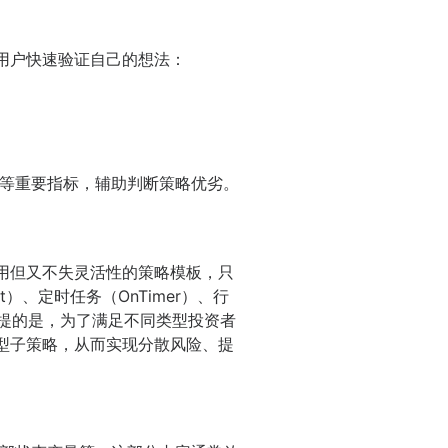
用户快速验证自己的想法：
等重要指标，辅助判断策略优劣。
用但又不失灵活性的策略模板，只
、定时任务（OnTimer）、行
。值得一提的是，为了满足不同类型投资者
型子策略，从而实现分散风险、提