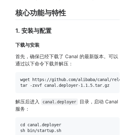
核心功能与特性
1. 安装与配置
下载与安装
首先，确保已经下载了 Canal 的最新版本。可以
通过以下命令下载并解压：
wget https://github.com/alibaba/canal/releases/d
解压后进入
目录，启动 Canal
canal.deployer
服务：
cd
 canal.deployer
