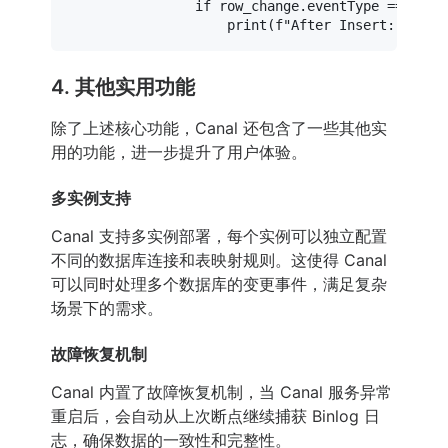
if
 row_change.eventType == Entry
print
(
f"After Insert: 
{row_
4. 其他实用功能
除了上述核心功能，Canal 还包含了一些其他实
用的功能，进一步提升了用户体验。
多实例支持
Canal 支持多实例部署，每个实例可以独立配置
不同的数据库连接和表映射规则。这使得 Canal
可以同时处理多个数据库的变更事件，满足复杂
场景下的需求。
故障恢复机制
Canal 内置了故障恢复机制，当 Canal 服务异常
重启后，会自动从上次断点继续捕获 Binlog 日
志，确保数据的一致性和完整性。