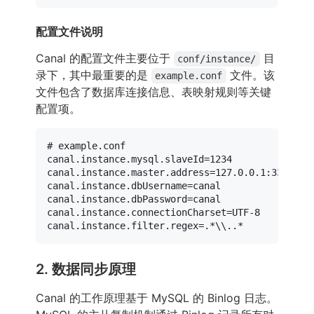
配置文件说明
Canal 的配置文件主要位于
目
conf/instance/
录下，其中最重要的是
文件。该
example.conf
文件包含了数据库连接信息、表映射规则等关键
配置项。
# example.conf
canal.instance.mysql.slaveId
=
1234
canal.instance.master.address
=
127.0.0.1:3306
canal.instance.dbUsername
=
canal
canal.instance.dbPassword
=
canal
canal.instance.connectionCharset
=
UTF-8
canal.instance.filter.regex
=
.*\\..*
2. 数据同步原理
Canal 的工作原理基于 MySQL 的 Binlog 日志。