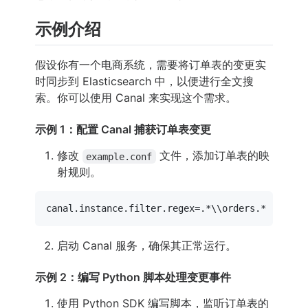
示例介绍
假设你有一个电商系统，需要将订单表的变更实
时同步到 Elasticsearch 中，以便进行全文搜
索。你可以使用 Canal 来实现这个需求。
示例 1：配置 Canal 捕获订单表变更
修改
文件，添加订单表的映
example.conf
射规则。
canal.instance.filter.regex
=
.*\\orders.*
启动 Canal 服务，确保其正常运行。
示例 2：编写 Python 脚本处理变更事件
使用 Python SDK 编写脚本，监听订单表的