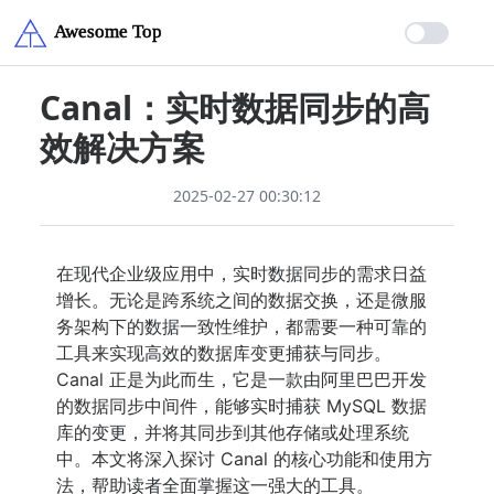
Canal：实时数据同步的高
效解决方案
2025-02-27 00:30:12
在现代企业级应用中，实时数据同步的需求日益
增长。无论是跨系统之间的数据交换，还是微服
务架构下的数据一致性维护，都需要一种可靠的
工具来实现高效的数据库变更捕获与同步。
Canal 正是为此而生，它是一款由阿里巴巴开发
的数据同步中间件，能够实时捕获 MySQL 数据
库的变更，并将其同步到其他存储或处理系统
中。本文将深入探讨 Canal 的核心功能和使用方
法，帮助读者全面掌握这一强大的工具。