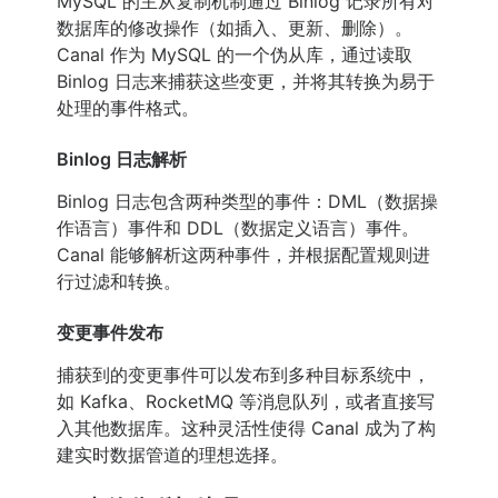
MySQL 的主从复制机制通过 Binlog 记录所有对
数据库的修改操作（如插入、更新、删除）。
Canal 作为 MySQL 的一个伪从库，通过读取
Binlog 日志来捕获这些变更，并将其转换为易于
处理的事件格式。
Binlog 日志解析
Binlog 日志包含两种类型的事件：DML（数据操
作语言）事件和 DDL（数据定义语言）事件。
Canal 能够解析这两种事件，并根据配置规则进
行过滤和转换。
变更事件发布
捕获到的变更事件可以发布到多种目标系统中，
如 Kafka、RocketMQ 等消息队列，或者直接写
入其他数据库。这种灵活性使得 Canal 成为了构
建实时数据管道的理想选择。