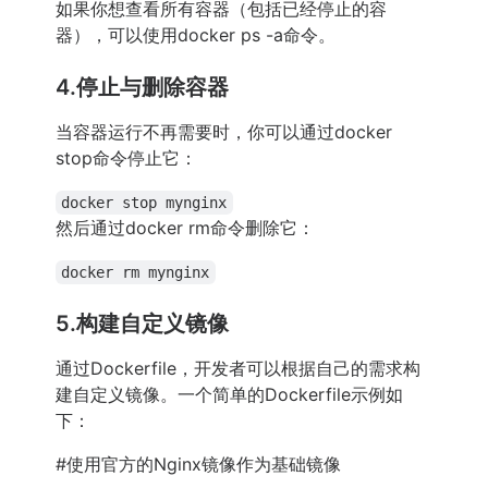
如果你想查看所有容器（包括已经停止的容
器），可以使用docker ps -a命令。
4.停止与删除容器
当容器运行不再需要时，你可以通过docker
stop命令停止它：
docker stop mynginx
然后通过docker rm命令删除它：
docker rm mynginx
5.构建自定义镜像
通过Dockerfile，开发者可以根据自己的需求构
建自定义镜像。一个简单的Dockerfile示例如
下：
#使用官方的Nginx镜像作为基础镜像