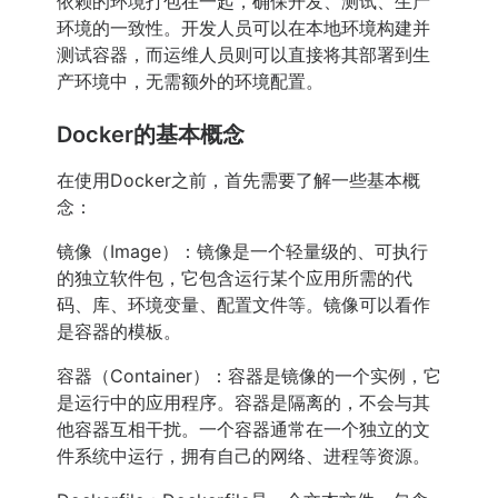
依赖的环境打包在一起，确保开发、测试、生产
环境的一致性。开发人员可以在本地环境构建并
测试容器，而运维人员则可以直接将其部署到生
产环境中，无需额外的环境配置。
Docker的基本概念
在使用Docker之前，首先需要了解一些基本概
念：
镜像（Image）：镜像是一个轻量级的、可执行
的独立软件包，它包含运行某个应用所需的代
码、库、环境变量、配置文件等。镜像可以看作
是容器的模板。
容器（Container）：容器是镜像的一个实例，它
是运行中的应用程序。容器是隔离的，不会与其
他容器互相干扰。一个容器通常在一个独立的文
件系统中运行，拥有自己的网络、进程等资源。