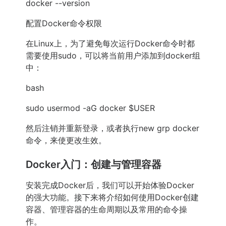
docker --version
配置Docker命令权限
在Linux上，为了避免每次运行Docker命令时都
需要使用sudo，可以将当前用户添加到docker组
中：
bash
sudo usermod -aG docker $USER
然后注销并重新登录，或者执行new grp docker
命令，来使更改生效。
Docker入门：创建与管理容器
安装完成Docker后，我们可以开始体验Docker
的强大功能。接下来将介绍如何使用Docker创建
容器、管理容器的生命周期以及常用的命令操
作。