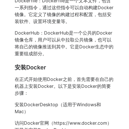
Dockerfile：Dockerfile是一个文本文件，包含
一系列指令，通过这些指令可以自动构建Docker
镜像。它定义了镜像的构建过程和配置，包括安
装软件、设置环境变量等。
DockerHub：DockerHub是一个公共的Docker
镜像仓库，用户可以从中拉取公共镜像，也可以
将自己的镜像推送到其中。它是Docker生态中的
重要组成部分。
安装Docker
在正式开始使用Docker之前，首先需要在自己的
机器上安装Docker。以下是安装Docker的简要
步骤：
安装DockerDesktop（适用于Windows和
Mac）
访问Docker官网（https://www.docker.com）