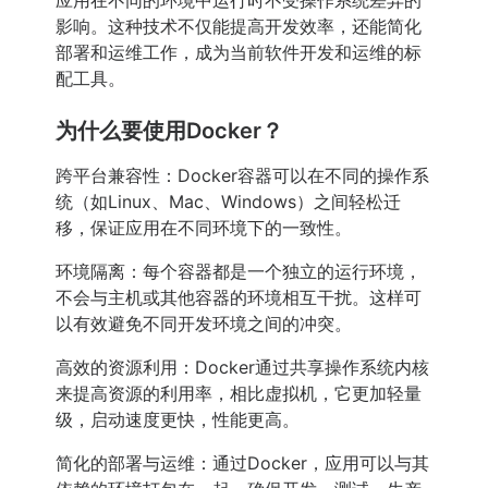
应用在不同的环境中运行时不受操作系统差异的
影响。这种技术不仅能提高开发效率，还能简化
部署和运维工作，成为当前软件开发和运维的标
配工具。
为什么要使用Docker？
跨平台兼容性：Docker容器可以在不同的操作系
统（如Linux、Mac、Windows）之间轻松迁
移，保证应用在不同环境下的一致性。
环境隔离：每个容器都是一个独立的运行环境，
不会与主机或其他容器的环境相互干扰。这样可
以有效避免不同开发环境之间的冲突。
高效的资源利用：Docker通过共享操作系统内核
来提高资源的利用率，相比虚拟机，它更加轻量
级，启动速度更快，性能更高。
简化的部署与运维：通过Docker，应用可以与其