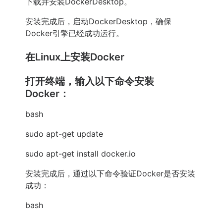
下载并安装DockerDesktop。
安装完成后，启动DockerDesktop，确保
Docker引擎已经成功运行。
在Linux上安装Docker
打开终端，输入以下命令安装
Docker：
bash
sudo apt-get update
sudo apt-get install docker.io
安装完成后，通过以下命令验证Docker是否安装
成功：
bash