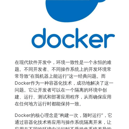
在现代软件开发中，环境一致性是一个永恒的难
题。不同开发者、不同操作系统上的开发环境常
常导致“在我机器上能运行”这一经典问题。而
Docker作为一种容器化技术，成功地解决了这一
问题。它让开发者可以在一个隔离的环境中创
建、运行、测试和部署应用程序，从而确保应用
在任何地方运行时都能保持一致。
Docker的核心理念是“构建一次，随时运行”，它
通过容器化技术将应用与操作系统隔离开来，让