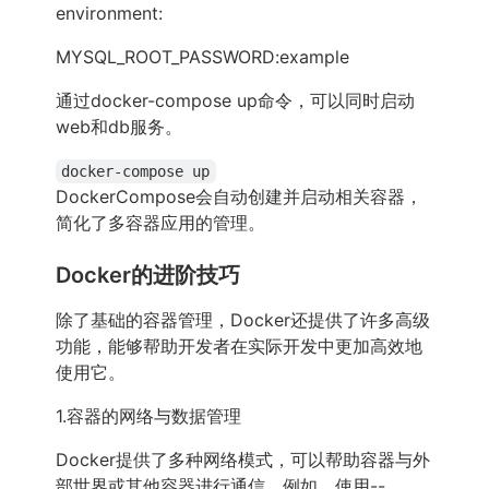
environment:
MYSQL_ROOT_PASSWORD:example
通过docker-compose up命令，可以同时启动
web和db服务。
docker-compose up
DockerCompose会自动创建并启动相关容器，
简化了多容器应用的管理。
Docker的进阶技巧
除了基础的容器管理，Docker还提供了许多高级
功能，能够帮助开发者在实际开发中更加高效地
使用它。
1.容器的网络与数据管理
Docker提供了多种网络模式，可以帮助容器与外
部世界或其他容器进行通信。例如，使用--