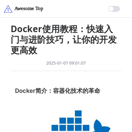
Docker使用教程：快速入
门与进阶技巧，让你的开发
更高效
2025-01-07 09:01:07
Docker简介：容器化技术的革命