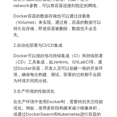
network参数，可以将容器连接到指定的网络。
Docker容器的数据存储也可以通过挂载卷
（Volumes）来实现。通过卷，容器的数据可以
持久化存储，即使容器被删除，数据也不会丢
失。
2.自动化部署与CI/CD集成
Docker可以很好地与持续集成（CI）和持续部署
（CD）工具集成，如Jenkins、GitLabCI等。通
过Docker容器，开发人员可以创建一致的开发环
境，确保每次构建、测试、部署的过程都不会因
为环境不同而出错。
3.生产环境的性能优化
在生产环境中使用Docker时，需要特别关注性能
优化。例如，使用多阶段构建来减小镜像体积，
或通过DockerSwarm和Kubernetes进行容器的