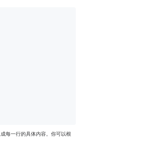
生成每一行的具体内容。你可以根