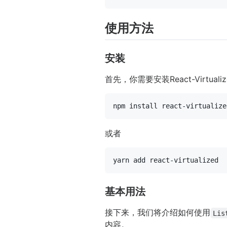
使用方法
安装
首先，你需要安装React-Virtua
或者
基本用法
接下来，我们将介绍如何使用
Lis
内容。