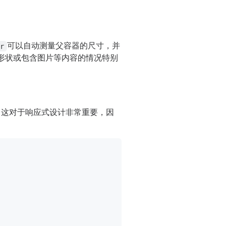
可以自动测量父容器的尺寸，并
er
形状或包含图片等内容的情况特别
。这对于响应式设计非常重要，因