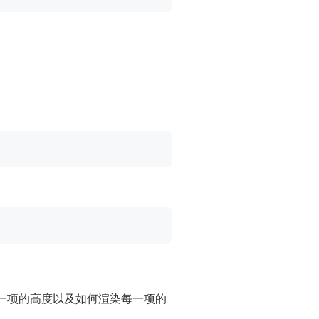
一项的高度以及如何渲染每一项的