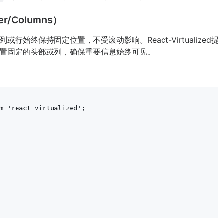
r/Columns）
始终保持固定位置，不受滚动影响。React-Virtualized
置固定的头部或列，确保重要信息始终可见。
m
'react-virtualized'
;
