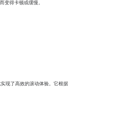
而变得卡顿或缓慢。
种方式实现了高效的滚动体验。它根据