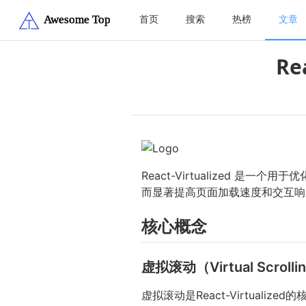
首页
搜索
热榜
文章
Re
React-Virtualized 
而显著提高页面加载速度和交互响
核心概念
虚拟滚动（Virtual Scrolli
虚拟滚动是React-Virtua