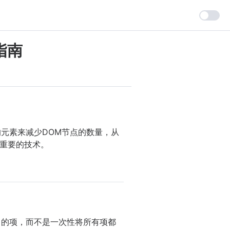
用指南
域内的元素来减少DOM节点的数量，从
重要的技术。
视口中的项，而不是一次性将所有项都