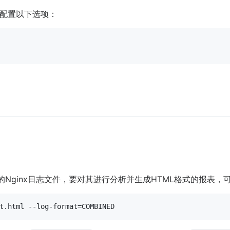
配置以下选项：
的Nginx日志文件，要对其进行分析并生成HTML格式的报表，