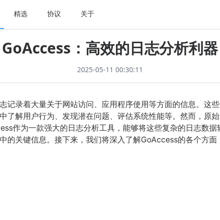
精选
协议
关于
GoAccess：高效的日志分析利器
2025-05-11 00:30:11
志记录着大量关于网站访问、应用程序使用等方面的信息。这些
中了解用户行为、发现潜在问题、评估系统性能等。然而，原始
ccess作为一款强大的日志分析工具，能够将这些复杂的日志数
中的关键信息。接下来，我们将深入了解GoAccess的各个方