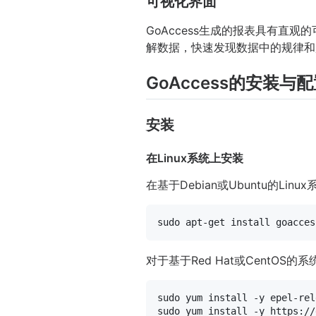
可视化界面
GoAccess生成的报表具有
解数据，快速发现数据中的规律和
GoAccess的安装与
安装
在Linux系统上安装
在基于Debian或Ubuntu的L
sudo
对于基于Red Hat或CentOS
sudo
sudo