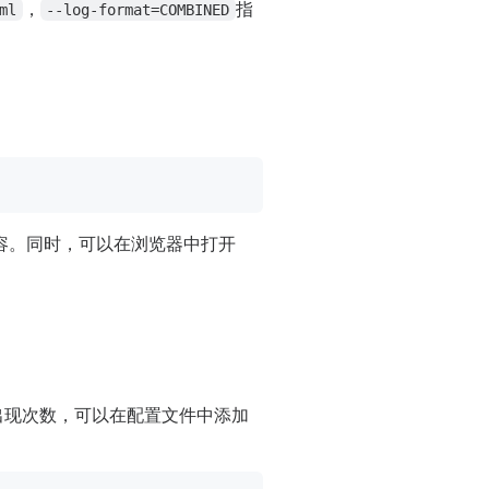
，
指
ml
--log-format=COMBINED
容。同时，可以在浏览器中打开
的出现次数，可以在配置文件中添加