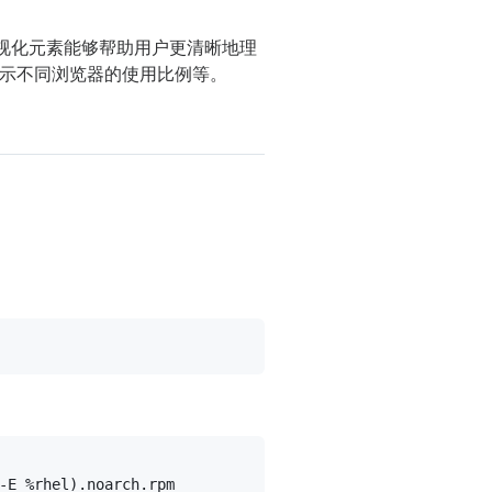
可视化元素能够帮助用户更清晰地理
示不同浏览器的使用比例等。