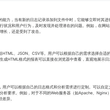
志文件的能力，当有新的日志记录添加到文件中时，它能够立即对其
行状况和用户行为，及时发现并处理潜在的问题。例如，在网站
增长，还是受到了攻击。
，包括HTML、JSON、CSV等。用户可以根据自己的需求选择合
生成HTML格式的报表可以直接在浏览器中查看，直观地展示日
置选项，用户可以根据自己的日志格式和分析需求进行定制。可以自
析要求。例如，对于不同的Web服务器（如Apache、Ngin
这些差异。