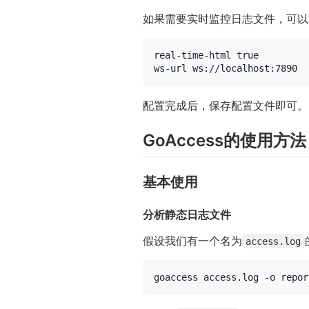
如果需要实时监控日志文件，可以
real-time-html true

配置完成后，保存配置文件即可。
GoAccess的使用方法
基本使用
分析静态日志文件
假设我们有一个名为
access.log