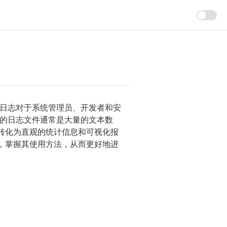
日志对于系统管理员、开发者和安
的日志文件通常是大量的文本数
据转化为直观的统计信息和可视化报
面，掌握其使用方法，从而更好地进