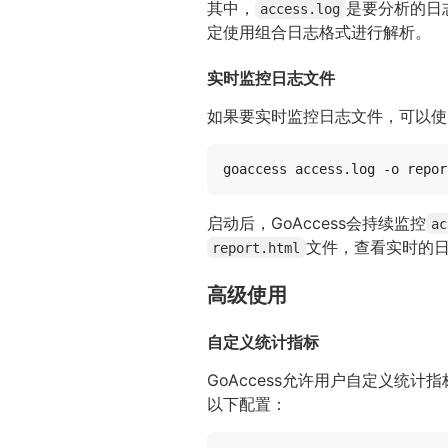
其中，
是要分析的日
access.log
定使用组合日志格式进行解析。
实时监控日志文件
如果要实时监控日志文件，可以使
启动后，GoAccess会持续监控
ac
文件，查看实时的
report.html
高级使用
自定义统计指标
GoAccess允许用户自定义统
以下配置：