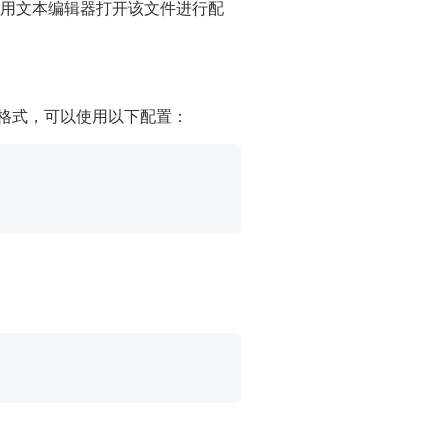
用文本编辑器打开该文件进行配
志格式，可以使用以下配置：