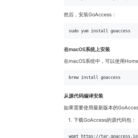
然后，安装GoAccess：
sudo
在macOS系统上安装
在macOS系统中，可以使用Hom
从源代码编译安装
如果需要使用最新版本的GoAcc
下载GoAccess的源代码包：