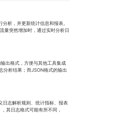
进行分析，并更新统计信息和报表。
流量突然增加时，通过实时分析日
适的输出格式，方便与其他工具集成
志分析结果；而JSON格式的输出
定义日志解析规则、统计指标、报表
x），其日志格式可能有所不同，