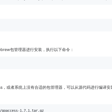
ebrew包管理器进行安装，执行以下命令：
ess，或者系统上没有合适的包管理器，可以从源代码进行编译