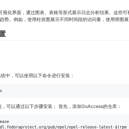
直观的可视化界面，通过图表、表格等形式展示日志分析结果。这些
趋势。例如，使用柱状图展示不同时间段的访问量，使用饼图展
配置
inux系统中，可以使用以下命令进行安装：
的系统，可以通过以下步骤安装： 首先，添加GoAccess的仓库：