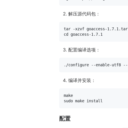
解压源代码包：
cd
配置编译选项：
编译并安装：
sudo
配置