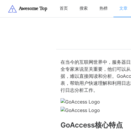
首页
搜索
热榜
文章
在当今的互联网世界中，服务器日
全专家来说至关重要，他们可以从
据，难以直接阅读和分析。GoA
表，帮助用户快速理解和利用日志
行日志分析工作。
GoAccess核心特点