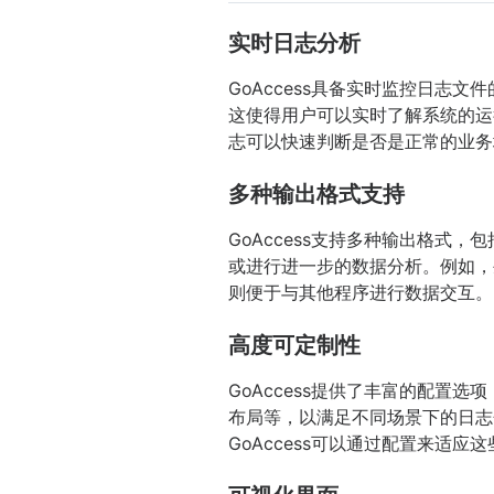
实时日志分析
GoAccess具备实时监控日
这使得用户可以实时了解系统的运
志可以快速判断是否是正常的业务
多种输出格式支持
GoAccess支持多种输出格式
或进行进一步的数据分析。例如，
则便于与其他程序进行数据交互。
高度可定制性
GoAccess提供了丰富的配
布局等，以满足不同场景下的日志分
GoAccess可以通过配置来适应