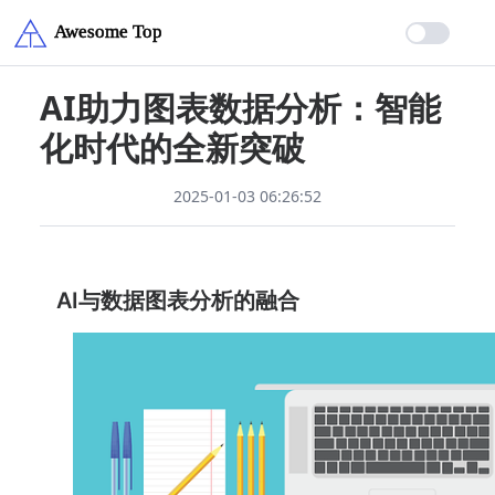
AI助力图表数据分析：智能
化时代的全新突破
2025-01-03 06:26:52
AI与数据图表分析的融合