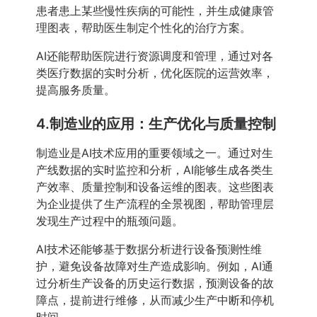
患者患上某些慢性疾病的可能性，并生成健康管
理图表，帮助医生制定个性化的治疗方案。
AI还能帮助医院进行资源调度和管理，通过对各
类医疗数据的实时分析，优化医院的运营效率，
提高服务质量。
4.制造业的应用：生产优化与质量控制
制造业是AI技术应用的重要领域之一。通过对生
产线数据的实时监控和分析，AI能够生成各类生
产效率、质量控制和设备运维的图表。这些图表
为企业提供了生产流程的全景视图，帮助管理层
发现生产过程中的瓶颈问题。
AI技术还能够基于数据分析进行设备预测性维
护，避免设备故障对生产造成影响。例如，AI通
过分析生产设备的历史运行数据，预测设备的故
障点，提前进行维修，从而减少生产中断和停机