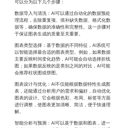
可以分为以下几个步骤：
数据导入与清洗：AI可以通过自动化的数据预处
理流程，去除重复项、填补缺失数据、格式化数
据等，确保数据的准确性和完整性。这一步骤对
于保证图表生成的质量至关重要。
图表类型选择：基于数据的不同特征，AI系统可
以智能选择最合适的图表类型。例如，如果数据
主要反映时间变化趋势，AI可能会自动选择折线
图；如果数据反映的是类别之间的对比，AI可能
会推荐柱状图或饼图。
图表设计与优化：AI不仅能根据数据特性生成图
表，还能通过分析用户的需求和偏好，自动优化
图表的设计。它会根据色彩、布局、标签等方面
进行调整，使图表更加清晰、简洁，便于快速理
解。
智能分析与预测：AI可以基于数据和图表，进一