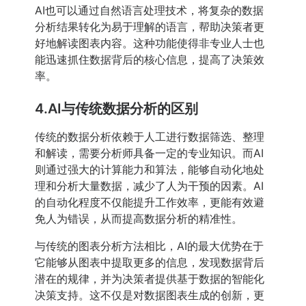
AI也可以通过自然语言处理技术，将复杂的数据
分析结果转化为易于理解的语言，帮助决策者更
好地解读图表内容。这种功能使得非专业人士也
能迅速抓住数据背后的核心信息，提高了决策效
率。
4.AI与传统数据分析的区别
传统的数据分析依赖于人工进行数据筛选、整理
和解读，需要分析师具备一定的专业知识。而AI
则通过强大的计算能力和算法，能够自动化地处
理和分析大量数据，减少了人为干预的因素。AI
的自动化程度不仅能提升工作效率，更能有效避
免人为错误，从而提高数据分析的精准性。
与传统的图表分析方法相比，AI的最大优势在于
它能够从图表中提取更多的信息，发现数据背后
潜在的规律，并为决策者提供基于数据的智能化
决策支持。这不仅是对数据图表生成的创新，更