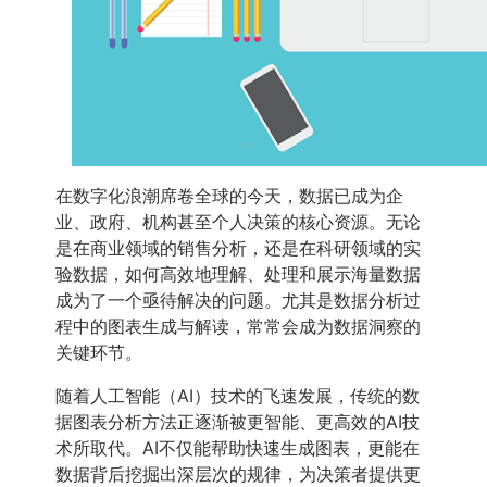
在数字化浪潮席卷全球的今天，数据已成为企
业、政府、机构甚至个人决策的核心资源。无论
是在商业领域的销售分析，还是在科研领域的实
验数据，如何高效地理解、处理和展示海量数据
成为了一个亟待解决的问题。尤其是数据分析过
程中的图表生成与解读，常常会成为数据洞察的
关键环节。
随着人工智能（AI）技术的飞速发展，传统的数
据图表分析方法正逐渐被更智能、更高效的AI技
术所取代。AI不仅能帮助快速生成图表，更能在
数据背后挖掘出深层次的规律，为决策者提供更