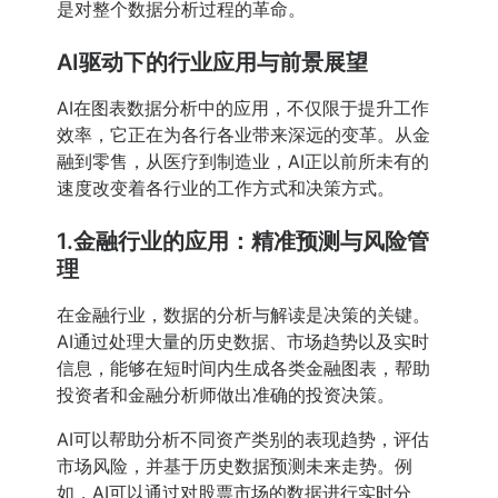
是对整个数据分析过程的革命。
AI驱动下的行业应用与前景展望
AI在图表数据分析中的应用，不仅限于提升工作
效率，它正在为各行各业带来深远的变革。从金
融到零售，从医疗到制造业，AI正以前所未有的
速度改变着各行业的工作方式和决策方式。
1.金融行业的应用：精准预测与风险管
理
在金融行业，数据的分析与解读是决策的关键。
AI通过处理大量的历史数据、市场趋势以及实时
信息，能够在短时间内生成各类金融图表，帮助
投资者和金融分析师做出准确的投资决策。
AI可以帮助分析不同资产类别的表现趋势，评估
市场风险，并基于历史数据预测未来走势。例
如，AI可以通过对股票市场的数据进行实时分