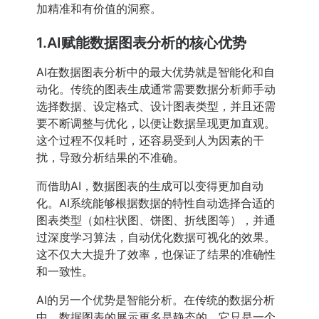
加精准和有价值的洞察。
1.AI赋能数据图表分析的核心优势
AI在数据图表分析中的最大优势就是智能化和自
动化。传统的图表生成通常需要数据分析师手动
选择数据、设定格式、设计图表类型，并且还需
要不断调整与优化，以便让数据呈现更加直观。
这个过程不仅耗时，还容易受到人为因素的干
扰，导致分析结果的不准确。
而借助AI，数据图表的生成可以变得更加自动
化。AI系统能够根据数据的特性自动选择合适的
图表类型（如柱状图、饼图、折线图等），并通
过深度学习算法，自动优化数据可视化的效果。
这不仅大大提升了效率，也保证了结果的准确性
和一致性。
AI的另一个优势是智能分析。在传统的数据分析
中，数据图表的展示更多是静态的，它只是一个