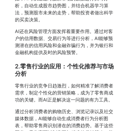
析，自动生成股市趋势图，并结合机器学习算
法，预测股市未来的走势，帮助投资者做出科学
的买卖决策。
AI还在风险管理方面发挥着重要作用。通过对客
户的信用数据、交易行为等进行分析，AI能够预
测潜在的信用风险和金融诈骗行为，并为银行和
金融机构提供及时的风险预警。
2.零售行业的应用：个性化推荐与市场
分析
零售行业的竞争日趋激烈，如何精准了解消费者
需求，制定个性化的营销策略，成为了零售商成
功的关键。而AI正是解决这一问题的有力工具。
通过分析消费者的购物历史、浏览记录以及社交
媒体数据，AI能够自动生成消费者行为分析图
表，帮助零售商识别潜在的消费趋势。基于这些