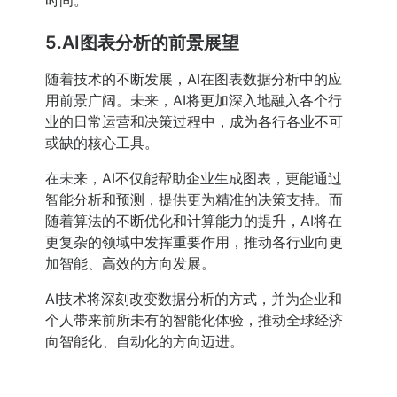
时间。
5.AI图表分析的前景展望
随着技术的不断发展，AI在图表数据分析中的应
用前景广阔。未来，AI将更加深入地融入各个行
业的日常运营和决策过程中，成为各行各业不可
或缺的核心工具。
在未来，AI不仅能帮助企业生成图表，更能通过
智能分析和预测，提供更为精准的决策支持。而
随着算法的不断优化和计算能力的提升，AI将在
更复杂的领域中发挥重要作用，推动各行业向更
加智能、高效的方向发展。
AI技术将深刻改变数据分析的方式，并为企业和
个人带来前所未有的智能化体验，推动全球经济
向智能化、自动化的方向迈进。