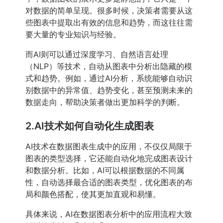
对数据的简单呈现。很多时候，决策者需要从这
些图表中提取出有效的信息和趋势，而这往往需
要大量的专业知识与经验。
而AI则可以通过深度学习、自然语言处理
（NLP）等技术，自动从图表中分析出隐藏的模
式和趋势。例如，通过AI分析，系统能够自动识
别数据中的异常值、趋势变化，甚至预测未来的
数据走向，帮助决策者做出更加科学的判断。
2.AI技术如何自动化生成图表
AI技术在数据图表生成中的应用，不仅仅局限于
图表的类型选择，它还能自动化地完成图表设计
和数据分析。比如，AI可以根据数据的不同属
性，自动选择最合适的图表类型，优化图表的布
局和颜色搭配，使其更加直观和易懂。
具体来说，AI在数据图表分析中的应用流程大致