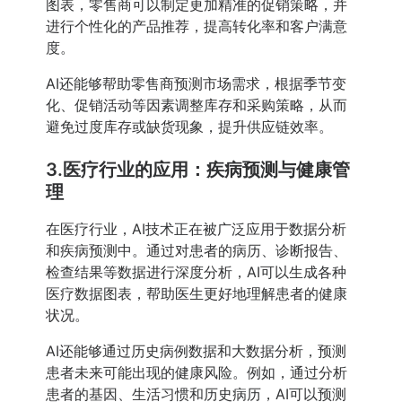
图表，零售商可以制定更加精准的促销策略，并
进行个性化的产品推荐，提高转化率和客户满意
度。
AI还能够帮助零售商预测市场需求，根据季节变
化、促销活动等因素调整库存和采购策略，从而
避免过度库存或缺货现象，提升供应链效率。
3.医疗行业的应用：疾病预测与健康管
理
在医疗行业，AI技术正在被广泛应用于数据分析
和疾病预测中。通过对患者的病历、诊断报告、
检查结果等数据进行深度分析，AI可以生成各种
医疗数据图表，帮助医生更好地理解患者的健康
状况。
AI还能够通过历史病例数据和大数据分析，预测
患者未来可能出现的健康风险。例如，通过分析
患者的基因、生活习惯和历史病历，AI可以预测