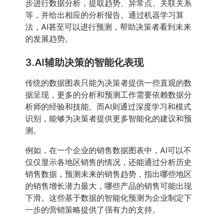
步进行数据分析，提取趋势、异常点、关联关系
等，并给出相应的分析报告。通过机器学习算
法，AI甚至可以进行预测，帮助决策者看到未来
的发展趋势。
3.AI辅助决策的智能化表现
传统的数据图表只能为决策者提供一些直观的数
据呈现，更多的分析和预测工作需要依赖数据分
析师的经验和技能。而AI则通过深度学习和模式
识别，能够为决策者提供更多智能化的建议和预
测。
例如，在一个企业的销售数据图表中，AI可以不
仅仅显示各地区销售的情况，还能通过分析历史
销售数据，预测未来的销售趋势，指出哪些地区
的销售增长潜力最大，哪些产品的销售可能出现
下滑。这些基于数据的智能化预测为企业制定下
一步的营销策略提供了强有力的支持。